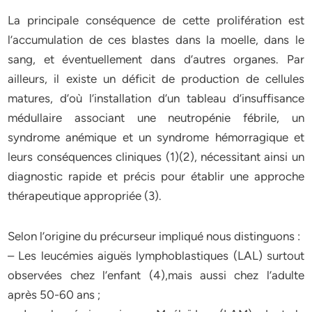
La principale conséquence de cette prolifération est
l’accumulation de ces blastes dans la moelle, dans le
sang, et éventuellement dans d’autres organes. Par
ailleurs, il existe un déficit de production de cellules
matures, d’où l’installation d’un tableau d’insuffisance
médullaire associant une neutropénie fébrile, un
syndrome anémique et un syndrome hémorragique et
leurs conséquences cliniques (1)(2), nécessitant ainsi un
diagnostic rapide et précis pour établir une approche
thérapeutique appropriée (3).
Selon l’origine du précurseur impliqué nous distinguons :
– Les leucémies aiguës lymphoblastiques (LAL) surtout
observées chez l’enfant (4),mais aussi chez l’adulte
après 50-60 ans ;