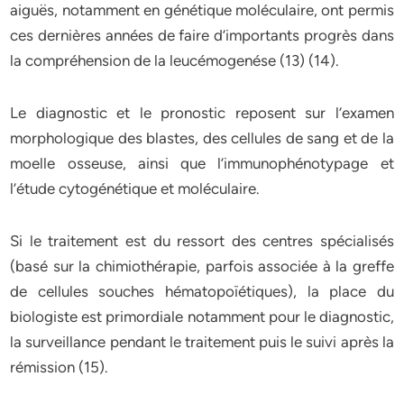
aiguës, notamment en génétique moléculaire, ont permis
ces dernières années de faire d’importants progrès dans
la compréhension de la leucémogenése (13) (14).
Le diagnostic et le pronostic reposent sur l’examen
morphologique des blastes, des cellules de sang et de la
moelle osseuse, ainsi que l’immunophénotypage et
l’étude cytogénétique et moléculaire.
Si le traitement est du ressort des centres spécialisés
(basé sur la chimiothérapie, parfois associée à la greffe
de cellules souches hématopoïétiques), la place du
biologiste est primordiale notamment pour le diagnostic,
la surveillance pendant le traitement puis le suivi après la
rémission (15).