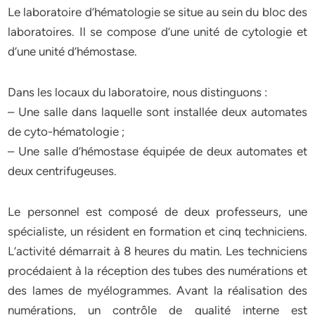
Le laboratoire d’hématologie se situe au sein du bloc des
laboratoires. Il se compose d’une unité de cytologie et
d’une unité d’hémostase.
Dans les locaux du laboratoire, nous distinguons :
– Une salle dans laquelle sont installée deux automates
de cyto-hématologie ;
– Une salle d’hémostase équipée de deux automates et
deux centrifugeuses.
Le personnel est composé de deux professeurs, une
spécialiste, un résident en formation et cinq techniciens.
L’activité démarrait à 8 heures du matin. Les techniciens
procédaient à la réception des tubes des numérations et
des lames de myélogrammes. Avant la réalisation des
numérations, un contrôle de qualité interne est