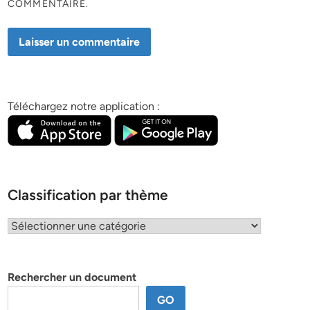
COMMENTAIRE.
Téléchargez notre application :
Classification par thème
Classification
par
thème
Rechercher un document
GO