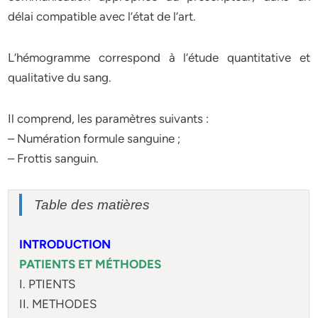
délai compatible avec l’état de l’art.
L’hémogramme correspond à l’étude quantitative et
qualitative du sang.
Il comprend, les paramètres suivants :
– Numération formule sanguine ;
– Frottis sanguin.
Table des matières
INTRODUCTION
PATIENTS ET MÉTHODES
I. PTIENTS
II. METHODES