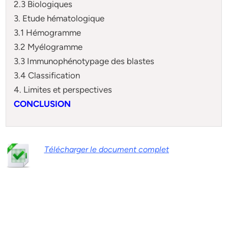
2.3 Biologiques
3. Etude hématologique
3.1 Hémogramme
3.2 Myélogramme
3.3 Immunophénotypage des blastes
3.4 Classification
4. Limites et perspectives
CONCLUSION
Télécharger le document complet