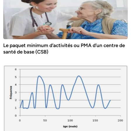
Le paquet minimum d’activités ou PMA d’un centre de
santé de base (CSB)