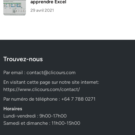
apprendre Excel
29 avril 2021
Trouvez-nous
Par email :
contact@clicours.com
En visitant cette page sur notre site internet:
https://www.clicours.com/contact/
Par numéro de téléphone : +64 7 788 0271
Horaires
Lundi-vendredi : 9h00-17h00
Samedi et dimanche : 11h00-15h00