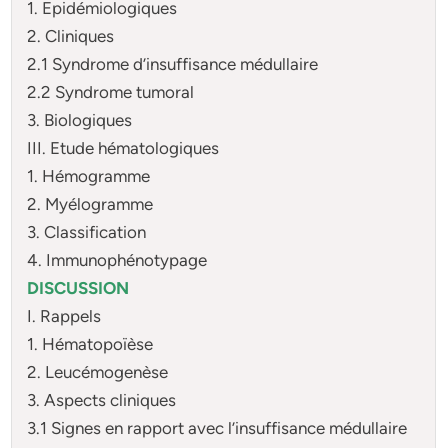
1. Epidémiologiques
2. Cliniques
2.1 Syndrome d’insuffisance médullaire
2.2 Syndrome tumoral
3. Biologiques
III. Etude hématologiques
1. Hémogramme
2. Myélogramme
3. Classification
4. Immunophénotypage
DISCUSSION
I. Rappels
1. Hématopoïèse
2. Leucémogenèse
3. Aspects cliniques
3.1 Signes en rapport avec l’insuffisance médullaire