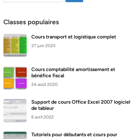
Classes populaires
Cours transport et logistique complet
27 juin 2025
Cours comptabilité amortissement et
bénéfice fiscal
24 août 2020
Support de cours Office Excel 2007 logiciel
de tableur
6 avril 2022
Tutoriels pour débutants et cours pour