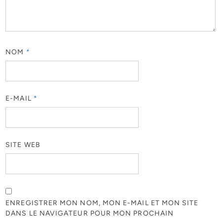
NOM
*
E-MAIL
*
SITE WEB
ENREGISTRER MON NOM, MON E-MAIL ET MON SITE
DANS LE NAVIGATEUR POUR MON PROCHAIN