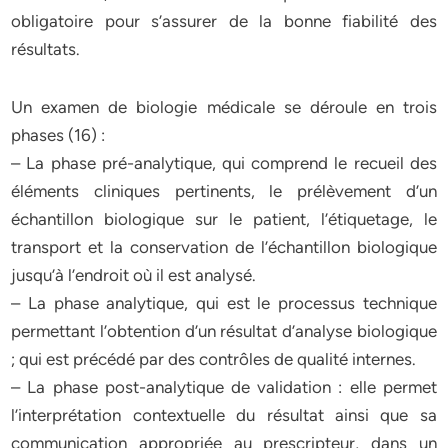
obligatoire pour s’assurer de la bonne fiabilité des
résultats.
Un examen de biologie médicale se déroule en trois
phases (16) :
– La phase pré-analytique, qui comprend le recueil des
éléments cliniques pertinents, le prélèvement d’un
échantillon biologique sur le patient, l’étiquetage, le
transport et la conservation de l’échantillon biologique
jusqu’à l’endroit où il est analysé.
– La phase analytique, qui est le processus technique
permettant l’obtention d’un résultat d’analyse biologique
; qui est précédé par des contrôles de qualité internes.
– La phase post-analytique de validation : elle permet
l’interprétation contextuelle du résultat ainsi que sa
communication appropriée au prescripteur, dans un