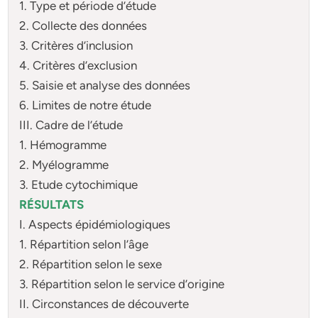
1. Type et période d’étude
2. Collecte des données
3. Critères d’inclusion
4. Critères d’exclusion
5. Saisie et analyse des données
6. Limites de notre étude
III. Cadre de l’étude
1. Hémogramme
2. Myélogramme
3. Etude cytochimique
RÉSULTATS
I. Aspects épidémiologiques
1. Répartition selon l’âge
2. Répartition selon le sexe
3. Répartition selon le service d’origine
II. Circonstances de découverte