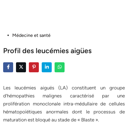
Posted
Médecine et santé
in
Profil des leucémies aigües
Les leucémies aiguës (LA) constituent un groupe
d’hémopathies malignes caractérisé par une
prolifération monoclonale intra-médullaire de cellules
hématopoïétiques anormales dont le processus de
maturation est bloqué au stade de « Blaste ».