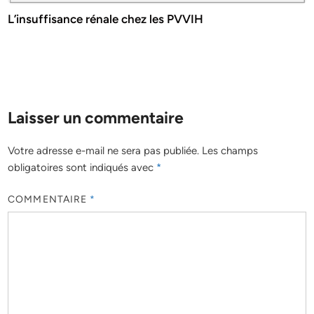
L’insuffisance rénale chez les PVVIH
Laisser un commentaire
Votre adresse e-mail ne sera pas publiée.
Les champs
obligatoires sont indiqués avec
*
COMMENTAIRE
*