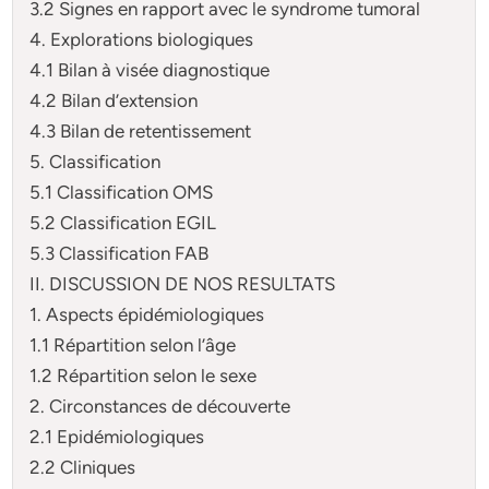
3.2 Signes en rapport avec le syndrome tumoral
4. Explorations biologiques
4.1 Bilan à visée diagnostique
4.2 Bilan d’extension
4.3 Bilan de retentissement
5. Classification
5.1 Classification OMS
5.2 Classification EGIL
5.3 Classification FAB
II. DISCUSSION DE NOS RESULTATS
1. Aspects épidémiologiques
1.1 Répartition selon l’âge
1.2 Répartition selon le sexe
2. Circonstances de découverte
2.1 Epidémiologiques
2.2 Cliniques