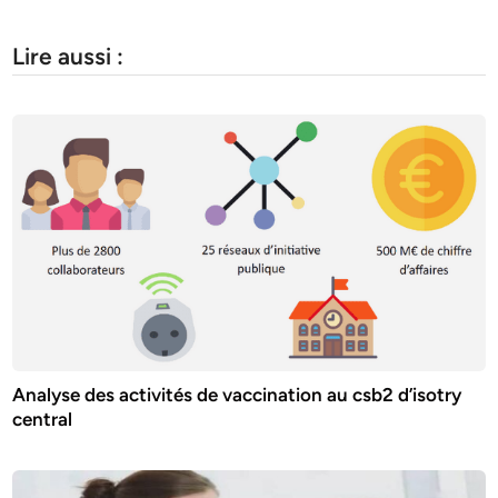
Lire aussi :
Analyse des activités de vaccination au csb2 d’isotry
central