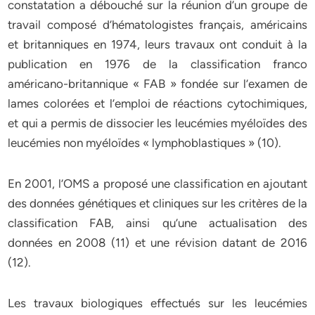
constatation a débouché sur la réunion d’un groupe de
travail composé d’hématologistes français, américains
et britanniques en 1974, leurs travaux ont conduit à la
publication en 1976 de la classification franco
américano-britannique « FAB » fondée sur l’examen de
lames colorées et l’emploi de réactions cytochimiques,
et qui a permis de dissocier les leucémies myéloïdes des
leucémies non myéloïdes « lymphoblastiques » (10).
En 2001, l’OMS a proposé une classification en ajoutant
des données génétiques et cliniques sur les critères de la
classification FAB, ainsi qu’une actualisation des
données en 2008 (11) et une révision datant de 2016
(12).
Les travaux biologiques effectués sur les leucémies