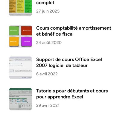
complet
27 juin 2025
Cours comptabilité amortissement
et bénéfice fiscal
24 août 2020
Support de cours Office Excel
2007 logiciel de tableur
6 avril 2022
Tutoriels pour débutants et cours
pour apprendre Excel
29 avril 2021