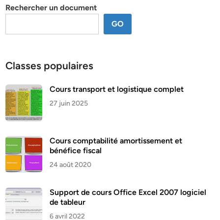
Rechercher un document
GO
Classes populaires
Cours transport et logistique complet
27 juin 2025
Cours comptabilité amortissement et
bénéfice fiscal
24 août 2020
Support de cours Office Excel 2007 logiciel
de tableur
6 avril 2022