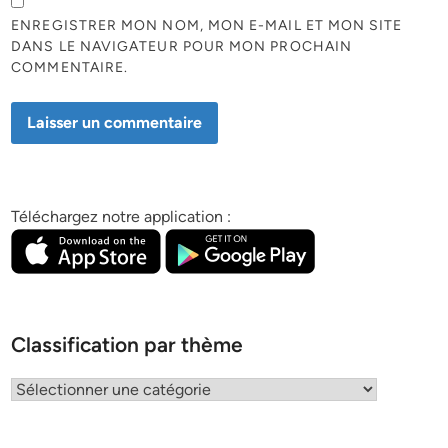
ENREGISTRER MON NOM, MON E-MAIL ET MON SITE
DANS LE NAVIGATEUR POUR MON PROCHAIN
COMMENTAIRE.
Téléchargez notre application :
Classification par thème
Classification
par
thème