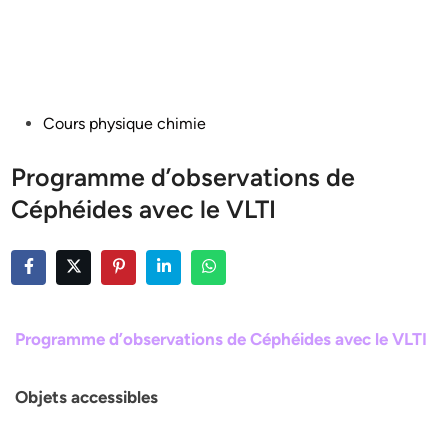
Posted
Cours physique chimie
in
Programme d’observations de
Céphéides avec le VLTI
Programme d’observations de Céphéides avec le VLTI
Objets accessibles