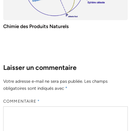
Chimie des Produits Naturels
Laisser un commentaire
Votre adresse e-mail ne sera pas publiée.
Les champs
obligatoires sont indiqués avec
*
COMMENTAIRE
*