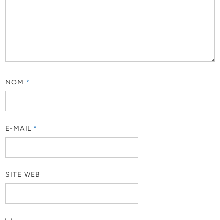
NOM
*
E-MAIL
*
SITE WEB