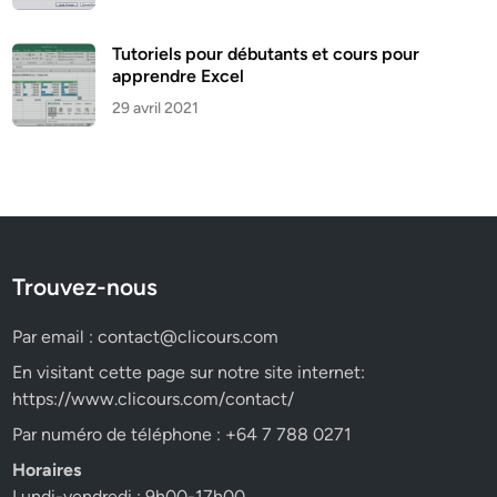
Tutoriels pour débutants et cours pour
apprendre Excel
29 avril 2021
Trouvez-nous
Par email :
contact@clicours.com
En visitant cette page sur notre site internet:
https://www.clicours.com/contact/
Par numéro de téléphone : +64 7 788 0271
Horaires
Lundi-vendredi : 9h00-17h00