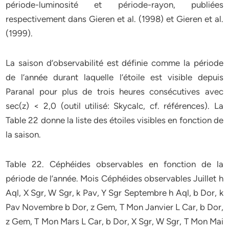
période-luminosité et période-rayon, publiées
respectivement dans Gieren et al. (1998) et Gieren et al.
(1999).
La saison d’observabilité est définie comme la période
de l’année durant laquelle l’étoile est visible depuis
Paranal pour plus de trois heures consécutives avec
sec(z) < 2,0 (outil utilisé: Skycalc, cf. références). La
Table 22 donne la liste des étoiles visibles en fonction de
la saison.
Table 22. Céphéides observables en fonction de la
période de l’année. Mois Céphéides observables Juillet h
Aql, X Sgr, W Sgr, k Pav, Y Sgr Septembre h Aql, b Dor, k
Pav Novembre b Dor, z Gem, T Mon Janvier L Car, b Dor,
z Gem, T Mon Mars L Car, b Dor, X Sgr, W Sgr, T Mon Mai