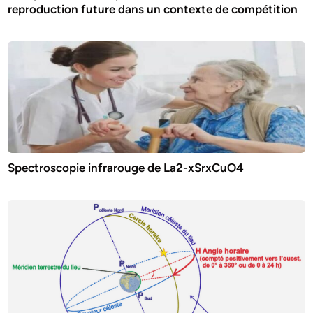
reproduction future dans un contexte de compétition
Spectroscopie infrarouge de La2-xSrxCuO4