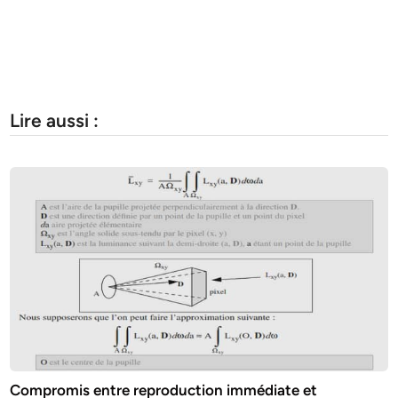
Lire aussi :
Compromis entre reproduction immédiate et