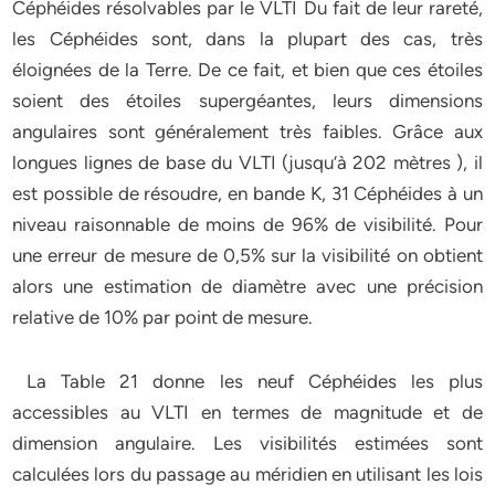
Céphéides résolvables par le VLTI Du fait de leur rareté,
les Céphéides sont, dans la plupart des cas, très
éloignées de la Terre. De ce fait, et bien que ces étoiles
soient des étoiles supergéantes, leurs dimensions
angulaires sont généralement très faibles. Grâce aux
longues lignes de base du VLTI (jusqu’à 202 mètres ), il
est possible de résoudre, en bande K, 31 Céphéides à un
niveau raisonnable de moins de 96% de visibilité. Pour
une erreur de mesure de 0,5% sur la visibilité on obtient
alors une estimation de diamètre avec une précision
relative de 10% par point de mesure.
La Table 21 donne les neuf Céphéides les plus
accessibles au VLTI en termes de magnitude et de
dimension angulaire. Les visibilités estimées sont
calculées lors du passage au méridien en utilisant les lois