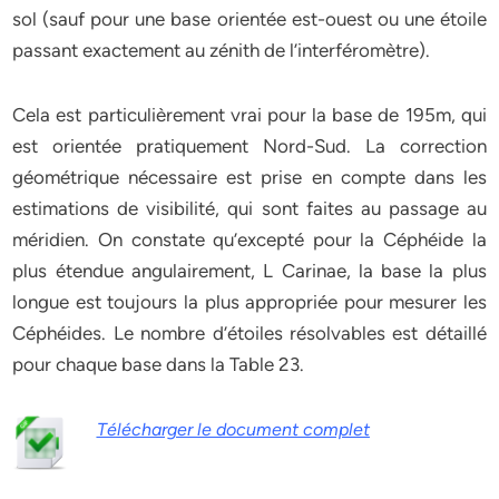
sol (sauf pour une base orientée est-ouest ou une étoile
passant exactement au zénith de l’interféromètre).
Cela est particulièrement vrai pour la base de 195m, qui
est orientée pratiquement Nord-Sud. La correction
géométrique nécessaire est prise en compte dans les
estimations de visibilité, qui sont faites au passage au
méridien. On constate qu’excepté pour la Céphéide la
plus étendue angulairement, L Carinae, la base la plus
longue est toujours la plus appropriée pour mesurer les
Céphéides. Le nombre d’étoiles résolvables est détaillé
pour chaque base dans la Table 23.
Télécharger le document complet