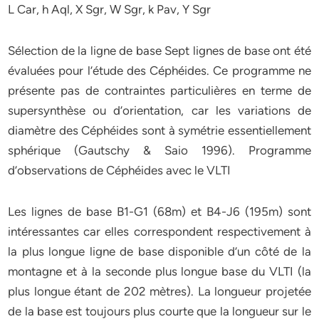
L Car, h Aql, X Sgr, W Sgr, k Pav, Y Sgr
Sélection de la ligne de base Sept lignes de base ont été
évaluées pour l’étude des Céphéides. Ce programme ne
présente pas de contraintes particulières en terme de
supersynthèse ou d’orientation, car les variations de
diamètre des Céphéides sont à symétrie essentiellement
sphérique (Gautschy & Saio 1996). Programme
d’observations de Céphéides avec le VLTI
Les lignes de base B1-G1 (68m) et B4-J6 (195m) sont
intéressantes car elles correspondent respectivement à
la plus longue ligne de base disponible d’un côté de la
montagne et à la seconde plus longue base du VLTI (la
plus longue étant de 202 mètres). La longueur projetée
de la base est toujours plus courte que la longueur sur le