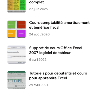
complet
27 juin 2025
Cours comptabilité amortissement
et bénéfice fiscal
24 août 2020
Support de cours Office Excel
2007 logiciel de tableur
6 avril 2022
Tutoriels pour débutants et cours
pour apprendre Excel
29 avril 2021