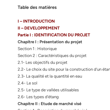
Table des matières
I – INTRODUCTION
II – DEVELOPPEMENT
Partie I : IDENTIFICATION DU PROJET
Chapitre I : Présentation du projet
Section 1 : Historique
Section 2 : Caractéristiques du projet
2.1- Les objectifs du projet
2.2- Le choix du site pour la construction d’un éta
2.3- La qualité et la quantité en eau
2.4- Le sol
2.5- Le type de vallées utilisables
2.6- Les types d’étang
Chapitre II : Etude de marché visé