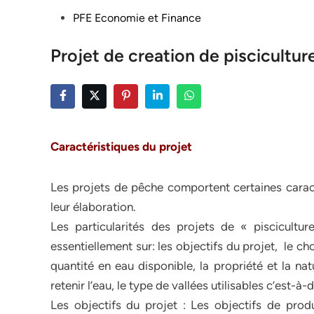
Posted
PFE Economie et Finance
in
Projet de creation de piscicultur
Caractéristiques du projet
Les projets de pêche comportent certaines caracté
leur élaboration.
Les particularités des projets de « piscicultu
essentiellement sur: les objectifs du projet, le cho
quantité en eau disponible, la propriété et la na
retenir l’eau, le type de vallées utilisables c’est-à
Les objectifs du projet : Les objectifs de produ