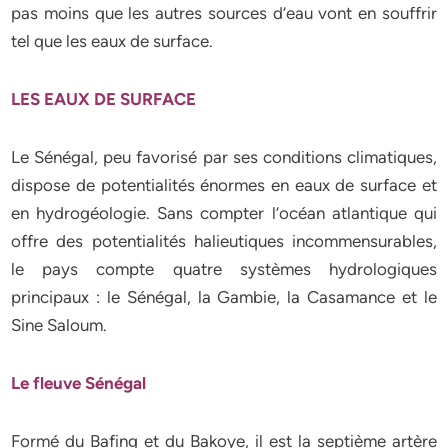
pas moins que les autres sources d’eau vont en souffrir
tel que les eaux de surface.
LES EAUX DE SURFACE
Le Sénégal, peu favorisé par ses conditions climatiques,
dispose de potentialités énormes en eaux de surface et
en hydrogéologie. Sans compter l’océan atlantique qui
offre des potentialités halieutiques incommensurables,
le pays compte quatre systèmes hydrologiques
principaux : le Sénégal, la Gambie, la Casamance et le
Sine Saloum.
Le fleuve Sénégal
Formé du Bafing et du Bakoye, il est la septième artère