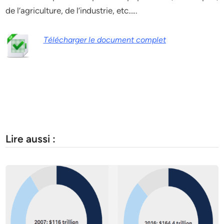
de l’agriculture, de l’industrie, etc…..
Télécharger le document complet
Lire aussi :