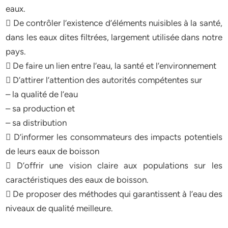
eaux.
 De contrôler l’existence d’éléments nuisibles à la santé,
dans les eaux dites filtrées, largement utilisée dans notre
pays.
 De faire un lien entre l’eau, la santé et l’environnement
 D’attirer l’attention des autorités compétentes sur
– la qualité de l’eau
– sa production et
– sa distribution
 D’informer les consommateurs des impacts potentiels
de leurs eaux de boisson
 D’offrir une vision claire aux populations sur les
caractéristiques des eaux de boisson.
 De proposer des méthodes qui garantissent à l’eau des
niveaux de qualité meilleure.