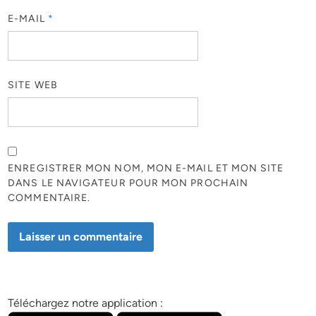
E-MAIL
*
SITE WEB
ENREGISTRER MON NOM, MON E-MAIL ET MON SITE
DANS LE NAVIGATEUR POUR MON PROCHAIN
COMMENTAIRE.
Téléchargez notre application :