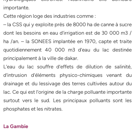
importante.
Cette région loge des industries comme :
– la CSS qui y exploite près de 8000 ha de canne à sucre
dont les besoins en eau d’irrigation est de 30 000 m3 /
ha /an. – la SONEES implantée en 1970, capte et traite
quotidiennement 40 000 m3 d’eau du lac destinée
principalement à la ville de dakar.
L’eau du lac souffre d’effets de dilution de salinité,
d’intrusion d’éléments physico-chimiques venant du
drainage et du lessivage des terres cultivées autour du
lac. Ce qui est l’origine de la charge polluante importante
surtout vers le sud. Les principaux polluants sont les
phosphates et les nitrates.
La Gambie