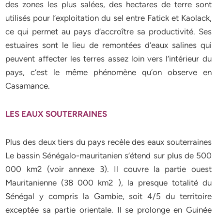
des zones les plus salées, des hectares de terre sont
utilisés pour l’exploitation du sel entre Fatick et Kaolack,
ce qui permet au pays d’accroître sa productivité. Ses
estuaires sont le lieu de remontées d’eaux salines qui
peuvent affecter les terres assez loin vers l’intérieur du
pays, c’est le même phénomène qu’on observe en
Casamance.
LES EAUX SOUTERRAINES
Plus des deux tiers du pays recèle des eaux souterraines
Le bassin Sénégalo-mauritanien s’étend sur plus de 500
000 km2 (voir annexe 3). Il couvre la partie ouest
Mauritanienne (38 000 km2 ), la presque totalité du
Sénégal y compris la Gambie, soit 4/5 du territoire
exceptée sa partie orientale. Il se prolonge en Guinée