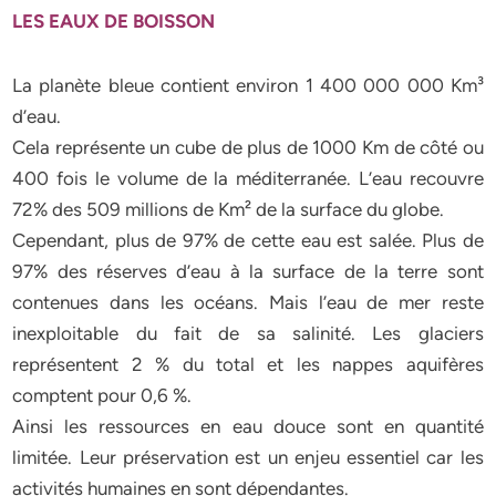
LES EAUX DE BOISSON
La planète bleue contient environ 1 400 000 000 Km³
d’eau.
Cela représente un cube de plus de 1000 Km de côté ou
400 fois le volume de la méditerranée. L’eau recouvre
72% des 509 millions de Km² de la surface du globe.
Cependant, plus de 97% de cette eau est salée. Plus de
97% des réserves d’eau à la surface de la terre sont
contenues dans les océans. Mais l’eau de mer reste
inexploitable du fait de sa salinité. Les glaciers
représentent 2 % du total et les nappes aquifères
comptent pour 0,6 %.
Ainsi les ressources en eau douce sont en quantité
limitée. Leur préservation est un enjeu essentiel car les
activités humaines en sont dépendantes.