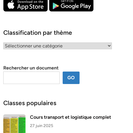
Classification par thème
Classification
par
thème
Rechercher un document
GO
Classes populaires
Cours transport et logistique complet
27 juin 2025