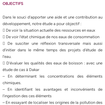
OBJECTIFS
Dans le souci d’apporter une aide et une contribution au
développement, notre étude a pour objectif :
 De voir la situation actuelle des ressources en eaux
 De voir l’état chimique de nos eaux de consommation
 De susciter une réflexion transversale mais aussi
d’initier dans le même temps des projets d’étude de
l’eau.
 D’évaluer les qualités des eaux de boisson : avec une
étude de cas à Dakar
– En déterminant les concentrations des éléments
chimiques.
– En identifiant les avantages et inconvénients de
l’ingestion des ces éléments
– En essayant de localiser les origines de la pollution des