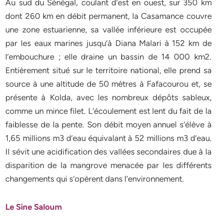
Au sud du Sénégal, coulant d’est en ouest, sur 350 km
dont 260 km en débit permanent, la Casamance couvre
une zone estuarienne, sa vallée inférieure est occupée
par les eaux marines jusqu’à Diana Malari à 152 km de
l’embouchure ; elle draine un bassin de 14 000 km2.
Entièrement situé sur le territoire national, elle prend sa
source à une altitude de 50 mètres à Fafacourou et, se
présente à Kolda, avec les nombreux dépôts sableux,
comme un mince filet. L’écoulement est lent du fait de la
faiblesse de la pente. Son débit moyen annuel s’élève à
1,65 millions m3 d’eau équivalant à 52 millions m3 d’eau.
Il sévit une acidification des vallées secondaires due à la
disparition de la mangrove menacée par les différents
changements qui s’opèrent dans l’environnement.
Le Sine Saloum