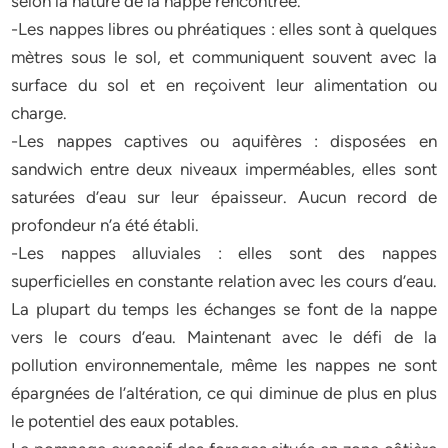
selon la nature de la nappe rencontrée.
-Les nappes libres ou phréatiques : elles sont à quelques
mètres sous le sol, et communiquent souvent avec la
surface du sol et en reçoivent leur alimentation ou
charge.
-Les nappes captives ou aquifères : disposées en
sandwich entre deux niveaux imperméables, elles sont
saturées d’eau sur leur épaisseur. Aucun record de
profondeur n’a été établi.
-Les nappes alluviales : elles sont des nappes
superficielles en constante relation avec les cours d’eau.
La plupart du temps les échanges se font de la nappe
vers le cours d’eau. Maintenant avec le défi de la
pollution environnementale, même les nappes ne sont
épargnées de l’altération, ce qui diminue de plus en plus
le potentiel des eaux potables.