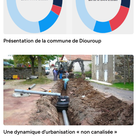
Présentation de la commune de Diouroup
Une dynamique d’urbanisation « non canalisée »