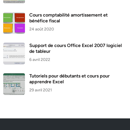
Cours comptabilité amortissement et
bénéfice fiscal
24 août 2020
Support de cours Office Excel 2007 logiciel
de tableur
6 avril 2022
Tutoriels pour débutants et cours pour
apprendre Excel
29 avril 2021