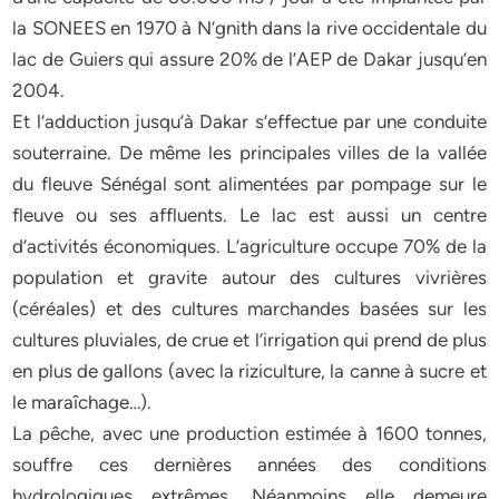
la SONEES en 1970 à N’gnith dans la rive occidentale du
lac de Guiers qui assure 20% de l’AEP de Dakar jusqu’en
2004.
Et l’adduction jusqu’à Dakar s’effectue par une conduite
souterraine. De même les principales villes de la vallée
du fleuve Sénégal sont alimentées par pompage sur le
fleuve ou ses affluents. Le lac est aussi un centre
d’activités économiques. L’agriculture occupe 70% de la
population et gravite autour des cultures vivrières
(céréales) et des cultures marchandes basées sur les
cultures pluviales, de crue et l’irrigation qui prend de plus
en plus de gallons (avec la riziculture, la canne à sucre et
le maraîchage…).
La pêche, avec une production estimée à 1600 tonnes,
souffre ces dernières années des conditions
hydrologiques extrêmes. Néanmoins elle demeure