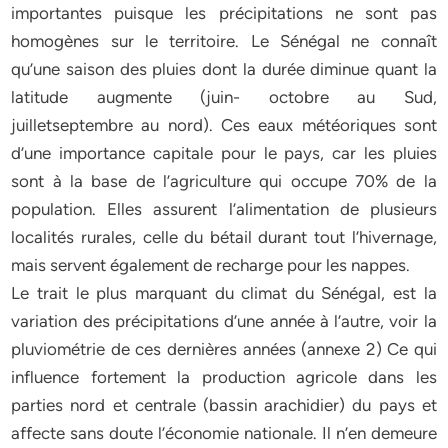
importantes puisque les précipitations ne sont pas
homogènes sur le territoire. Le Sénégal ne connaît
qu’une saison des pluies dont la durée diminue quant la
latitude augmente (juin- octobre au Sud,
juilletseptembre au nord). Ces eaux météoriques sont
d’une importance capitale pour le pays, car les pluies
sont à la base de l’agriculture qui occupe 70% de la
population. Elles assurent l’alimentation de plusieurs
localités rurales, celle du bétail durant tout l’hivernage,
mais servent également de recharge pour les nappes.
Le trait le plus marquant du climat du Sénégal, est la
variation des précipitations d’une année à l’autre, voir la
pluviométrie de ces dernières années (annexe 2) Ce qui
influence fortement la production agricole dans les
parties nord et centrale (bassin arachidier) du pays et
affecte sans doute l’économie nationale. Il n’en demeure