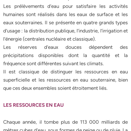
Les prélèvements d’eau pour satisfaire les activités
humaines sont réalisés dans les eaux de surface et les
eaux souterraines. Il se présente en quatre grands types
d’usage : la distribution publique, l’industrie, l’irrigation et
l’énergie (centrales nucléaire et classique).
Les réserves d’eaux douces dépendent des
précipitations disponibles dont la quantité et la
fréquence sont différentes suivant les climats.
Il est classique de distinguer les ressources en eau
superficielle et les ressources en eau souterraine, bien
que ces deux ensembles soient étroitement liés.
LES RESSOURCES EN EAU
Chaque année, il tombe plus de 113 000 milliards de
mètres cubes d’eau, sous formes de neige ou de pluie. La