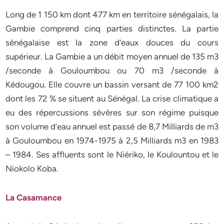
Long de 1 150 km dont 477 km en territoire sénégalais, la
Gambie comprend cinq parties distinctes. La partie
sénégalaise est la zone d’eaux douces du cours
supérieur. La Gambie a un débit moyen annuel de 135 m3
/seconde à Gouloumbou ou 70 m3 /seconde à
Kédougou. Elle couvre un bassin versant de 77 100 km2
dont les 72 % se situent au Sénégal. La crise climatique a
eu des répercussions sévères sur son régime puisque
son volume d’eau annuel est passé de 8,7 Milliards de m3
à Gouloumbou en 1974-1975 à 2,5 Milliards m3 en 1983
– 1984. Ses affluents sont le Niériko, le Koulountou et le
Niokolo Koba.
La Casamance