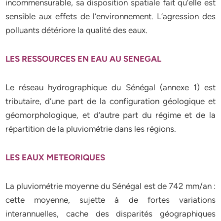
incommensurable, sa disposition spatiale fait qu’elle est
sensible aux effets de l’environnement. L’agression des
polluants détériore la qualité des eaux.
LES RESSOURCES EN EAU AU SENEGAL
Le réseau hydrographique du Sénégal (annexe 1) est
tributaire, d’une part de la configuration géologique et
géomorphologique, et d’autre part du régime et de la
répartition de la pluviométrie dans les régions.
LES EAUX METEORIQUES
La pluviométrie moyenne du Sénégal est de 742 mm/an :
cette moyenne, sujette à de fortes variations
interannuelles, cache des disparités géographiques