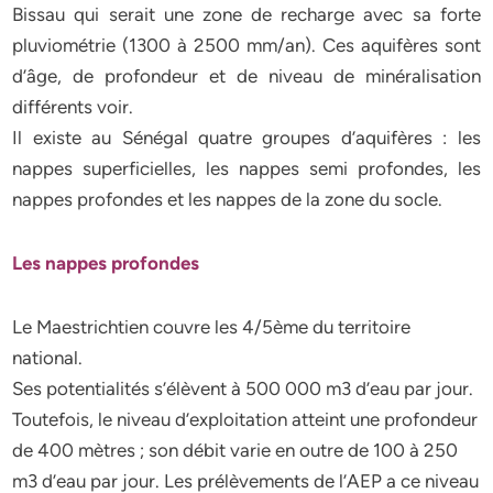
Bissau qui serait une zone de recharge avec sa forte
pluviométrie (1300 à 2500 mm/an). Ces aquifères sont
d’âge, de profondeur et de niveau de minéralisation
différents voir.
Il existe au Sénégal quatre groupes d’aquifères : les
nappes superficielles, les nappes semi profondes, les
nappes profondes et les nappes de la zone du socle.
Les nappes profondes
Le Maestrichtien couvre les 4/5ème du territoire
national.
Ses potentialités s’élèvent à 500 000 m3 d’eau par jour.
Toutefois, le niveau d’exploitation atteint une profondeur
de 400 mètres ; son débit varie en outre de 100 à 250
m3 d’eau par jour. Les prélèvements de l’AEP a ce niveau