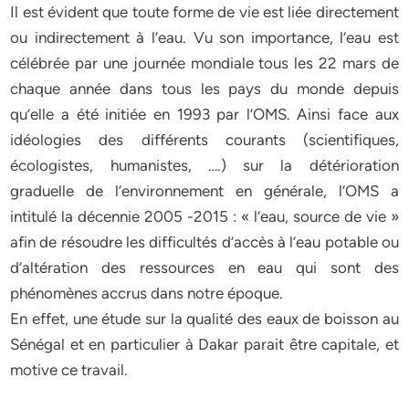
Il est évident que toute forme de vie est liée directement
ou indirectement à l’eau. Vu son importance, l’eau est
célébrée par une journée mondiale tous les 22 mars de
chaque année dans tous les pays du monde depuis
qu’elle a été initiée en 1993 par l’OMS. Ainsi face aux
idéologies des différents courants (scientifiques,
écologistes, humanistes, ….) sur la détérioration
graduelle de l’environnement en générale, l’OMS a
intitulé la décennie 2005 -2015 : « l’eau, source de vie »
afin de résoudre les difficultés d’accès à l’eau potable ou
d’altération des ressources en eau qui sont des
phénomènes accrus dans notre époque.
En effet, une étude sur la qualité des eaux de boisson au
Sénégal et en particulier à Dakar parait être capitale, et
motive ce travail.