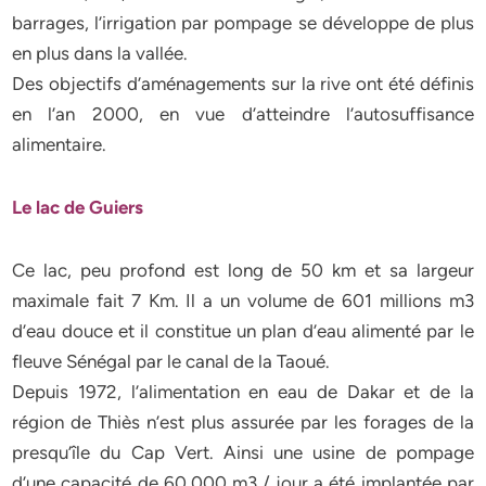
barrages, l’irrigation par pompage se développe de plus
en plus dans la vallée.
Des objectifs d’aménagements sur la rive ont été définis
en l’an 2000, en vue d’atteindre l’autosuffisance
alimentaire.
Le lac de Guiers
Ce lac, peu profond est long de 50 km et sa largeur
maximale fait 7 Km. Il a un volume de 601 millions m3
d’eau douce et il constitue un plan d’eau alimenté par le
fleuve Sénégal par le canal de la Taoué.
Depuis 1972, l’alimentation en eau de Dakar et de la
région de Thiès n’est plus assurée par les forages de la
presqu’île du Cap Vert. Ainsi une usine de pompage
d’une capacité de 60.000 m3 / jour a été implantée par