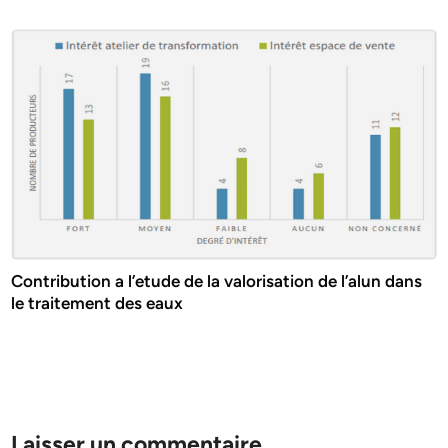
Contribution a l’etude de la valorisation de l’alun dans
le traitement des eaux
Laisser un commentaire