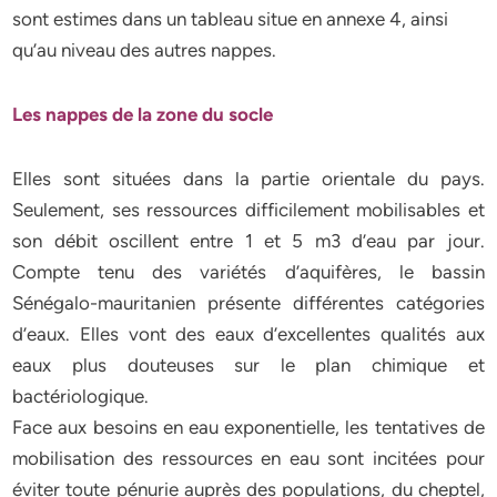
sont estimes dans un tableau situe en annexe 4, ainsi
qu’au niveau des autres nappes.
Les nappes de la zone du socle
Elles sont situées dans la partie orientale du pays.
Seulement, ses ressources difficilement mobilisables et
son débit oscillent entre 1 et 5 m3 d’eau par jour.
Compte tenu des variétés d’aquifères, le bassin
Sénégalo-mauritanien présente différentes catégories
d’eaux. Elles vont des eaux d’excellentes qualités aux
eaux plus douteuses sur le plan chimique et
bactériologique.
Face aux besoins en eau exponentielle, les tentatives de
mobilisation des ressources en eau sont incitées pour
éviter toute pénurie auprès des populations, du cheptel,