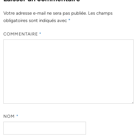
Votre adresse e-mail ne sera pas publiée.
Les champs
obligatoires sont indiqués avec
*
COMMENTAIRE
*
NOM
*