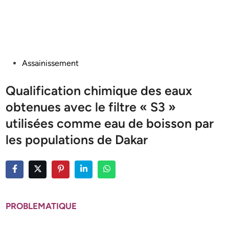
Posted
Assainissement
in
Qualification chimique des eaux
obtenues avec le filtre « S3 »
utilisées comme eau de boisson par
les populations de Dakar
PROBLEMATIQUE