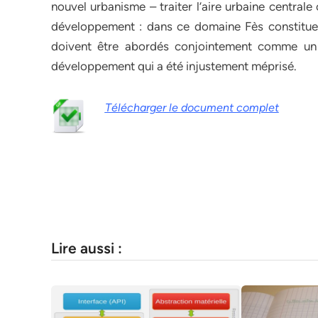
nouvel urbanisme – traiter l’aire urbaine central
développement : dans ce domaine Fès constitue un
doivent être abordés conjointement comme un 
développement qui a été injustement méprisé.
Télécharger le document complet
Lire aussi :