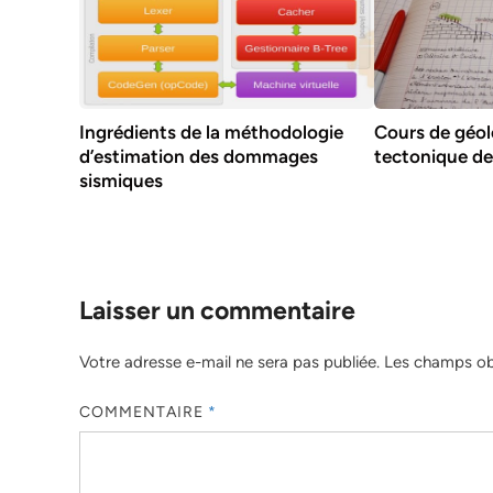
Ingrédients de la méthodologie
Cours de géolo
d’estimation des dommages
tectonique de
sismiques
Laisser un commentaire
Votre adresse e-mail ne sera pas publiée.
Les champs obl
COMMENTAIRE
*