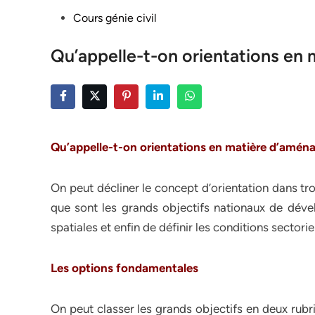
Posted
Cours génie civil
in
Qu’appelle-t-on orientations en
Qu’appelle-t-on orientations en matière d’amé
On peut décliner le concept d’orientation dans tro
que sont les grands objectifs nationaux de dévelo
spatiales et enfin de définir les conditions sectori
Les options fondamentales
On peut classer les grands objectifs en deux rubr