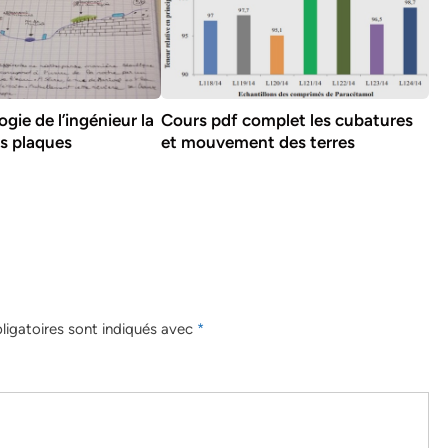
gie de l’ingénieur la
Cours pdf complet les cubatures
s plaques
et mouvement des terres
igatoires sont indiqués avec
*