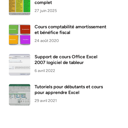
complet
27 juin 2025
Cours comptabilité amortissement
et bénéfice fiscal
24 août 2020
Support de cours Office Excel
2007 logiciel de tableur
6 avril 2022
Tutoriels pour débutants et cours
pour apprendre Excel
29 avril 2021