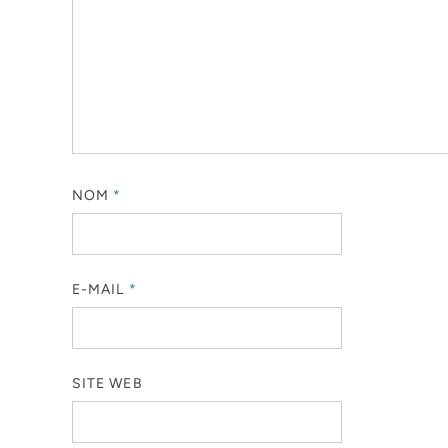
NOM
*
E-MAIL
*
SITE WEB