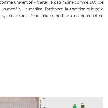
e comme une entité – traiter le patrimoine comme outil de
 modèle. La médina, l’artisanat, la tradition culturelle
système socio-économique, porteur d’un potentiel de