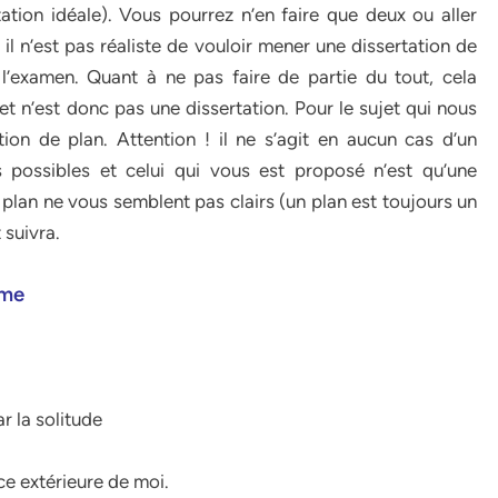
ation idéale). Vous pourrez n’en faire que deux ou aller
il n’est pas réaliste de vouloir mener une dissertation de
l’examen. Quant à ne pas faire de partie du tout, cela
 et n’est donc pas une dissertation. Pour le sujet qui nous
on de plan. Attention ! il ne s’agit en aucun cas d’un
 possibles et celui qui vous est proposé n’est qu’une
e plan ne vous semblent pas clairs (un plan est toujours un
 suivra.
ême
r la solitude
ce extérieure de moi.