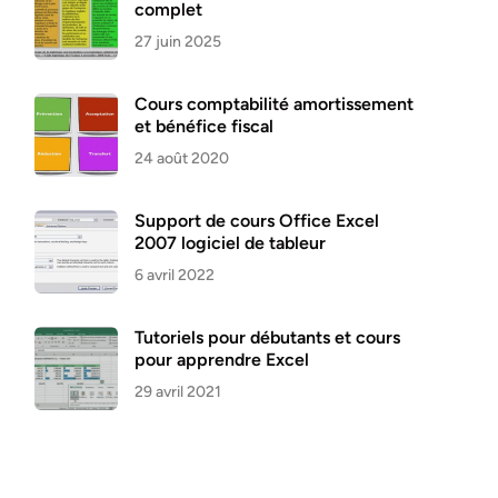
complet
27 juin 2025
Cours comptabilité amortissement
et bénéfice fiscal
24 août 2020
Support de cours Office Excel
2007 logiciel de tableur
6 avril 2022
Tutoriels pour débutants et cours
pour apprendre Excel
29 avril 2021