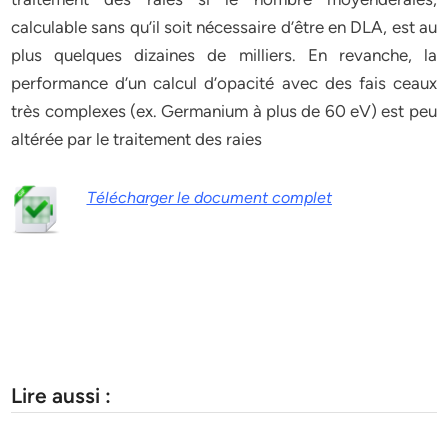
calculable sans qu’il soit nécessaire d’être en DLA, est au
plus quelques dizaines de milliers. En revanche, la
performance d’un calcul d’opacité avec des fais ceaux
très complexes (ex. Germanium à plus de 60 eV) est peu
altérée par le traitement des raies
Télécharger le document complet
Lire aussi :