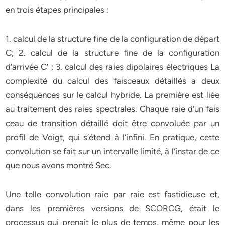
en trois étapes principales :
1. calcul de la structure fine de la configuration de départ
C; 2. calcul de la structure fine de la configuration
d’arrivée C′ ; 3. calcul des raies dipolaires électriques La
complexité du calcul des faisceaux détaillés a deux
conséquences sur le calcul hybride. La première est liée
au traitement des raies spectrales. Chaque raie d’un fais
ceau de transition détaillé doit être convoluée par un
profil de Voigt, qui s’étend à l’infini. En pratique, cette
convolution se fait sur un intervalle limité, à l’instar de ce
que nous avons montré Sec.
Une telle convolution raie par raie est fastidieuse et,
dans les premières versions de SCORCG, était le
processus qui prenait le plus de temps, même pour les