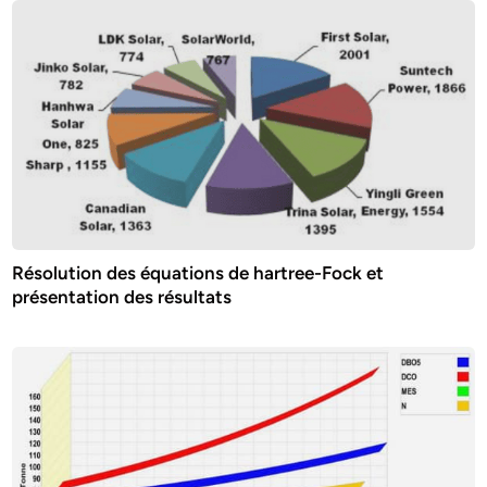
Résolution des équations de hartree-Fock et
présentation des résultats