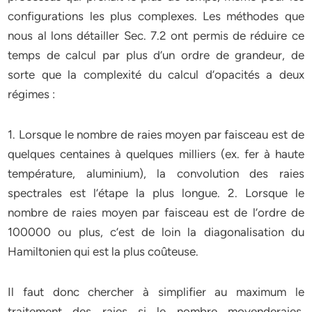
configurations les plus complexes. Les méthodes que
nous al lons détailler Sec. 7.2 ont permis de réduire ce
temps de calcul par plus d’un ordre de grandeur, de
sorte que la complexité du calcul d’opacités a deux
régimes :
1. Lorsque le nombre de raies moyen par faisceau est de
quelques centaines à quelques milliers (ex. fer à haute
température, aluminium), la convolution des raies
spectrales est l’étape la plus longue. 2. Lorsque le
nombre de raies moyen par faisceau est de l’ordre de
100000 ou plus, c’est de loin la diagonalisation du
Hamiltonien qui est la plus coûteuse.
Il faut donc chercher à simplifier au maximum le
traitement des raies si le nombre moyenderaies,