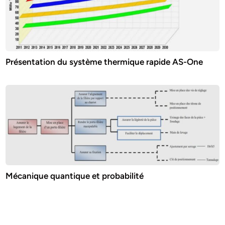
Présentation du système thermique rapide AS-One
Mécanique quantique et probabilité