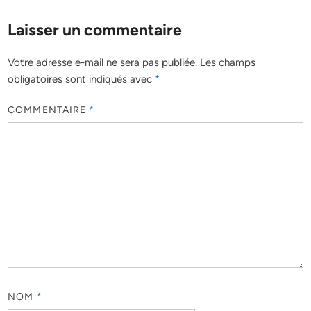
Laisser un commentaire
Votre adresse e-mail ne sera pas publiée.
Les champs
obligatoires sont indiqués avec
*
COMMENTAIRE
*
NOM
*