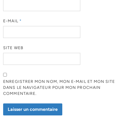
E-MAIL
*
SITE WEB
ENREGISTRER MON NOM, MON E-MAIL ET MON SITE
DANS LE NAVIGATEUR POUR MON PROCHAIN
COMMENTAIRE.