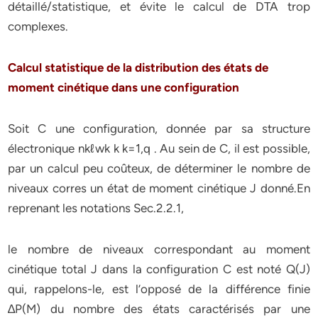
détaillé/statistique, et évite le calcul de DTA trop
complexes.
Calcul statistique de la distribution des états de
moment cinétique dans une configuration
Soit C une configuration, donnée par sa structure
électronique nkℓwk k k=1,q . Au sein de C, il est possible,
par un calcul peu coûteux, de déterminer le nombre de
niveaux corres un état de moment cinétique J donné.En
reprenant les notations Sec.2.2.1,
le nombre de niveaux correspondant au moment
cinétique total J dans la configuration C est noté Q(J)
qui, rappelons-le, est l’opposé de la différence finie
∆P(M) du nombre des états caractérisés par une