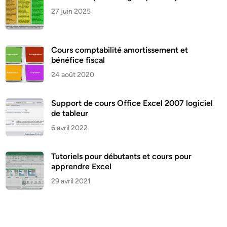
27 juin 2025
Cours comptabilité amortissement et
bénéfice fiscal
24 août 2020
Support de cours Office Excel 2007 logiciel
de tableur
6 avril 2022
Tutoriels pour débutants et cours pour
apprendre Excel
29 avril 2021