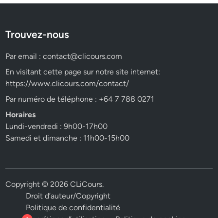
Trouvez-nous
Par email :
contact@clicours.com
En visitant cette page sur notre site internet:
https://www.clicours.com/contact/
Par numéro de téléphone : +64 7 788 0271
Horaires
Lundi-vendredi : 9h00-17h00
Samedi et dimanche : 11h00-15h00
Copyright © 2026
CLiCours
.
Droit d’auteur/Copyright
Politique de confidentialité