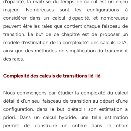
d’opacité, la maîtrise du temps de calcul est un enjeu
majeur. Nombreuses sont les configurations à
considérer dans un calcul d’opacité, et nombreuses
peuvent être les raies que contient chaque faisceau de
transition. Le but de ce chapitre est de proposer un
modèle d’estimation de la complexité1 des calculs DTA,
ainsi que des méthodes de simplification du traitement
des raies.
Complexité des calculs de transitions lié-lié
Nous commençons par étudier la complexité du calcul
détaillé d’un seul faisceau de transition au départ d’une
configuration, dans le but d’établir son estimation a
priori. Dans un calcul hybride, une telle estimation
permet de construire un critère dans le choix