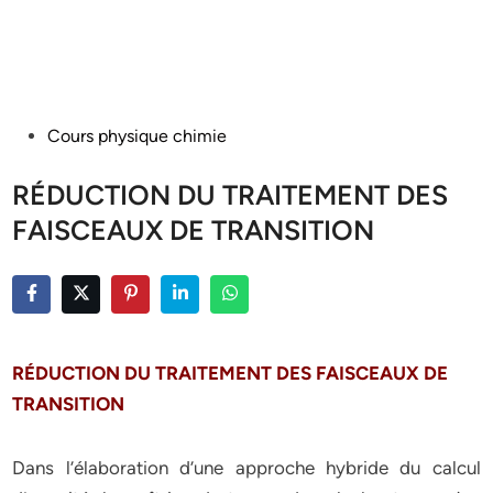
Posted
Cours physique chimie
in
RÉDUCTION DU TRAITEMENT DES
FAISCEAUX DE TRANSITION
RÉDUCTION DU TRAITEMENT DES FAISCEAUX DE
TRANSITION
Dans l’élaboration d’une approche hybride du calcul