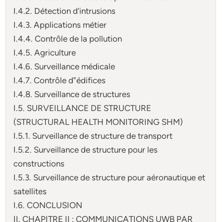
I.4.2. Détection d’intrusions
I.4.3. Applications métier
I.4.4. Contrôle de la pollution
I.4.5. Agriculture
I.4.6. Surveillance médicale
I.4.7. Contrôle d‟édifices
I.4.8. Surveillance de structures
I.5. SURVEILLANCE DE STRUCTURE
(STRUCTURAL HEALTH MONITORING SHM)
I.5.1. Surveillance de structure de transport
I.5.2. Surveillance de structure pour les
constructions
I.5.3. Surveillance de structure pour aéronautique et
satellites
I.6. CONCLUSION
II. CHAPITRE II : COMMUNICATIONS UWB PAR