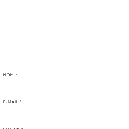
NOM
*
E-MAIL
*