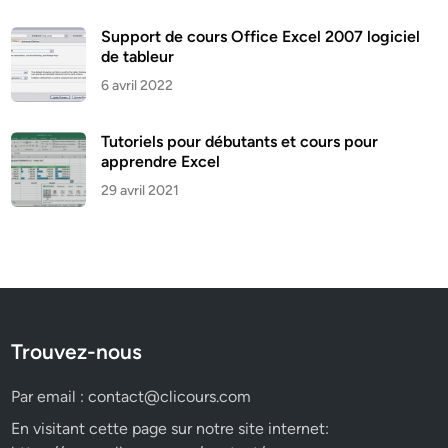
Support de cours Office Excel 2007 logiciel
de tableur
6 avril 2022
Tutoriels pour débutants et cours pour
apprendre Excel
29 avril 2021
Trouvez-nous
Par email :
contact@clicours.com
En visitant cette page sur notre site internet: