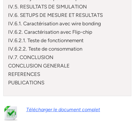
IV.5. RESULTATS DE SIMULATION
IV.6. SETUPS DE MESURE ET RESULTATS
IV.6.1. Caractérisation avec wire bonding
IV.6.2. Caractérisation avec Flip-chip
IV.6.2.1. Teste de fonctionnement
IV.6.2.2. Teste de consommation
IV.7. CONCLUSION
CONCLUSION GENERALE
REFERENCES
PUBLICATIONS
Télécharger le document complet