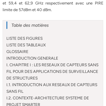
et 59,4 et 62,9 GHz respectivement avec une PIRE
limite de 57dBm et 40 dBm.
Table des matières
LISTE DES FIGURES
LISTE DES TABLEAUX
GLOSSAIRE
INTRODUCTION GENERALE
I. CHAPITRE I : LES RESEAUX DE CAPTEURS SANS
FIL POUR DES APPLICATIONS DE SURVEILLANCE
DE STRUCTURES
I.1. INTRODUCTION AUX RESEAUX DE CAPTEURS
SANS FIL
I.2. CONTEXTE-ARCHITECTURE SYSTEME DE
PROJET SMARTER