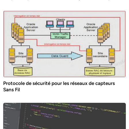
Protocole de sécurité pour les réseaux de capteurs
Sans Fil