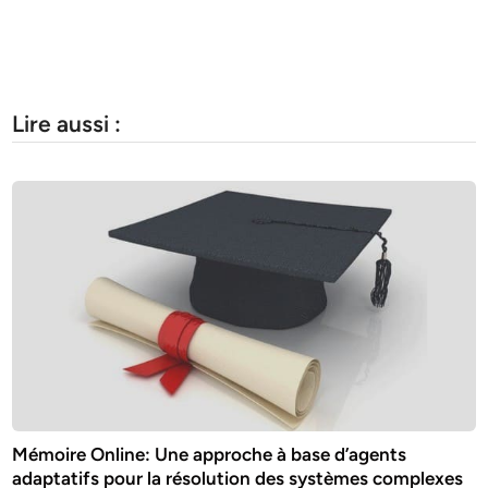
Lire aussi :
Mémoire Online: Une approche à base d’agents
adaptatifs pour la résolution des systèmes complexes