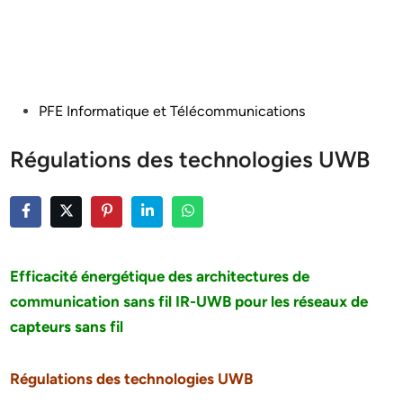
Posted
PFE Informatique et Télécommunications
in
Régulations des technologies UWB
Efficacité énergétique des architectures de
communication sans fil IR-UWB pour les réseaux de
capteurs sans fil
Régulations des technologies UWB