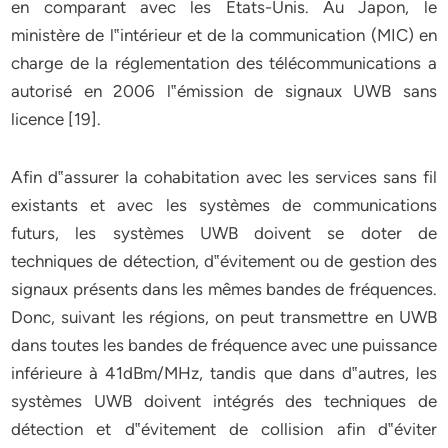
en comparant avec les Etats-Unis. Au Japon, le
ministère de l‟intérieur et de la communication (MIC) en
charge de la réglementation des télécommunications a
autorisé en 2006 l‟émission de signaux UWB sans
licence [19].
Afin d‟assurer la cohabitation avec les services sans fil
existants et avec les systèmes de communications
futurs, les systèmes UWB doivent se doter de
techniques de détection, d‟évitement ou de gestion des
signaux présents dans les mêmes bandes de fréquences.
Donc, suivant les régions, on peut transmettre en UWB
dans toutes les bandes de fréquence avec une puissance
inférieure à 41dBm/MHz, tandis que dans d‟autres, les
systèmes UWB doivent intégrés des techniques de
détection et d‟évitement de collision afin d‟éviter