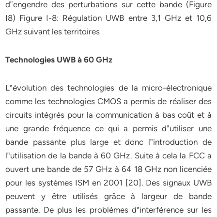
d‟engendre des perturbations sur cette bande (Figure
I8) Figure I-8: Régulation UWB entre 3,1 GHz et 10,6
GHz suivant les territoires
Technologies UWB à 60 GHz
L‟évolution des technologies de la micro-électronique
comme les technologies CMOS a permis de réaliser des
circuits intégrés pour la communication à bas coût et à
une grande fréquence ce qui a permis d‟utiliser une
bande passante plus large et donc l‟introduction de
l‟utilisation de la bande à 60 GHz. Suite à cela la FCC a
ouvert une bande de 57 GHz à 64 18 GHz non licenciée
pour les systèmes ISM en 2001 [20]. Des signaux UWB
peuvent y être utilisés grâce à largeur de bande
passante. De plus les problèmes d‟interférence sur les