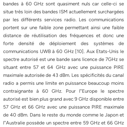
bandes à 60 GHz sont quasiment nuls car celle-ci se
situe très loin des bandes ISM actuellement surchargées
par les différents services radio. Les communications
portent sur une faible zone permettant ainsi une faible
distance de réutilisation des fréquences et donc une
forte densité de déploiement des systèmes de
communications UWB à 60 GHz [10]. Aux Etats-Unis le
spectre autorisé est une bande sans licence de 7GHz se
situant entre 57 et 64 GHz avec une puissance PIRE
maximale autorisée de 43 dBm. Les spécificités du canal
radio a permis une limite en puissance beaucoup moins
contraignante à 60 GHz. Pour l‟Europe le spectre
autorisé est bien plus grand avec 9 GHz disponible entre
57 GHz et 66 GHz avec une puissance PIRE maximale
de 40 dBm. Dans le reste du monde comme le Japon et
l‟Australie possède un spectre entre 59 GHz et 66 GHz