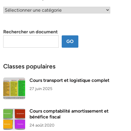
Classification
par
thème
Rechercher un document
GO
Classes populaires
Cours transport et logistique complet
27 juin 2025
Cours comptabilité amortissement et
bénéfice fiscal
24 août 2020