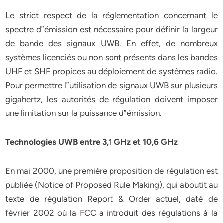
Le strict respect de la réglementation concernant le
spectre d‟émission est nécessaire pour définir la largeur
de bande des signaux UWB. En effet, de nombreux
systèmes licenciés ou non sont présents dans les bandes
UHF et SHF propices au déploiement de systèmes radio.
Pour permettre l‟utilisation de signaux UWB sur plusieurs
gigahertz, les autorités de régulation doivent imposer
une limitation sur la puissance d‟émission.
Technologies UWB entre 3,1 GHz et 10,6 GHz
En mai 2000, une première proposition de régulation est
publiée (Notice of Proposed Rule Making), qui aboutit au
texte de régulation Report & Order actuel, daté de
février 2002 où la FCC a introduit des régulations à la