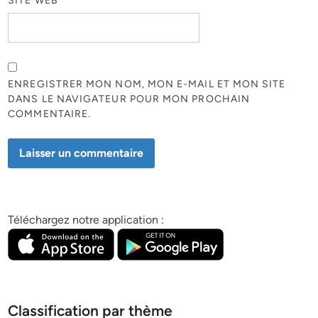
SITE WEB
ENREGISTRER MON NOM, MON E-MAIL ET MON SITE
DANS LE NAVIGATEUR POUR MON PROCHAIN
COMMENTAIRE.
Téléchargez notre application :
Classification par thème