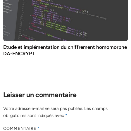
Etude et implémentation du chiffrement homomorphe
DA-ENCRYPT
Laisser un commentaire
Votre adresse e-mail ne sera pas publiée.
Les champs
obligatoires sont indiqués avec
*
COMMENTAIRE
*