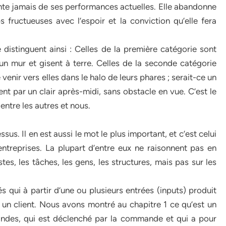
nte jamais de ses performances actuelles. Elle abandonne
fructueuses avec l’espoir et la conviction qu’elle fera
 distinguent ainsi : Celles de la première catégorie sont
un mur et gisent à terre. Celles de la seconde catégorie
enir vers elles dans le halo de leurs phares ; serait-ce un
nt par un clair après-midi, sans obstacle en vue. C’est le
entre les autres et nous.
us. Il en est aussi le mot le plus important, et c’est celui
ntreprises. La plupart d’entre eux ne raisonnent pas en
tes, les tâches, les gens, les structures, mais pas sur les
s qui à partir d’une ou plusieurs entrées (inputs) produit
 un client. Nous avons montré au chapitre 1 ce qu’est un
ndes, qui est déclenché par la commande et qui a pour