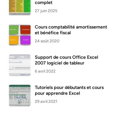
complet
27 juin 2025
Cours comptabilité amortissement
et bénéfice fiscal
24 août 2020
Support de cours Office Excel
2007 logiciel de tableur
6 avril 2022
Tutoriels pour débutants et cours
pour apprendre Excel
29 avril 2021