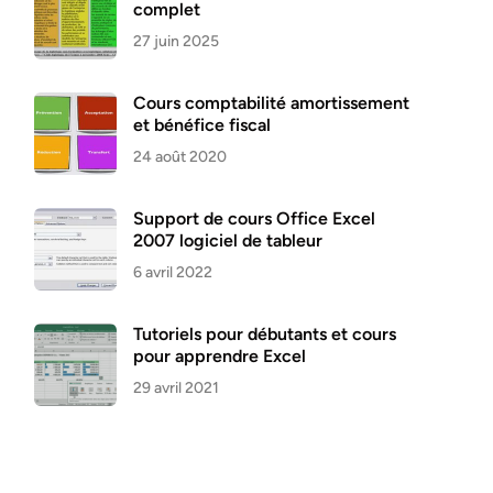
complet
27 juin 2025
Cours comptabilité amortissement
et bénéfice fiscal
24 août 2020
Support de cours Office Excel
2007 logiciel de tableur
6 avril 2022
Tutoriels pour débutants et cours
pour apprendre Excel
29 avril 2021