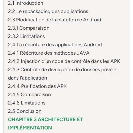
2.1 Introduction
2.2 Le repackaging des applications
2.3 Modification de la plateforme Android
2.3.1 Comparaison
2.3.2 Limitations
2.4 La réécriture des applications Android
2.4.1 Réécriture des méthodes JAVA
2.4.2 Injection d’un code de contrôle dans les APK
2.4.3 Contrôle de divulgation de données privées
dans l’application
2.4.4 Purification des APK
2.4.5 Comparaison
2.4.6 Limitations
2.5 Conclusion
CHAPITRE 3 ARCHITECTURE ET
IMPLÉMENTATION