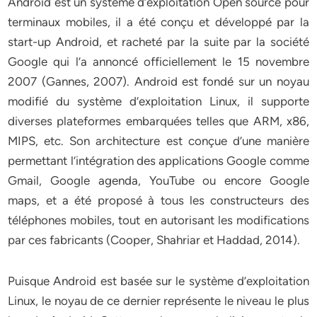
Android est un système d’exploitation Open source pour
terminaux mobiles, il a été conçu et développé par la
start-up Android, et racheté par la suite par la société
Google qui l’a annoncé officiellement le 15 novembre
2007 (Gannes, 2007). Android est fondé sur un noyau
modifié du système d’exploitation Linux, il supporte
diverses plateformes embarquées telles que ARM, x86,
MIPS, etc. Son architecture est conçue d’une manière
permettant l’intégration des applications Google comme
Gmail, Google agenda, YouTube ou encore Google
maps, et a été proposé à tous les constructeurs des
téléphones mobiles, tout en autorisant les modifications
par ces fabricants (Cooper, Shahriar et Haddad, 2014).
Puisque Android est basée sur le système d’exploitation
Linux, le noyau de ce dernier représente le niveau le plus