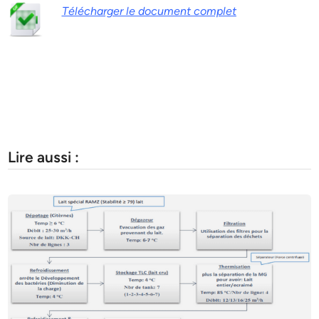
Télécharger le document complet
Lire aussi :