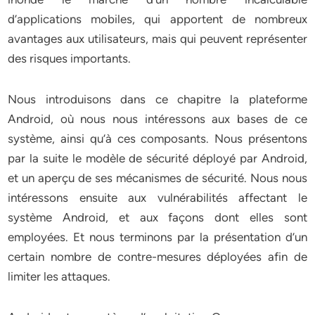
d’applications mobiles, qui apportent de nombreux
avantages aux utilisateurs, mais qui peuvent représenter
des risques importants.
Nous introduisons dans ce chapitre la plateforme
Android, où nous nous intéressons aux bases de ce
système, ainsi qu’à ces composants. Nous présentons
par la suite le modèle de sécurité déployé par Android,
et un aperçu de ses mécanismes de sécurité. Nous nous
intéressons ensuite aux vulnérabilités affectant le
système Android, et aux façons dont elles sont
employées. Et nous terminons par la présentation d’un
certain nombre de contre-mesures déployées afin de
limiter les attaques.