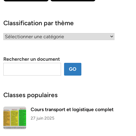
Classification par thème
Classification
par
thème
Rechercher un document
GO
Classes populaires
Cours transport et logistique complet
27 juin 2025