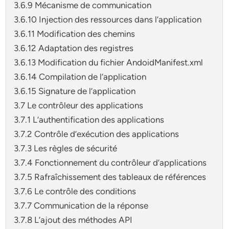
3.6.9 Mécanisme de communication
3.6.10 Injection des ressources dans l’application
3.6.11 Modification des chemins
3.6.12 Adaptation des registres
3.6.13 Modification du fichier AndoidManifest.xml
3.6.14 Compilation de l’application
3.6.15 Signature de l’application
3.7 Le contrôleur des applications
3.7.1 L’authentification des applications
3.7.2 Contrôle d’exécution des applications
3.7.3 Les règles de sécurité
3.7.4 Fonctionnement du contrôleur d’applications
3.7.5 Rafraîchissement des tableaux de références
3.7.6 Le contrôle des conditions
3.7.7 Communication de la réponse
3.7.8 L’ajout des méthodes API