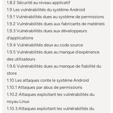
1.8.2 Sécurité au niveau applicatif
1.9 Les vulnérabilités du système Android
1.9.1 Vulnérabilités dues au système de permissions
1.9.2 Vulnérabilités dues aux fabricants de matériels
1.9.3 Vulnérabilités dues aux développeurs
d’applications
1.9.4 Vulnérabilités deux au code source
1.9.5 Vulnérabilités dues au manque d’expérience
des utilisateurs
1.9.6 Vulnérabilités dues au manque de fiabilité du
store
1.10 Les attaques conte le système Android
1.10.1 Attaques par abus de permissions
1.10.2 Attaques exploitant les vulnérabilités du
noyau Linux
1.10.3 Attaques exploitant les vulnérabilités du