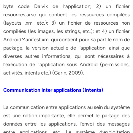
byte code Dalvik de l’application; 2) un fichier
resources.arsc qui contient les ressources compilées
(layouts ,xml etc.); 3) un fichier de ressources non
compilées (les images, les strings, etc.); et 4) un fichier
AndroidManifest.xml qui contient pour sa part le nom de
package, la version actuelle de l’application, ainsi que
diverses autres informations, qui sont nécessaires à
l’exécution de l’application sous Android (permissions,
activités, intents etc.) (Garin, 2009).
Communication inter applications (Intents)
La communication entre applications au sein du système
est une notion importante, elle permet le partage des
données entre les applications, l’envoi des messages
entre applications, etc. Le système d’exploitation