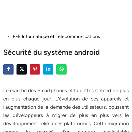
Posted
PFE Informatique et Télécommunications
in
Sécurité du système android
Le marché des Smartphones et tablettes s’étend de plus
en plus chaque jour. L’évolution de ces appareils et
l’augmentation de la demande des utilisateurs, poussent
les développeurs à migrer de plus en plus vers le
développement relié à ces plateformes. Cette migration
inonde le marché d’un nombre incalculable