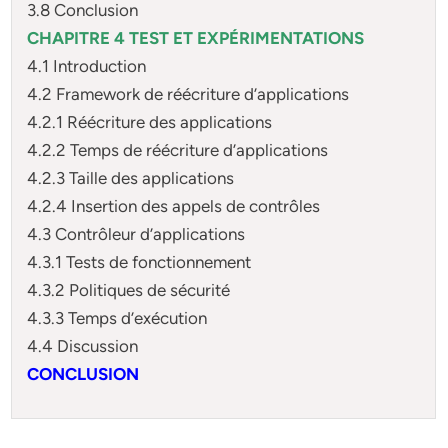
3.8 Conclusion
CHAPITRE 4 TEST ET EXPÉRIMENTATIONS
4.1 Introduction
4.2 Framework de réécriture d’applications
4.2.1 Réécriture des applications
4.2.2 Temps de réécriture d’applications
4.2.3 Taille des applications
4.2.4 Insertion des appels de contrôles
4.3 Contrôleur d’applications
4.3.1 Tests de fonctionnement
4.3.2 Politiques de sécurité
4.3.3 Temps d’exécution
4.4 Discussion
CONCLUSION