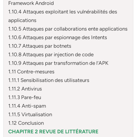
Framework Android
1.10.4 Attaques exploitant les vulnérabilités des
applications
1.10.5 Attaques par collaborations ente applications
1.10.6 Attaques par espionnage des Intents
1.10.7 Attaques par botnets
1.10.8 Attaques par injection de code
1.10.9 Attaques par transformation de l’APK
1.11 Contre-mesures
1.11.1 Sensibilisation des utilisateurs
1.11.2 Antivirus
1.11.3 Pare-feu
1.11.4 Anti-spam
1.11.5 Virtualisation
1.12 Conclusion
CHAPITRE 2 REVUE DE LITTÉRATURE