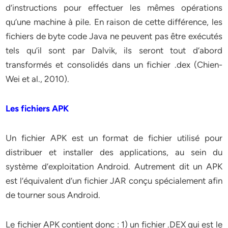
d’instructions pour effectuer les mêmes opérations
qu’une machine à pile. En raison de cette différence, les
fichiers de byte code Java ne peuvent pas être exécutés
tels qu’il sont par Dalvik, ils seront tout d’abord
transformés et consolidés dans un fichier .dex (Chien-
Wei et al., 2010).
Les fichiers APK
Un fichier APK est un format de fichier utilisé pour
distribuer et installer des applications, au sein du
système d’exploitation Android. Autrement dit un APK
est l’équivalent d’un fichier JAR conçu spécialement afin
de tourner sous Android.
Le fichier APK contient donc : 1) un fichier .DEX qui est le