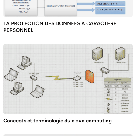
LA PROTECTION DES DONNEES A CARACTERE
PERSONNEL
Concepts et terminologie du cloud computing