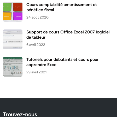
Cours comptabilité amortissement et
bénéfice fiscal
24 août 2020
Support de cours Office Excel 2007 logiciel
de tableur
6 avril 2022
Tutoriels pour débutants et cours pour
apprendre Excel
29 avril 2021
Trouvez-nous