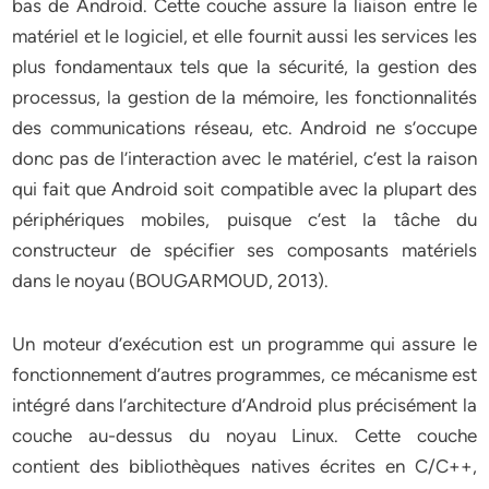
bas de Android. Cette couche assure la liaison entre le
matériel et le logiciel, et elle fournit aussi les services les
plus fondamentaux tels que la sécurité, la gestion des
processus, la gestion de la mémoire, les fonctionnalités
des communications réseau, etc. Android ne s’occupe
donc pas de l’interaction avec le matériel, c’est la raison
qui fait que Android soit compatible avec la plupart des
périphériques mobiles, puisque c’est la tâche du
constructeur de spécifier ses composants matériels
dans le noyau (BOUGARMOUD, 2013).
Un moteur d’exécution est un programme qui assure le
fonctionnement d’autres programmes, ce mécanisme est
intégré dans l’architecture d’Android plus précisément la
couche au-dessus du noyau Linux. Cette couche
contient des bibliothèques natives écrites en C/C++,