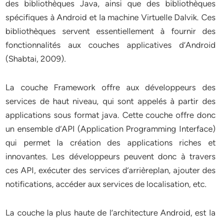
des bibliothèques Java, ainsi que des bibliothèques
spécifiques à Android et la machine Virtuelle Dalvik. Ces
bibliothèques servent essentiellement à fournir des
fonctionnalités aux couches applicatives d’Android
(Shabtai, 2009).
La couche Framework offre aux développeurs des
services de haut niveau, qui sont appelés à partir des
applications sous format java. Cette couche offre donc
un ensemble d’API (Application Programming Interface)
qui permet la création des applications riches et
innovantes. Les développeurs peuvent donc à travers
ces API, exécuter des services d’arrièreplan, ajouter des
notifications, accéder aux services de localisation, etc.
La couche la plus haute de l’architecture Android, est la