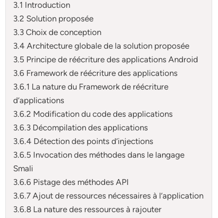
3.1 Introduction
3.2 Solution proposée
3.3 Choix de conception
3.4 Architecture globale de la solution proposée
3.5 Principe de réécriture des applications Android
3.6 Framework de réécriture des applications
3.6.1 La nature du Framework de réécriture
d’applications
3.6.2 Modification du code des applications
3.6.3 Décompilation des applications
3.6.4 Détection des points d’injections
3.6.5 Invocation des méthodes dans le langage
Smali
3.6.6 Pistage des méthodes API
3.6.7 Ajout de ressources nécessaires à l’application
3.6.8 La nature des ressources à rajouter