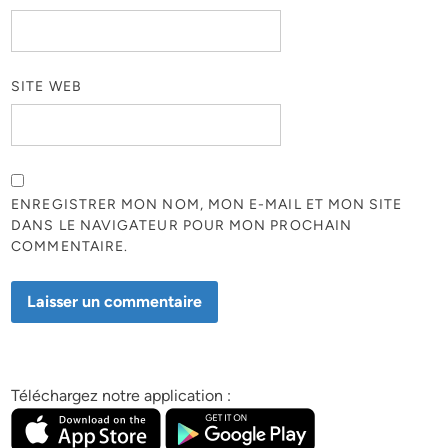
SITE WEB
ENREGISTRER MON NOM, MON E-MAIL ET MON SITE
DANS LE NAVIGATEUR POUR MON PROCHAIN
COMMENTAIRE.
Téléchargez notre application :