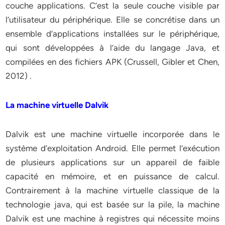
couche applications. C’est la seule couche visible par
l’utilisateur du périphérique. Elle se concrétise dans un
ensemble d’applications installées sur le périphérique,
qui sont développées à l’aide du langage Java, et
compilées en des fichiers APK (Crussell, Gibler et Chen,
2012) .
La machine virtuelle Dalvik
Dalvik est une machine virtuelle incorporée dans le
système d’exploitation Android. Elle permet l’exécution
de plusieurs applications sur un appareil de faible
capacité en mémoire, et en puissance de calcul.
Contrairement à la machine virtuelle classique de la
technologie java, qui est basée sur la pile, la machine
Dalvik est une machine à registres qui nécessite moins