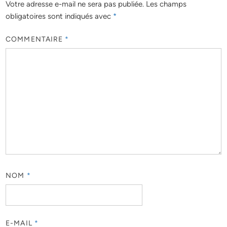
Votre adresse e-mail ne sera pas publiée.
Les champs
obligatoires sont indiqués avec
*
COMMENTAIRE
*
NOM
*
E-MAIL
*