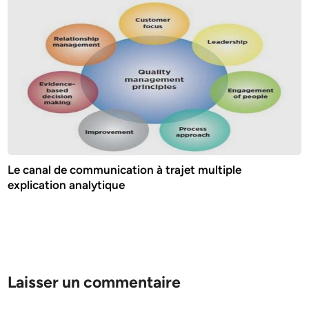
Le canal de communication à trajet multiple
explication analytique
Laisser un commentaire