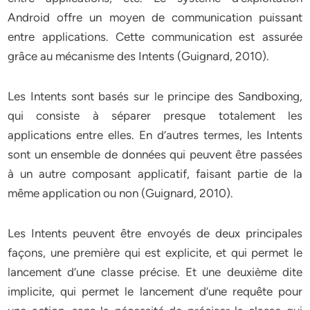
Android offre un moyen de communication puissant
entre applications. Cette communication est assurée
grâce au mécanisme des Intents (Guignard, 2010).
Les Intents sont basés sur le principe des Sandboxing,
qui consiste à séparer presque totalement les
applications entre elles. En d’autres termes, les Intents
sont un ensemble de données qui peuvent être passées
à un autre composant applicatif, faisant partie de la
même application ou non (Guignard, 2010).
Les Intents peuvent être envoyés de deux principales
façons, une première qui est explicite, et qui permet le
lancement d’une classe précise. Et une deuxième dite
implicite, qui permet le lancement d’une requête pour