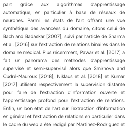
part grâce aux algorithmes d’apprentissage
automatique, en particulier à base de réseaux de
neurones. Parmi les états de l’art offrant une vue
synthétique des avancées du domaine, citons celui de
Bach and Badaskar [2007], suivi par l’article de Sharma
et al. [2016] sur l’extraction de relations binaires dans le
domaine médical. Plus récemment, Pawar et al. [2017] a
fait un panorama des méthodes d’apprentissage
supervisé et semi-supervisé alors que Smirnova and
Cudré-Mauroux [2018], Niklaus et al. [2018] et Kumar
[2017] utilisent respectivement la supervision distante
pour faire de l’extraction d’information ouverte et
l’apprentissage profond pour l’extraction de relations.
Enfin, un bon état de l’art sur l’extraction d’information
en général et l’extraction de relations en particulier dans
le cadre du web a été rédigé par Martinez-Rodriguez et