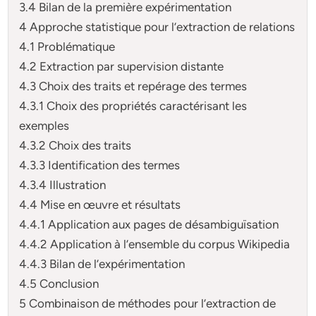
3.4 Bilan de la première expérimentation
4 Approche statistique pour l’extraction de relations
4.1 Problématique
4.2 Extraction par supervision distante
4.3 Choix des traits et repérage des termes
4.3.1 Choix des propriétés caractérisant les
exemples
4.3.2 Choix des traits
4.3.3 Identification des termes
4.3.4 Illustration
4.4 Mise en œuvre et résultats
4.4.1 Application aux pages de désambiguïsation
4.4.2 Application à l’ensemble du corpus Wikipedia
4.4.3 Bilan de l’expérimentation
4.5 Conclusion
5 Combinaison de méthodes pour l’extraction de