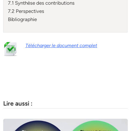
7.1 Synthèse des contributions
7.2 Perspectives
Bibliographie
Télécharger le document complet
Lire aussi :