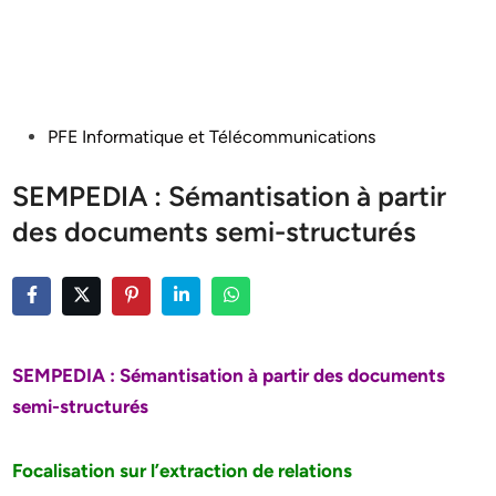
Posted
PFE Informatique et Télécommunications
in
SEMPEDIA : Sémantisation à partir
des documents semi-structurés
SEMPEDIA : Sémantisation à partir des documents
semi-structurés
Focalisation sur l’extraction de relations