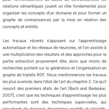
relations sémantiques jouent un rôle fondamental pour
organiser les concepts d’un domaine et pour former un
graphe de connaissances par la mise en relation des
concepts et entités.
Les travaux récents s’appuient sur l’apprentissage
automatique et les réseaux de neurones, et l’on assiste à
une multiplication des résultats et des approches pour la
partie extraction proprement dite, alors que moins de
recherches portent sur la génération et l’organisation en
graphe de triplets RDF. Nous mentionnerons les travaux
les plus avancés dans l’état de l’art du chapitre 2. Ce qu’il
ressort des premiers états de l’art [Bach and Badaskar,
2007], c’est que les techniques d’apprentissage les plus
performantes sont des techniques supervisées, qui
requièrent de disposer d’exemples positifs et négatifs.