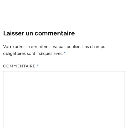
Laisser un commentaire
Votre adresse e-mail ne sera pas publiée.
Les champs
obligatoires sont indiqués avec
*
COMMENTAIRE
*