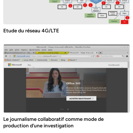
Etude du réseau 4G/LTE
Le journalisme collaboratif comme mode de
production d’une investigation