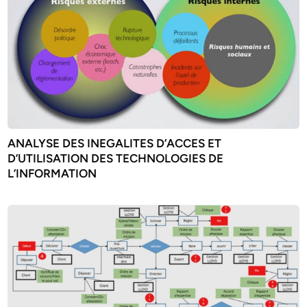
ANALYSE DES INEGALITES D’ACCES ET
D’UTILISATION DES TECHNOLOGIES DE
L’INFORMATION