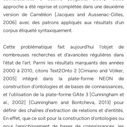
approche a été reprise et complétée dans une deuxième
version de Caméléon [Jacques and Aussenac-Gilles,
2006] avec des patrons appliqués aux résultats d’un
corpus étiqueté syntaxiquement.
Cette problématique fait aujourd’hui l’objet de
nombreuses recherches et d’avancées régulières dans
l’état de l’art. Parmi les résultats marquants des années
2000 à 2010, citons Text2Onto 2 [Cimiano and Völker,
2005] intégré dans la plate-forme NEON de
construction d’ontologies et de bases de connaissances,
et l’utilisation de la plate-forme GAte 3 [Cunningham et
al., 2002] [Cunningham and Bontcheva, 2013] pour
définir des chaînes d’extraction de relations et d’entités.
En effet, que ce soit pour la construction d’ontologies ou
pour l’enrichissement de bases de connaissances, les