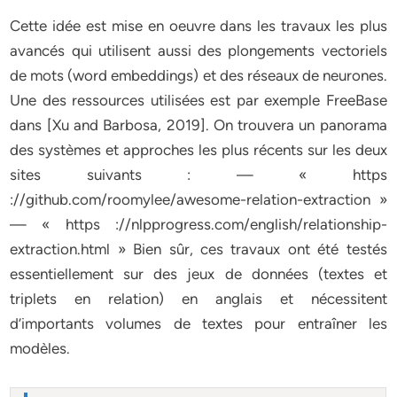
Cette idée est mise en oeuvre dans les travaux les plus
avancés qui utilisent aussi des plongements vectoriels
de mots (word embeddings) et des réseaux de neurones.
Une des ressources utilisées est par exemple FreeBase
dans [Xu and Barbosa, 2019]. On trouvera un panorama
des systèmes et approches les plus récents sur les deux
sites suivants : — « https
://github.com/roomylee/awesome-relation-extraction »
— « https ://nlpprogress.com/english/relationship-
extraction.html » Bien sûr, ces travaux ont été testés
essentiellement sur des jeux de données (textes et
triplets en relation) en anglais et nécessitent
d’importants volumes de textes pour entraîner les
modèles.