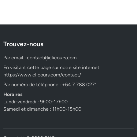
Trouvez-nous
Par email :
contact@clicours.com
En visitant cette page sur notre site internet:
https://www.clicours.com/contact/
Par numéro de téléphone : +64 7 788 0271
Horaires
Lundi-vendredi : 9h00-17h00
Samedi et dimanche : 11h00-15h00