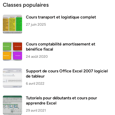
Classes populaires
Cours transport et logistique complet
27 juin 2025
Cours comptabilité amortissement et
bénéfice fiscal
24 août 2020
Support de cours Office Excel 2007 logiciel
de tableur
6 avril 2022
Tutoriels pour débutants et cours pour
apprendre Excel
29 avril 2021