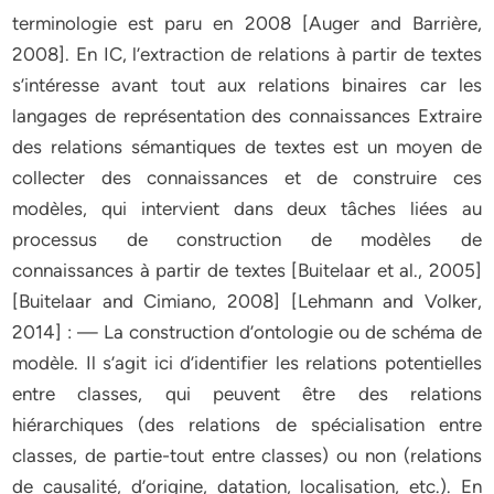
terminologie est paru en 2008 [Auger and Barrière,
2008]. En IC, l’extraction de relations à partir de textes
s’intéresse avant tout aux relations binaires car les
langages de représentation des connaissances Extraire
des relations sémantiques de textes est un moyen de
collecter des connaissances et de construire ces
modèles, qui intervient dans deux tâches liées au
processus de construction de modèles de
connaissances à partir de textes [Buitelaar et al., 2005]
[Buitelaar and Cimiano, 2008] [Lehmann and Volker,
2014] : — La construction d’ontologie ou de schéma de
modèle. Il s’agit ici d’identifier les relations potentielles
entre classes, qui peuvent être des relations
hiérarchiques (des relations de spécialisation entre
classes, de partie-tout entre classes) ou non (relations
de causalité, d’origine, datation, localisation, etc.). En