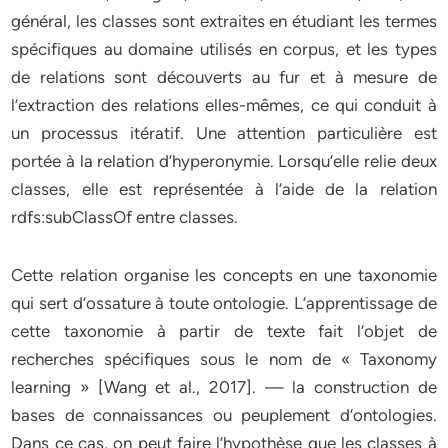
général, les classes sont extraites en étudiant les termes
spécifiques au domaine utilisés en corpus, et les types
de relations sont découverts au fur et à mesure de
l’extraction des relations elles-mêmes, ce qui conduit à
un processus itératif. Une attention particulière est
portée à la relation d’hyperonymie. Lorsqu’elle relie deux
classes, elle est représentée à l’aide de la relation
rdfs:subClassOf entre classes.
Cette relation organise les concepts en une taxonomie
qui sert d’ossature à toute ontologie. L’apprentissage de
cette taxonomie à partir de texte fait l’objet de
recherches spécifiques sous le nom de « Taxonomy
learning » [Wang et al., 2017]. — la construction de
bases de connaissances ou peuplement d’ontologies.
Dans ce cas, on peut faire l’hypothèse que les classes à