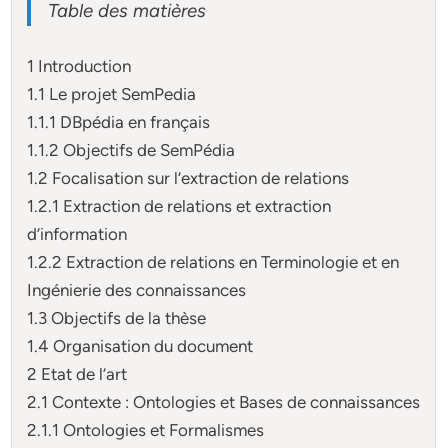
Table des matières
1 Introduction
1.1 Le projet SemPedia
1.1.1 DBpédia en français
1.1.2 Objectifs de SemPédia
1.2 Focalisation sur l’extraction de relations
1.2.1 Extraction de relations et extraction
d’information
1.2.2 Extraction de relations en Terminologie et en
Ingénierie des connaissances
1.3 Objectifs de la thèse
1.4 Organisation du document
2 Etat de l’art
2.1 Contexte : Ontologies et Bases de connaissances
2.1.1 Ontologies et Formalismes