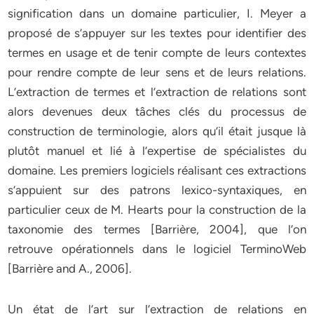
signification dans un domaine particulier, I. Meyer a
proposé de s’appuyer sur les textes pour identifier des
termes en usage et de tenir compte de leurs contextes
pour rendre compte de leur sens et de leurs relations.
L’extraction de termes et l’extraction de relations sont
alors devenues deux tâches clés du processus de
construction de terminologie, alors qu’il était jusque là
plutôt manuel et lié à l’expertise de spécialistes du
domaine. Les premiers logiciels réalisant ces extractions
s’appuient sur des patrons lexico-syntaxiques, en
particulier ceux de M. Hearts pour la construction de la
taxonomie des termes [Barrière, 2004], que l’on
retrouve opérationnels dans le logiciel TerminoWeb
[Barrière and A., 2006].
Un état de l’art sur l’extraction de relations en