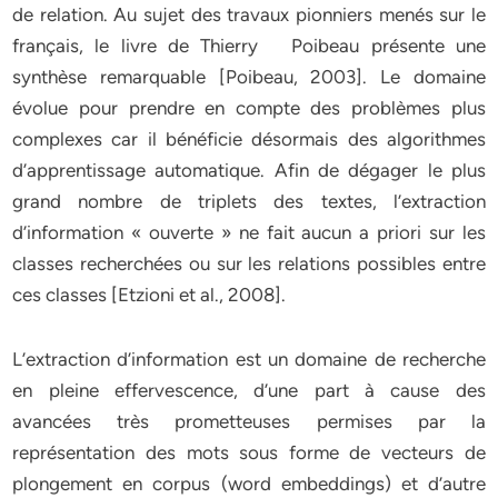
de relation. Au sujet des travaux pionniers menés sur le
français, le livre de Thierry Poibeau présente une
synthèse remarquable [Poibeau, 2003]. Le domaine
évolue pour prendre en compte des problèmes plus
complexes car il bénéficie désormais des algorithmes
d’apprentissage automatique. Afin de dégager le plus
grand nombre de triplets des textes, l’extraction
d’information « ouverte » ne fait aucun a priori sur les
classes recherchées ou sur les relations possibles entre
ces classes [Etzioni et al., 2008].
L’extraction d’information est un domaine de recherche
en pleine effervescence, d’une part à cause des
avancées très prometteuses permises par la
représentation des mots sous forme de vecteurs de
plongement en corpus (word embeddings) et d’autre