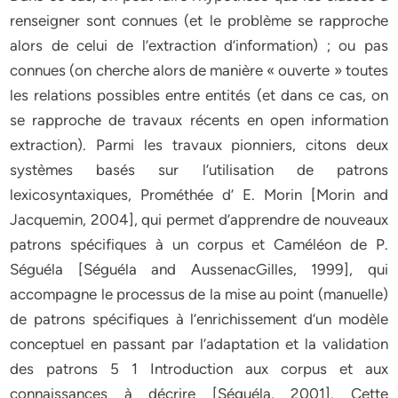
renseigner sont connues (et le problème se rapproche
alors de celui de l’extraction d’information) ; ou pas
connues (on cherche alors de manière « ouverte » toutes
les relations possibles entre entités (et dans ce cas, on
se rapproche de travaux récents en open information
extraction). Parmi les travaux pionniers, citons deux
systèmes basés sur l’utilisation de patrons
lexicosyntaxiques, Prométhée d’ E. Morin [Morin and
Jacquemin, 2004], qui permet d’apprendre de nouveaux
patrons spécifiques à un corpus et Caméléon de P.
Séguéla [Séguéla and AussenacGilles, 1999], qui
accompagne le processus de la mise au point (manuelle)
de patrons spécifiques à l’enrichissement d’un modèle
conceptuel en passant par l’adaptation et la validation
des patrons 5 1 Introduction aux corpus et aux
connaissances à décrire [Séguéla, 2001]. Cette