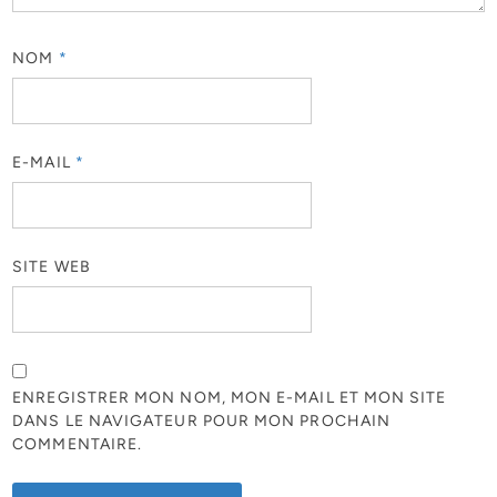
NOM
*
E-MAIL
*
SITE WEB
ENREGISTRER MON NOM, MON E-MAIL ET MON SITE
DANS LE NAVIGATEUR POUR MON PROCHAIN
COMMENTAIRE.