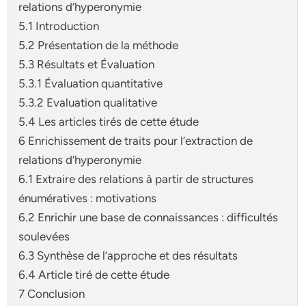
relations d’hyperonymie
5.1 Introduction
5.2 Présentation de la méthode
5.3 Résultats et Évaluation
5.3.1 Évaluation quantitative
5.3.2 Evaluation qualitative
5.4 Les articles tirés de cette étude
6 Enrichissement de traits pour l’extraction de
relations d’hyperonymie
6.1 Extraire des relations à partir de structures
énumératives : motivations
6.2 Enrichir une base de connaissances : difficultés
soulevées
6.3 Synthèse de l’approche et des résultats
6.4 Article tiré de cette étude
7 Conclusion