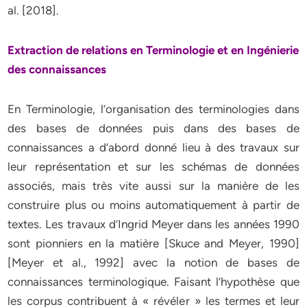
al. [2018].
Extraction de relations en Terminologie et en Ingénierie
des connaissances
En Terminologie, l’organisation des terminologies dans
des bases de données puis dans des bases de
connaissances a d’abord donné lieu à des travaux sur
leur représentation et sur les schémas de données
associés, mais très vite aussi sur la manière de les
construire plus ou moins automatiquement à partir de
textes. Les travaux d’Ingrid Meyer dans les années 1990
sont pionniers en la matière [Skuce and Meyer, 1990]
[Meyer et al., 1992] avec la notion de bases de
connaissances terminologique. Faisant l’hypothèse que
les corpus contribuent à « révéler » les termes et leur