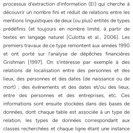
processus d’extraction d’information (EI) qui cherche à
découvrir un nombre fini et réduit de relations entre les
mentions linguistiques de deux (ou plus) entités de types
prédéfinis (et toujours en nombre limité, à partir de
textes en langage naturel [Culotta et al., 2006]. Les
premiers travaux de ce type remontent aux années 1990
et ont porté sur l’analyse de dépêches financières
Grishman [1997]. On s’intéresse par exemple à des
relations de localisation entre des personnes et des
lieux, des personnes et des dates (de naissance ou de
mort) ; des événements et des dates et/ou des lieux,
entre des personnes et des entreprises, etc. Ces
informations sont ensuite stockées dans des bases de
données, dont chaque table est associée à un type de
relation, les types de données correspondant aux
classes recherchées et chaque ligne étant une instance