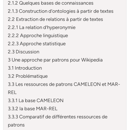
2.1.2 Quelques bases de connaissances
2.1.3 Construction d’ontologies à partir de textes
2.2 Extraction de relations à partir de textes
2.2.1 La relation d’hyperonymie
2.2.2 Approche linguistique
2.2.3 Approche statistique
2.3 Discussion
3 Une approche par patrons pour Wikipedia
3.1 Introduction
3.2 Problématique
3.3 Les ressources de patrons CAMELEON et MAR-
REL
3.3.1 La base CAMELEON
3.3.2 la base MAR-REL
3.3.3 Comparatif de différentes ressources de
patrons