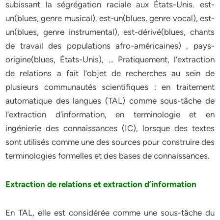
subissant la ségrégation raciale aux États-Unis. est-
un(blues, genre musical). est-un(blues, genre vocal), est-
un(blues, genre instrumental), est-dérivé(blues, chants
de travail des populations afro-américaines) , pays-
origine(blues, États-Unis), … Pratiquement, l’extraction
de relations a fait l’objet de recherches au sein de
plusieurs communautés scientifiques : en traitement
automatique des langues (TAL) comme sous-tâche de
l’extraction d’information, en terminologie et en
ingénierie des connaissances (IC), lorsque des textes
sont utilisés comme une des sources pour construire des
terminologies formelles et des bases de connaissances.
Extraction de relations et extraction d’information
En TAL, elle est considérée comme une sous-tâche du