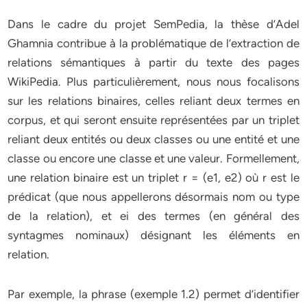
Dans le cadre du projet SemPedia, la thèse d’Adel
Ghamnia contribue à la problématique de l’extraction de
relations sémantiques à partir du texte des pages
WikiPedia. Plus particulièrement, nous nous focalisons
sur les relations binaires, celles reliant deux termes en
corpus, et qui seront ensuite représentées par un triplet
reliant deux entités ou deux classes ou une entité et une
classe ou encore une classe et une valeur. Formellement,
une relation binaire est un triplet r = (e1, e2) où r est le
prédicat (que nous appellerons désormais nom ou type
de la relation), et ei des termes (en général des
syntagmes nominaux) désignant les éléments en
relation.
Par exemple, la phrase (exemple 1.2) permet d’identifier