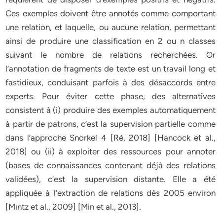
Ces exemples doivent être annotés comme comportant
une relation, et laquelle, ou aucune relation, permettant
ainsi de produire une classification en 2 ou n classes
suivant le nombre de relations recherchées. Or
l’annotation de fragments de texte est un travail long et
fastidieux, conduisant parfois à des désaccords entre
experts. Pour éviter cette phase, des alternatives
consistent à (i) produire des exemples automatiquement
à partir de patrons, c’est la supervision partielle comme
dans l’approche Snorkel 4 [Ré, 2018] [Hancock et al.,
2018] ou (ii) à exploiter des ressources pour annoter
(bases de connaissances contenant déjà des relations
validées), c’est la supervision distante. Elle a été
appliquée à l’extraction de relations dès 2005 environ
[Mintz et al., 2009] [Min et al., 2013].