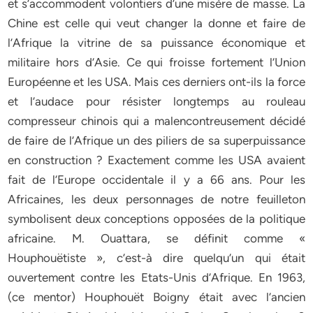
et s’accommodent volontiers d’une misère de masse. La
Chine est celle qui veut changer la donne et faire de
l’Afrique la vitrine de sa puissance économique et
militaire hors d’Asie. Ce qui froisse fortement l’Union
Européenne et les USA. Mais ces derniers ont-ils la force
et l’audace pour résister longtemps au rouleau
compresseur chinois qui a malencontreusement décidé
de faire de l’Afrique un des piliers de sa superpuissance
en construction ? Exactement comme les USA avaient
fait de l’Europe occidentale il y a 66 ans. Pour les
Africaines, les deux personnages de notre feuilleton
symbolisent deux conceptions opposées de la politique
africaine. M. Ouattara, se définit comme «
Houphouëtiste », c’est-à dire quelqu’un qui était
ouvertement contre les Etats-Unis d’Afrique. En 1963,
(ce mentor) Houphouët Boigny était avec l’ancien