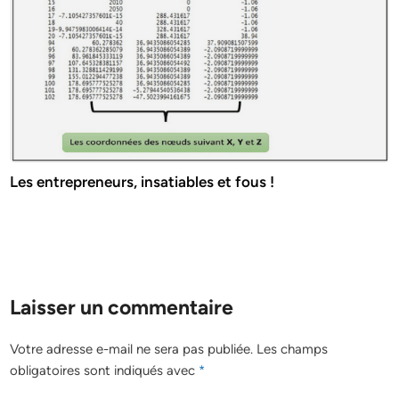
Les entrepreneurs, insatiables et fous !
Laisser un commentaire
Votre adresse e-mail ne sera pas publiée.
Les champs
obligatoires sont indiqués avec
*