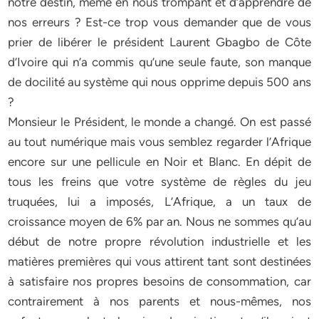
notre destin, même en nous trompant et d’apprendre de
nos erreurs ? Est-ce trop vous demander que de vous
prier de libérer le président Laurent Gbagbo de Côte
d’Ivoire qui n’a commis qu’une seule faute, son manque
de docilité au système qui nous opprime depuis 500 ans
?
Monsieur le Président, le monde a changé. On est passé
au tout numérique mais vous semblez regarder l’Afrique
encore sur une pellicule en Noir et Blanc. En dépit de
tous les freins que votre système de règles du jeu
truquées, lui a imposés, L’Afrique, a un taux de
croissance moyen de 6% par an. Nous ne sommes qu’au
début de notre propre révolution industrielle et les
matières premières qui vous attirent tant sont destinées
à satisfaire nos propres besoins de consommation, car
contrairement à nos parents et nous-mêmes, nos