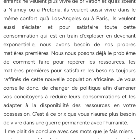
enfants ne veulent plus vivre de privation et qu’ils soient
à Niamey ou a Pretoria, ils veulent aussi vivre dans le
même confort qu’à Los-Angeles ou à Paris, ils veulent
aussi s’éclater et pour satisfaire toute cette
consommation qui est en train d’exploser en devenant
exponentielle, nous avons besoin de nos propres
matières premières. Nous nous posons déjà le problème
de comment faire pour repérer les ressources, les
matières premières pour satisfaire les besoins toujours
raffinés de cette nouvelle population africaine. Je vous
conseille donc, de changer de politique afin d’amener
vos concitoyens à réduire leurs consommations et les
adapter à la disponibilité des ressources en votre
possession. C’est à ce prix que vous n’aurez plus besoin
de vivre dans une guerre permanente avec l’humanité.
Il me plait de conclure avec ces mots que je fais miens :