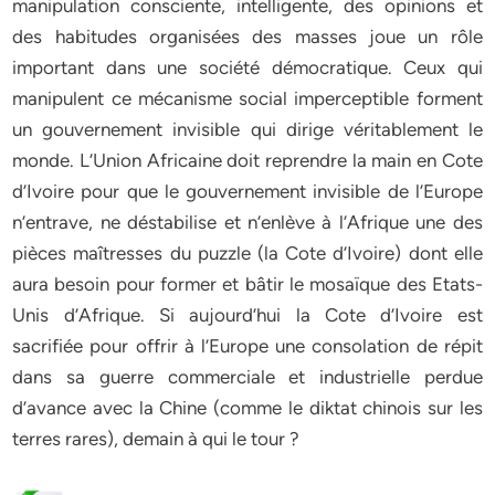
manipulation consciente, intelligente, des opinions et
des habitudes organisées des masses joue un rôle
important dans une société démocratique. Ceux qui
manipulent ce mécanisme social imperceptible forment
un gouvernement invisible qui dirige véritablement le
monde. L’Union Africaine doit reprendre la main en Cote
d’Ivoire pour que le gouvernement invisible de l’Europe
n’entrave, ne déstabilise et n’enlève à l’Afrique une des
pièces maîtresses du puzzle (la Cote d’Ivoire) dont elle
aura besoin pour former et bâtir le mosaïque des Etats-
Unis d’Afrique. Si aujourd’hui la Cote d’Ivoire est
sacrifiée pour offrir à l’Europe une consolation de répit
dans sa guerre commerciale et industrielle perdue
d’avance avec la Chine (comme le diktat chinois sur les
terres rares), demain à qui le tour ?