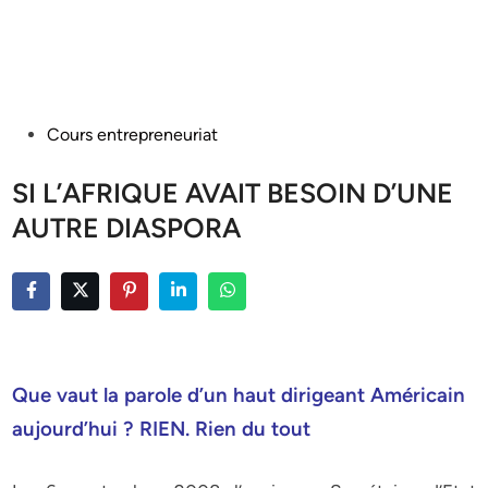
Posted
Cours entrepreneuriat
in
SI L’AFRIQUE AVAIT BESOIN D’UNE
AUTRE DIASPORA
Que vaut la parole d’un haut dirigeant Américain
aujourd’hui ? RIEN. Rien du tout