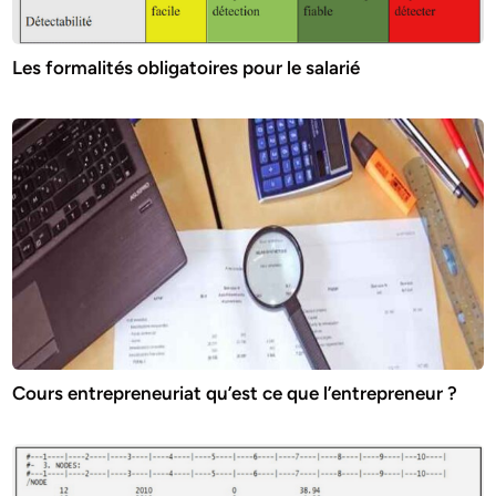
Les formalités obligatoires pour le salarié
Cours entrepreneuriat qu’est ce que l’entrepreneur ?