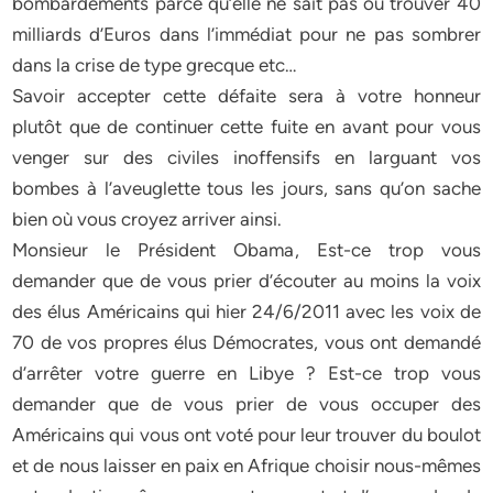
bombardements parce qu’elle ne sait pas où trouver 40
milliards d’Euros dans l’immédiat pour ne pas sombrer
dans la crise de type grecque etc…
Savoir accepter cette défaite sera à votre honneur
plutôt que de continuer cette fuite en avant pour vous
venger sur des civiles inoffensifs en larguant vos
bombes à l’aveuglette tous les jours, sans qu’on sache
bien où vous croyez arriver ainsi.
Monsieur le Président Obama, Est-ce trop vous
demander que de vous prier d’écouter au moins la voix
des élus Américains qui hier 24/6/2011 avec les voix de
70 de vos propres élus Démocrates, vous ont demandé
d’arrêter votre guerre en Libye ? Est-ce trop vous
demander que de vous prier de vous occuper des
Américains qui vous ont voté pour leur trouver du boulot
et de nous laisser en paix en Afrique choisir nous-mêmes