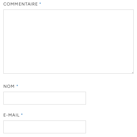
COMMENTAIRE
*
NOM
*
E-MAIL
*