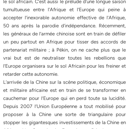
le sol africain. C’est aussi le prélude d’une longue saison
tumultueuse entre l’Afrique et l’Europe qui peine à
accepter l’inexorable autonomie effective de l’Afrique,
50 ans après la parodie d’indépendance. Récemment,
les généraux de l’armée chinoise sont en train de défiler
un peu partout en Afrique pour tisser des accords de
partenariat militaire ; à Pékin, on ne cache plus que le
vrai but est de neutraliser toutes les rebellions que
l’Europe organisera sur le sol Africain pour les freiner et
retarder cette autonomie.
L’arrivée de la Chine sur la scène politique, économique
et militaire africaine est en train de se transformer en
cauchemar pour l’Europe qui en perd toute sa lucidité.
Depuis 2007 l’Union Européenne a tout mobilisé pour
proposer à la Chine une sorte de triangulaire pour
stopper les gigantesques investissements de la Chine en