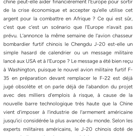
chine peut-elle aider financièrement l’Europe pour sortir
de la crise économique et accepter qu’elle utilise cet
argent pour la combattre en Afrique ? Ce qui est sûr,
c’est que c’est un scénario que l’Europe n’avait pas
prévu. L’annonce la même semaine de l’avion chasseur
bombardier furtif chinois le Chengdu J-20 est-elle un
simple hasard de calendrier ou un message militaire
lancé aux USA et à l’Europe ? Le message a été bien reçu
à Washington, puisque le nouvel avion militaire furtif F-
35 en préparation devant remplacer le F-22 est déjà
jugé obsolète et on parle déjà de l’abandon du projet
avec des milliers d’emplois à risque, à cause de la
nouvelle barre technologique très haute que la Chine
vient d’imposer à l’industrie de l’armement américaine
jusqu’ici considérée la plus avancée du monde. Selon les
experts militaires américains, le J-20 chinois doté de