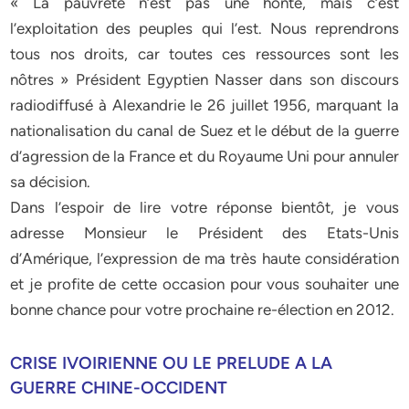
« La pauvreté n’est pas une honte, mais c’est
l’exploitation des peuples qui l’est. Nous reprendrons
tous nos droits, car toutes ces ressources sont les
nôtres » Président Egyptien Nasser dans son discours
radiodiffusé à Alexandrie le 26 juillet 1956, marquant la
nationalisation du canal de Suez et le début de la guerre
d’agression de la France et du Royaume Uni pour annuler
sa décision.
Dans l’espoir de lire votre réponse bientôt, je vous
adresse Monsieur le Président des Etats-Unis
d’Amérique, l’expression de ma très haute considération
et je profite de cette occasion pour vous souhaiter une
bonne chance pour votre prochaine re-élection en 2012.
CRISE IVOIRIENNE OU LE PRELUDE A LA
GUERRE CHINE-OCCIDENT