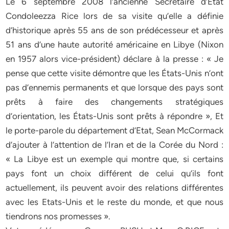
Le 6 septembre 2008 l’ancienne Secrétaire d’Etat
Condoleezza Rice lors de sa visite qu’elle a définie
d’historique après 55 ans de son prédécesseur et après
51 ans d’une haute autorité américaine en Libye (Nixon
en 1957 alors vice-président) déclare à la presse : « Je
pense que cette visite démontre que les États-Unis n’ont
pas d’ennemis permanents et que lorsque des pays sont
prêts à faire des changements stratégiques
d’orientation, les États-Unis sont prêts à répondre », Et
le porte-parole du département d’Etat, Sean McCormack
d’ajouter à l’attention de l’Iran et de la Corée du Nord :
« La Libye est un exemple qui montre que, si certains
pays font un choix différent de celui qu’ils font
actuellement, ils peuvent avoir des relations différentes
avec les Etats-Unis et le reste du monde, et que nous
tiendrons nos promesses ».