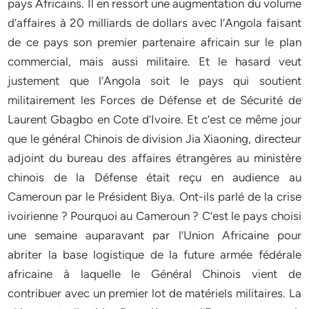
pays Africains. Il en ressort une augmentation du volume
d’affaires à 20 milliards de dollars avec l’Angola faisant
de ce pays son premier partenaire africain sur le plan
commercial, mais aussi militaire. Et le hasard veut
justement que l’Angola soit le pays qui soutient
militairement les Forces de Défense et de Sécurité de
Laurent Gbagbo en Cote d’Ivoire. Et c’est ce même jour
que le général Chinois de division Jia Xiaoning, directeur
adjoint du bureau des affaires étrangères au ministère
chinois de la Défense était reçu en audience au
Cameroun par le Président Biya. Ont-ils parlé de la crise
ivoirienne ? Pourquoi au Cameroun ? C’est le pays choisi
une semaine auparavant par l’Union Africaine pour
abriter la base logistique de la future armée fédérale
africaine à laquelle le Général Chinois vient de
contribuer avec un premier lot de matériels militaires. La