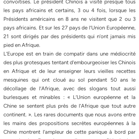
convoitises. Le président Chinois a visité presque tous
les pays africains et certains, 3 ou 4 fois, lorsque les
Présidents américains en 8 ans ne visitent que 2 ou 3
pays africains. Et sur les 27 pays de l’Union Européenne,
21 sont dirigés par des présidents qui n’ont jamais mis
pied en Afrique.
L’Europe est en train de compatir dans une médiocrité
des plus grotesques tentant d’embourgeoiser les Chinois
en Afrique et de leur enseigner leurs vieilles recettes
mesquines qui ont cloué au sol pendant 50 ans le
décollage de l’Afrique, avec des slogans tout aussi
burlesques et minables : « L’Union européenne et la
Chine se sentent plus près de l’Afrique que tout autre
continent. ». Les rares documents que nous avons entre
les mains des propositions secrètes européennes à la
Chine montrent l’ampleur de cette panique à bord par