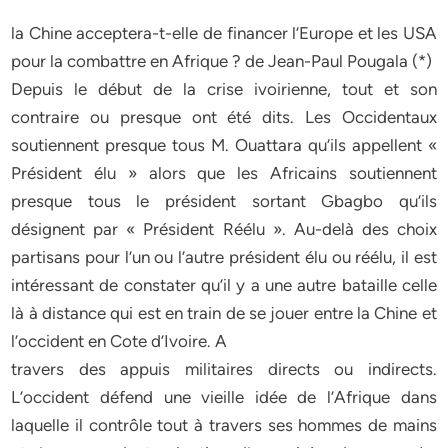
la Chine acceptera-t-elle de financer l’Europe et les USA
pour la combattre en Afrique ? de Jean-Paul Pougala (*)
Depuis le début de la crise ivoirienne, tout et son
contraire ou presque ont été dits. Les Occidentaux
soutiennent presque tous M. Ouattara qu’ils appellent «
Président élu » alors que les Africains soutiennent
presque tous le président sortant Gbagbo qu’ils
désignent par « Président Réélu ». Au-delà des choix
partisans pour l’un ou l’autre président élu ou réélu, il est
intéressant de constater qu’il y a une autre bataille celle
là à distance qui est en train de se jouer entre la Chine et
l’occident en Cote d’Ivoire. A
travers des appuis militaires directs ou indirects.
L’occident défend une vieille idée de l’Afrique dans
laquelle il contrôle tout à travers ses hommes de mains