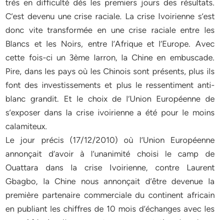
très en difficulté dès les premiers jours des résultats.
C’est devenu une crise raciale. La crise Ivoirienne s’est
donc vite transformée en une crise raciale entre les
Blancs et les Noirs, entre l’Afrique et l’Europe. Avec
cette fois-ci un 3ème larron, la Chine en embuscade.
Pire, dans les pays où les Chinois sont présents, plus ils
font des investissements et plus le ressentiment anti-
blanc grandit. Et le choix de l’Union Européenne de
s’exposer dans la crise ivoirienne a été pour le moins
calamiteux.
Le jour précis (17/12/2010) où l’Union Européenne
annonçait d’avoir à l’unanimité choisi le camp de
Ouattara dans la crise Ivoirienne, contre Laurent
Gbagbo, la Chine nous annonçait d’être devenue la
première partenaire commerciale du continent africain
en publiant les chiffres de 10 mois d’échanges avec les