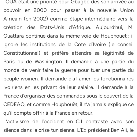
l’OUA était une priorité pour Gbagbo dès son arrivée au
pouvoir en 2000 pour passer à la nouvelle Union
Africain (en 2002) comme étape intermédiaire vers la
création des Etats-Unis d’Afrique. Aujourd’hui, M.
Ouattara continue dans la même voie de Houphouët : il
ignore les institutions de la Cote d’Ivoire (le conseil
Constitutionnel) et préfère attendre sa légitimité de
Paris ou de Washington. Il demande à une partie du
monde de venir faire la guerre pour tuer une partie du
peuple ivoirien. Il demande d’affamer les fonctionnaires
ivoiriens en les privant de leur salaire. Il demande à la
France d’organiser des commandos sous le couvert de la
CEDEAO, et comme Houphouët, il n’a jamais expliqué ce
qu’il compte offrir à la France en retour.
L’activisme de l’occident en C.I contraste avec son
silence dans la crise tunisienne. L’Ex président Ben Ali, le