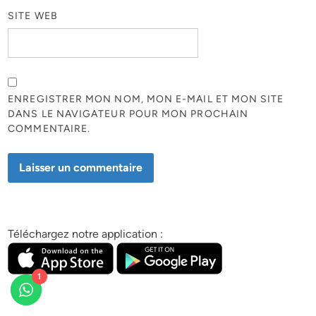
SITE WEB
ENREGISTRER MON NOM, MON E-MAIL ET MON SITE
DANS LE NAVIGATEUR POUR MON PROCHAIN
COMMENTAIRE.
Téléchargez notre application :
1