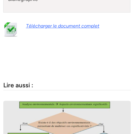
Télécharger le document complet
Lire aussi :