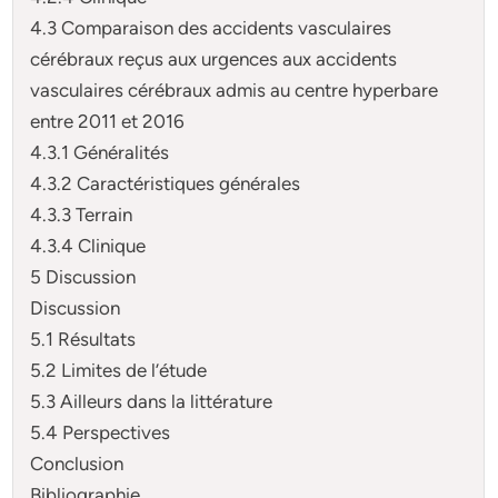
4.3 Comparaison des accidents vasculaires
cérébraux reçus aux urgences aux accidents
vasculaires cérébraux admis au centre hyperbare
entre 2011 et 2016
4.3.1 Généralités
4.3.2 Caractéristiques générales
4.3.3 Terrain
4.3.4 Clinique
5 Discussion
Discussion
5.1 Résultats
5.2 Limites de l’étude
5.3 Ailleurs dans la littérature
5.4 Perspectives
Conclusion
Bibliographie