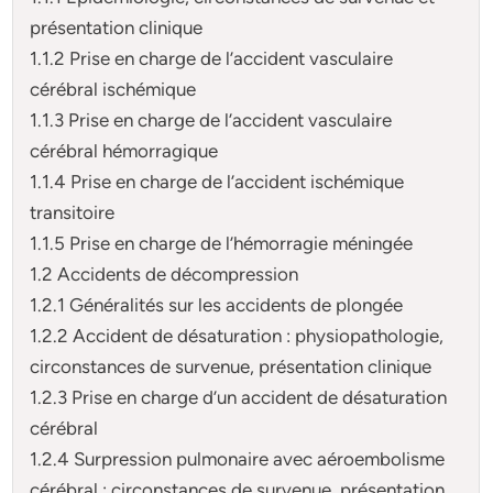
présentation clinique
1.1.2 Prise en charge de l’accident vasculaire
cérébral ischémique
1.1.3 Prise en charge de l’accident vasculaire
cérébral hémorragique
1.1.4 Prise en charge de l’accident ischémique
transitoire
1.1.5 Prise en charge de l’hémorragie méningée
1.2 Accidents de décompression
1.2.1 Généralités sur les accidents de plongée
1.2.2 Accident de désaturation : physiopathologie,
circonstances de survenue, présentation clinique
1.2.3 Prise en charge d’un accident de désaturation
cérébral
1.2.4 Surpression pulmonaire avec aéroembolisme
cérébral : circonstances de survenue, présentation