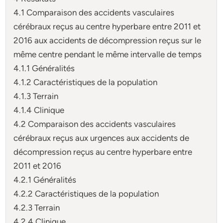
4.1 Comparaison des accidents vasculaires
cérébraux reçus au centre hyperbare entre 2011 et
2016 aux accidents de décompression reçus sur le
même centre pendant le même intervalle de temps
4.1.1 Généralités
4.1.2 Caractéristiques de la population
4.1.3 Terrain
4.1.4 Clinique
4.2 Comparaison des accidents vasculaires
cérébraux reçus aux urgences aux accidents de
décompression reçus au centre hyperbare entre
2011 et 2016
4.2.1 Généralités
4.2.2 Caractéristiques de la population
4.2.3 Terrain
4.2.4 Clinique