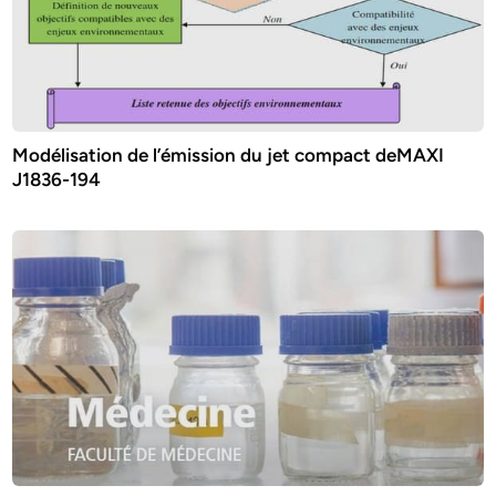
Modélisation de l’émission du jet compact deMAXI
J1836-194