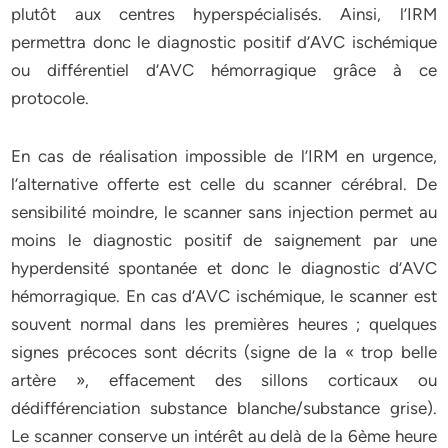
plutôt aux centres hyperspécialisés. Ainsi, l’IRM
permettra donc le diagnostic positif d’AVC ischémique
ou différentiel d’AVC hémorragique grâce à ce
protocole.
En cas de réalisation impossible de l’IRM en urgence,
l’alternative offerte est celle du scanner cérébral. De
sensibilité moindre, le scanner sans injection permet au
moins le diagnostic positif de saignement par une
hyperdensité spontanée et donc le diagnostic d’AVC
hémorragique. En cas d’AVC ischémique, le scanner est
souvent normal dans les premières heures ; quelques
signes précoces sont décrits (signe de la « trop belle
artère », effacement des sillons corticaux ou
dédifférenciation substance blanche/substance grise).
Le scanner conserve un intérêt au delà de la 6ème heure