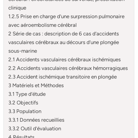
clinique
1.2.5 Prise en charge d’une surpression pulmonaire
avec aéroembolisme cérébral
2 Série de cas : description de 6 cas d’accidents
vasculaires cérébraux au décours d’une plongée
sous-marine
2.1 Accidents vasculaires cérébraux ischémiques
2.2 Accidents vasculaires cérébraux hémorragiques
2.3 Accident ischémique transitoire en plongée
3 Matériels et Méthodes
3.1 Type d’étude
3.2 Objectifs
3.3 Population
3.3.1 Données recueillies
3.3.2 Outil d’évaluation
4 Résultats