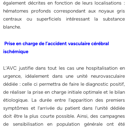
également décrites en fonction de leurs localisations :
hématomes profonds correspondant aux noyaux gris
centraux ou superficiels intéressant la substance
blanche.
Prise en charge de l’accident vasculaire cérébral
ischémique
L’AVC justifie dans tout les cas une hospitalisation en
urgence, idéalement dans une unité neurovasculaire
dédiée : celle ci permettra de faire le diagnostic positif,
de réaliser la prise en charge initiale optimale et le bilan
étiologique. La durée entre l’apparition des premiers
symptômes et l’arrivée du patient dans l’unité dédiée
doit être la plus courte possible. Ainsi, des campagnes
de sensibilisation en population générale ont été