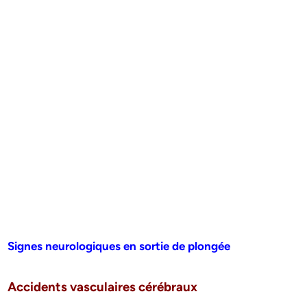
Signes neurologiques en sortie de plongée
Accidents vasculaires cérébraux