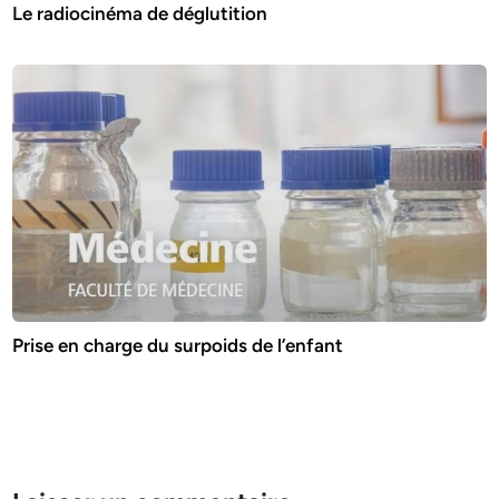
Le radiocinéma de déglutition
Prise en charge du surpoids de l’enfant