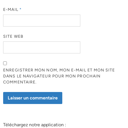
E-MAIL
*
SITE WEB
ENREGISTRER MON NOM, MON E-MAIL ET MON SITE
DANS LE NAVIGATEUR POUR MON PROCHAIN
COMMENTAIRE.
Téléchargez notre application :