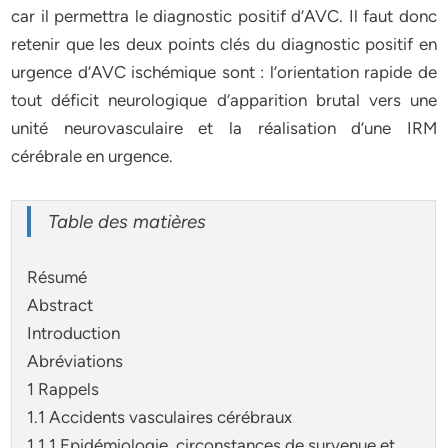
car il permettra le diagnostic positif d’AVC. Il faut donc
retenir que les deux points clés du diagnostic positif en
urgence d’AVC ischémique sont : l’orientation rapide de
tout déficit neurologique d’apparition brutal vers une
unité neurovasculaire et la réalisation d’une IRM
cérébrale en urgence.
Table des matières
Résumé
Abstract
Introduction
Abréviations
1 Rappels
1.1 Accidents vasculaires cérébraux
1.1.1 Epidémiologie, circonstances de survenue et