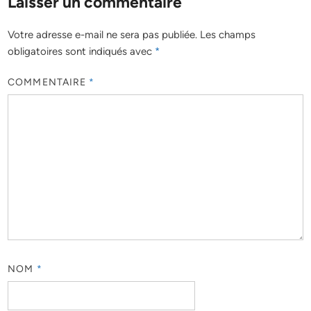
Laisser un commentaire
Votre adresse e-mail ne sera pas publiée.
Les champs
obligatoires sont indiqués avec
*
COMMENTAIRE
*
NOM
*