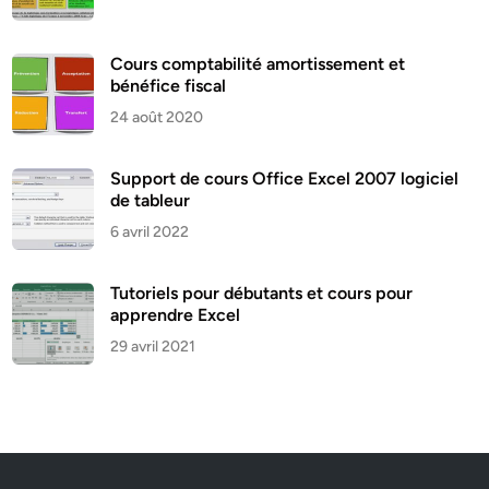
Cours comptabilité amortissement et
bénéfice fiscal
24 août 2020
Support de cours Office Excel 2007 logiciel
de tableur
6 avril 2022
Tutoriels pour débutants et cours pour
apprendre Excel
29 avril 2021