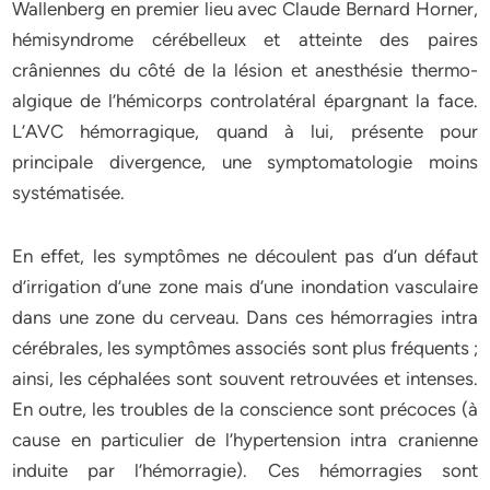
Wallenberg en premier lieu avec Claude Bernard Horner,
hémisyndrome cérébelleux et atteinte des paires
crâniennes du côté de la lésion et anesthésie thermo-
algique de l’hémicorps controlatéral épargnant la face.
L’AVC hémorragique, quand à lui, présente pour
principale divergence, une symptomatologie moins
systématisée.
En effet, les symptômes ne découlent pas d’un défaut
d’irrigation d’une zone mais d’une inondation vasculaire
dans une zone du cerveau. Dans ces hémorragies intra
cérébrales, les symptômes associés sont plus fréquents ;
ainsi, les céphalées sont souvent retrouvées et intenses.
En outre, les troubles de la conscience sont précoces (à
cause en particulier de l’hypertension intra cranienne
induite par l’hémorragie). Ces hémorragies sont