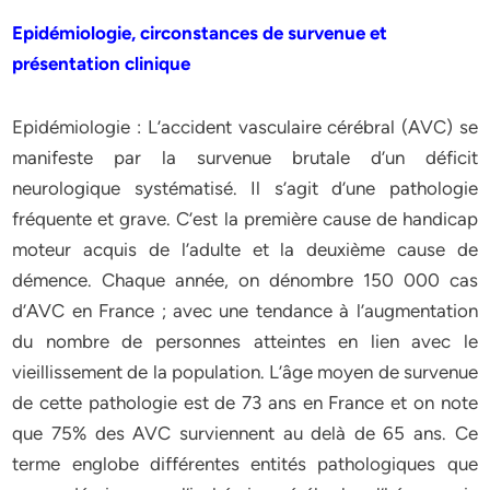
Epidémiologie, circonstances de survenue et
présentation clinique
Epidémiologie : L’accident vasculaire cérébral (AVC) se
manifeste par la survenue brutale d’un déficit
neurologique systématisé. Il s’agit d’une pathologie
fréquente et grave. C’est la première cause de handicap
moteur acquis de l’adulte et la deuxième cause de
démence. Chaque année, on dénombre 150 000 cas
d’AVC en France ; avec une tendance à l’augmentation
du nombre de personnes atteintes en lien avec le
vieillissement de la population. L’âge moyen de survenue
de cette pathologie est de 73 ans en France et on note
que 75% des AVC surviennent au delà de 65 ans. Ce
terme englobe différentes entités pathologiques que