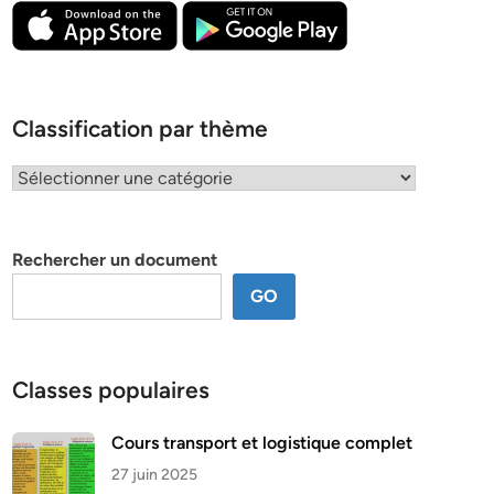
Classification par thème
Classification
par
thème
Rechercher un document
GO
Classes populaires
Cours transport et logistique complet
27 juin 2025