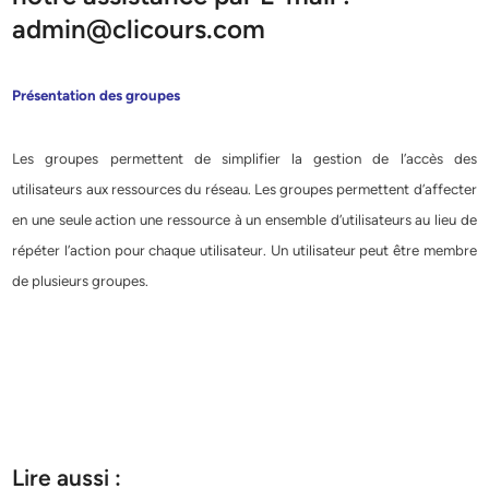
admin@clicours.com
Présentation des groupes
Les groupes permettent de simplifier la gestion de l’accès des
utilisateurs aux ressources du réseau. Les groupes permettent d’affecter
en une seule action une ressource à un ensemble d’utilisateurs au lieu de
répéter l’action pour chaque utilisateur. Un utilisateur peut être membre
de plusieurs groupes.
Lire aussi :