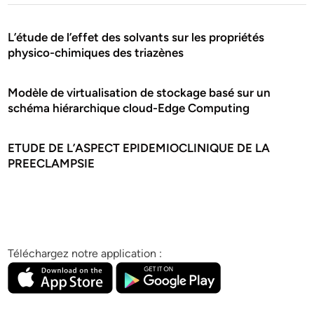
L’étude de l’effet des solvants sur les propriétés
physico-chimiques des triazènes
Modèle de virtualisation de stockage basé sur un
schéma hiérarchique cloud-Edge Computing
ETUDE DE L’ASPECT EPIDEMIOCLINIQUE DE LA
PREECLAMPSIE
Téléchargez notre application :