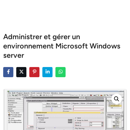
Administrer et gérer un
environnement Microsoft Windows
server