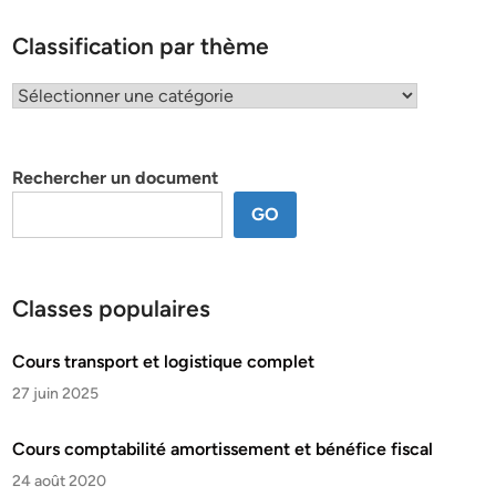
Classification par thème
Classification
par
thème
Rechercher un document
GO
Classes populaires
Cours transport et logistique complet
27 juin 2025
Cours comptabilité amortissement et bénéfice fiscal
24 août 2020