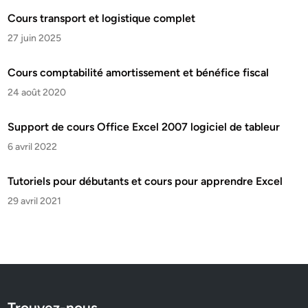
Cours transport et logistique complet
27 juin 2025
Cours comptabilité amortissement et bénéfice fiscal
24 août 2020
Support de cours Office Excel 2007 logiciel de tableur
6 avril 2022
Tutoriels pour débutants et cours pour apprendre Excel
29 avril 2021
Trouvez-nous