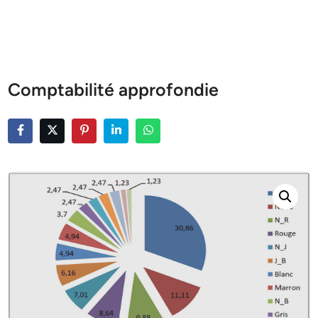
Comptabilité approfondie