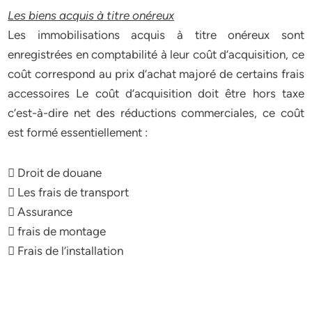
Les biens acquis à titre onéreux
Les immobilisations acquis à titre onéreux sont
enregistrées en comptabilité à leur coût d’acquisition, ce
coût correspond au prix d’achat majoré de certains frais
accessoires Le coût d’acquisition doit être hors taxe
c’est-à-dire net des réductions commerciales, ce coût
est formé essentiellement :
 Droit de douane
 Les frais de transport
 Assurance
 frais de montage
 Frais de l’installation