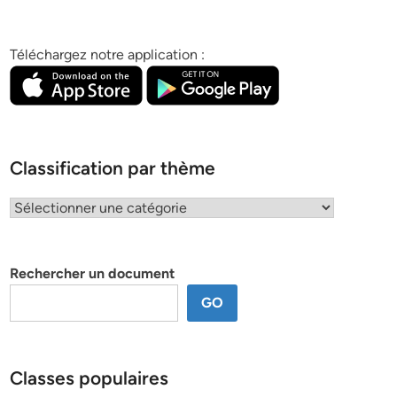
Téléchargez notre application :
Classification par thème
Classification
par
thème
Rechercher un document
GO
Classes populaires