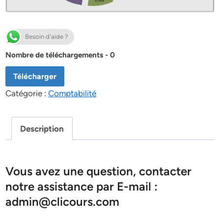
Besoin d'aide ?
Nombre de téléchargements - 0
Télécharger
Catégorie :
Comptabilité
Description
Vous avez une question, contacter
notre assistance par E-mail :
admin@clicours.com