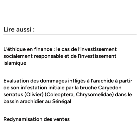
Lire aussi :
L’éthique en finance : le cas de l’investissement
socialement responsable et de l’investissement
islamique
Evaluation des dommages infligés à l’arachide à partir
de son infestation initiale par la bruche Caryedon
serratus (Olivier) (Coleoptera, Chrysomelidae) dans le
bassin arachidier au Sénégal
Redynamisation des ventes