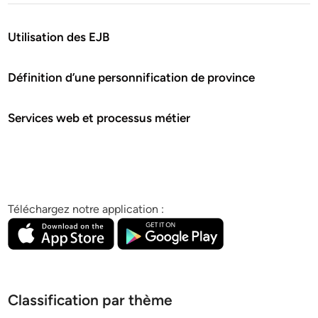
Utilisation des EJB
Définition d’une personnification de province
Services web et processus métier
Téléchargez notre application :
Classification par thème