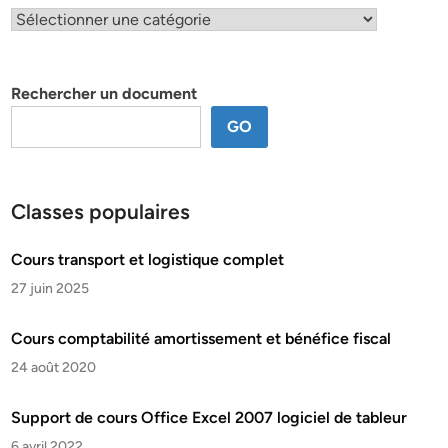
Classification
par
thème
Rechercher un document
GO
Classes populaires
Cours transport et logistique complet
27 juin 2025
Cours comptabilité amortissement et bénéfice fiscal
24 août 2020
Support de cours Office Excel 2007 logiciel de tableur
6 avril 2022