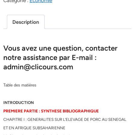
Catégorie :
Economie
Description
Vous avez une question, contacter
notre assistance par E-mail :
admin@clicours.com
Table des matières
INTRODUCTION
PREMIERE PARTIE : SYNTHESE BIBLIOGRAPHIQUE
CHAPITRE I : GENERALITES SUR L’ELEVAGE DE PORC AU SENEGAL
ET EN AFRIQUE SUBSAHARIENNE