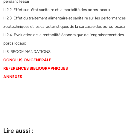
pendant l’essai
II.2.2. Effet sur l’état sanitaire et la mortalité des porcs locaux
II.2.3. Effet du traitement alimentaire et sanitaire sur les performances
zootechniques et les caractéristiques de la carcasse des porcs locaux
II.2.4. Evaluation de la rentabilité économique de l’engraissement des
porcs locaux
II.3. RECOMMANDATIONS
CONCLUSION GENERALE
REFERENCES BIBLIOGRAPHIQUES
ANNEXES
Lire aussi :