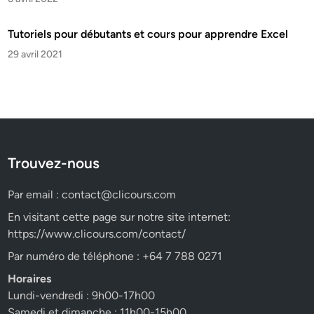
Tutoriels pour débutants et cours pour apprendre Excel
29 avril 2021
Trouvez-nous
Par email :
contact@clicours.com
En visitant cette page sur notre site internet:
https://www.clicours.com/contact/
Par numéro de téléphone : +64 7 788 0271
Horaires
Lundi-vendredi : 9h00-17h00
Samedi et dimanche : 11h00-15h00