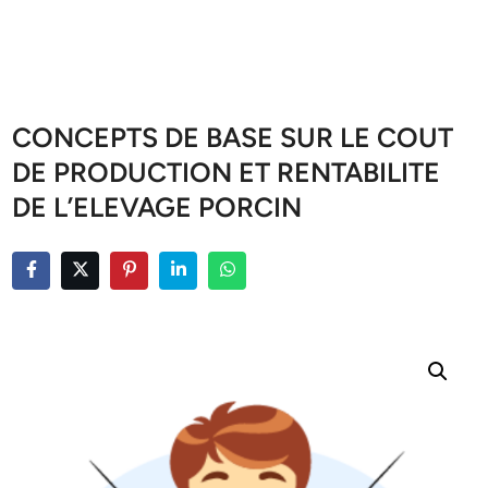
CONCEPTS DE BASE SUR LE COUT
DE PRODUCTION ET RENTABILITE
DE L’ELEVAGE PORCIN