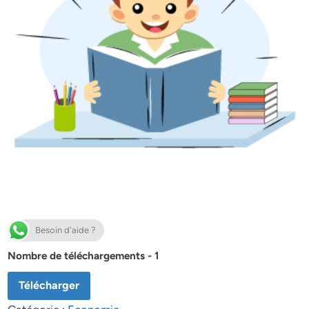
Besoin d'aide ?
Nombre de téléchargements - 1
Télécharger