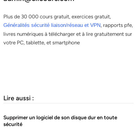
Plus de 30 000 cours gratuit, exercices gratuit,
, rapports pfe,
Généralités sécurité liaison/réseau et VPN
livres numériques à télécharger et à lire gratuitement sur
votre PC, tablette, et smartphone
Lire aussi :
Supprimer un logiciel de son disque dur en toute
sécurité