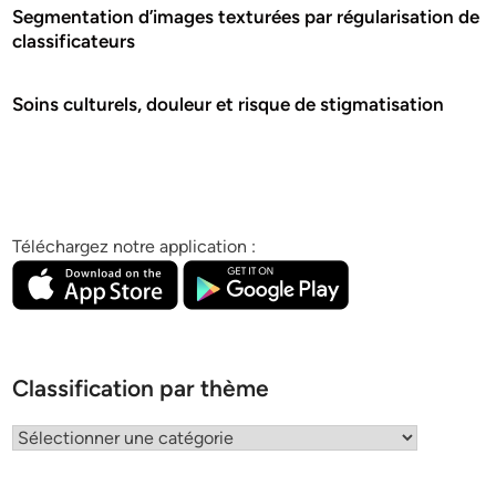
Segmentation d’images texturées par régularisation de
classificateurs
Soins culturels, douleur et risque de stigmatisation
Téléchargez notre application :
Classification par thème
Classification
par
thème