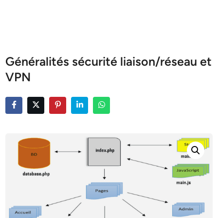
Généralités sécurité liaison/réseau et
VPN