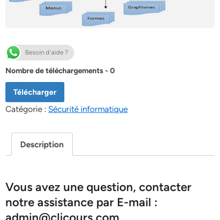
Besoin d'aide ?
Nombre de téléchargements - 0
Télécharger
Catégorie :
Sécurité informatique
Description
Vous avez une question, contacter
notre assistance par E-mail :
admin@clicours.com