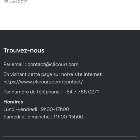
29 avril 2021
Trouvez-nous
Par email :
contact@clicours.com
En visitant cette page sur notre site internet:
https://www.clicours.com/contact/
Par numéro de téléphone : +64 7 788 0271
Horaires
Lundi-vendredi : 9h00-17h00
Samedi et dimanche : 11h00-15h00