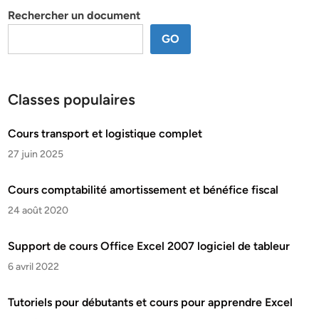
Rechercher un document
GO
Classes populaires
Cours transport et logistique complet
27 juin 2025
Cours comptabilité amortissement et bénéfice fiscal
24 août 2020
Support de cours Office Excel 2007 logiciel de tableur
6 avril 2022
Tutoriels pour débutants et cours pour apprendre Excel