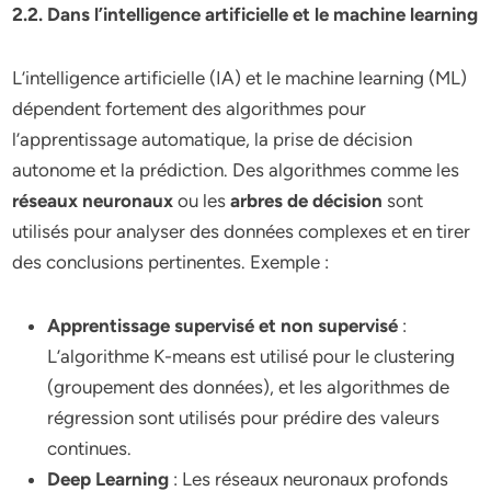
2.2. Dans l’intelligence artificielle et le machine learning
L’intelligence artificielle (IA) et le machine learning (ML)
dépendent fortement des algorithmes pour
l’apprentissage automatique, la prise de décision
autonome et la prédiction. Des algorithmes comme les
réseaux neuronaux
ou les
arbres de décision
sont
utilisés pour analyser des données complexes et en tirer
des conclusions pertinentes. Exemple :
Apprentissage supervisé et non supervisé
:
L’algorithme K-means est utilisé pour le clustering
(groupement des données), et les algorithmes de
régression sont utilisés pour prédire des valeurs
continues.
Deep Learning
: Les réseaux neuronaux profonds