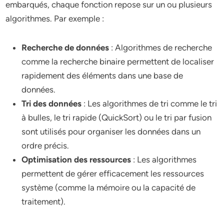
embarqués, chaque fonction repose sur un ou plusieurs
algorithmes. Par exemple :
Recherche de données
: Algorithmes de recherche
comme la recherche binaire permettent de localiser
rapidement des éléments dans une base de
données.
Tri des données
: Les algorithmes de tri comme le tri
à bulles, le tri rapide (QuickSort) ou le tri par fusion
sont utilisés pour organiser les données dans un
ordre précis.
Optimisation des ressources
: Les algorithmes
permettent de gérer efficacement les ressources
système (comme la mémoire ou la capacité de
traitement).