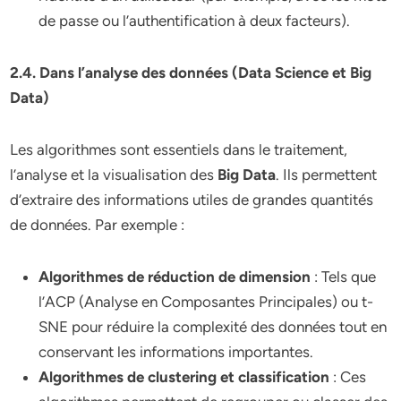
de passe ou l’authentification à deux facteurs).
2.4. Dans l’analyse des données (Data Science et Big
Data)
Les algorithmes sont essentiels dans le traitement,
l’analyse et la visualisation des
Big Data
. Ils permettent
d’extraire des informations utiles de grandes quantités
de données. Par exemple :
Algorithmes de réduction de dimension
: Tels que
l’ACP (Analyse en Composantes Principales) ou t-
SNE pour réduire la complexité des données tout en
conservant les informations importantes.
Algorithmes de clustering et classification
: Ces