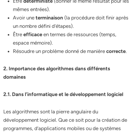
Être
déterministe
(donner le même résultat pour les
mêmes entrées).
Avoir une
terminaison
(la procédure doit finir après
un nombre défini d’étapes).
Être
efficace
en termes de ressources (temps,
espace mémoire).
Résoudre un problème donné de manière
correcte
.
2. Importance des algorithmes dans différents
domaines
2.1. Dans l’informatique et le développement logiciel
Les algorithmes sont la pierre angulaire du
développement logiciel. Que ce soit pour la création de
programmes, d’applications mobiles ou de systèmes