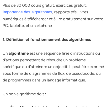
Plus de 30 000 cours gratuit, exercices gratuit,
, rapports pfe, livres
Importance des algorithmes
numériques à télécharger et à lire gratuitement sur votre
PC, tablette, et smartphone
1. Définition et fonctionnement des algorithmes
Un
algorithme
est une séquence finie d’instructions ou
d’actions permettant de résoudre un problème
spécifique ou d’atteindre un objectif. Il peut être exprimé
sous forme de diagrammes de flux, de pseudocode, ou
de programmes dans un langage informatique.
Un bon algorithme doit :