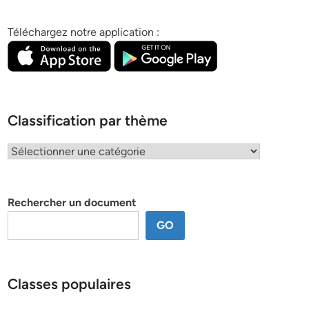
Téléchargez notre application :
Classification par thème
Classification
par
thème
Rechercher un document
GO
Classes populaires