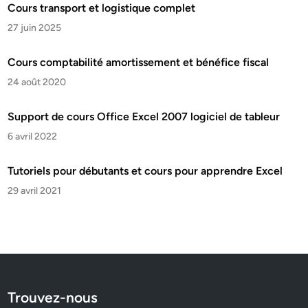
Cours transport et logistique complet
27 juin 2025
Cours comptabilité amortissement et bénéfice fiscal
24 août 2020
Support de cours Office Excel 2007 logiciel de tableur
6 avril 2022
Tutoriels pour débutants et cours pour apprendre Excel
29 avril 2021
Trouvez-nous