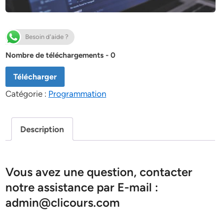
Besoin d'aide ?
Nombre de téléchargements - 0
Télécharger
Catégorie :
Programmation
Description
Vous avez une question, contacter
notre assistance par E-mail :
admin@clicours.com