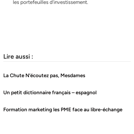
les portefeuilles d’investissement.
Lire aussi :
La Chute N’écoutez pas, Mesdames
Un petit dictionnaire français – espagnol
Formation marketing les PME face au libre-échange