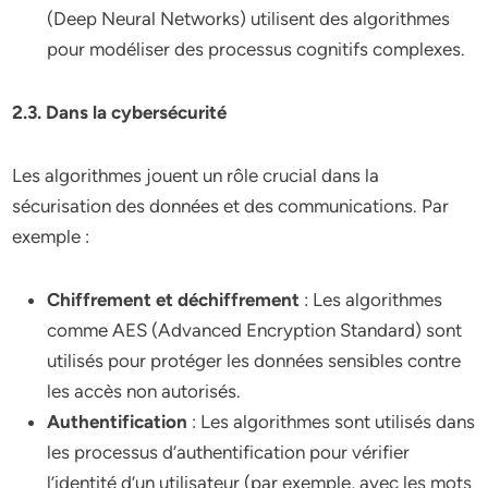
(Deep Neural Networks) utilisent des algorithmes
pour modéliser des processus cognitifs complexes.
2.3. Dans la cybersécurité
Les algorithmes jouent un rôle crucial dans la
sécurisation des données et des communications. Par
exemple :
Chiffrement et déchiffrement
: Les algorithmes
comme AES (Advanced Encryption Standard) sont
utilisés pour protéger les données sensibles contre
les accès non autorisés.
Authentification
: Les algorithmes sont utilisés dans
les processus d’authentification pour vérifier
l’identité d’un utilisateur (par exemple, avec les mots