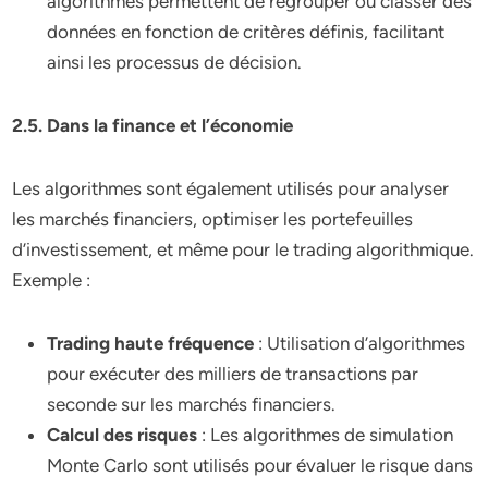
algorithmes permettent de regrouper ou classer des
données en fonction de critères définis, facilitant
ainsi les processus de décision.
2.5. Dans la finance et l’économie
Les algorithmes sont également utilisés pour analyser
les marchés financiers, optimiser les portefeuilles
d’investissement, et même pour le trading algorithmique.
Exemple :
Trading haute fréquence
: Utilisation d’algorithmes
pour exécuter des milliers de transactions par
seconde sur les marchés financiers.
Calcul des risques
: Les algorithmes de simulation
Monte Carlo sont utilisés pour évaluer le risque dans