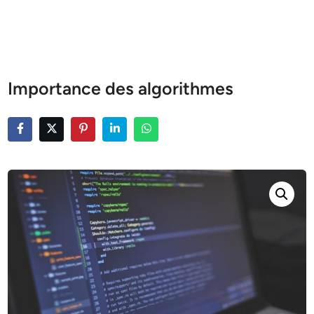
Importance des algorithmes