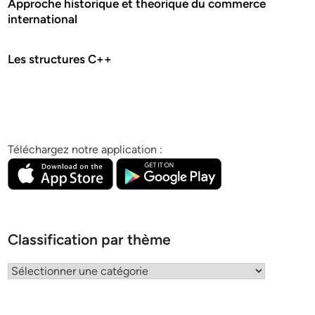
Approche historique et theorique du commerce
international
Les structures C++
Téléchargez notre application :
Classification par thème
Classification
par
thème