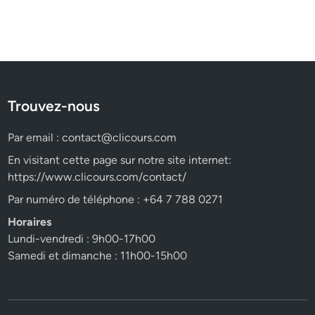
Trouvez-nous
Par email :
contact@clicours.com
En visitant cette page sur notre site internet:
https://www.clicours.com/contact/
Par numéro de téléphone : +64 7 788 0271
Horaires
Lundi-vendredi : 9h00-17h00
Samedi et dimanche : 11h00-15h00