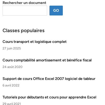
Rechercher un document
GO
Classes populaires
Cours transport et logistique complet
27 juin 2025
Cours comptabilité amortissement et bénéfice fiscal
24 août 2020
Support de cours Office Excel 2007 logiciel de tableur
6 avril 2022
Tutoriels pour débutants et cours pour apprendre Excel
29 avril 2021