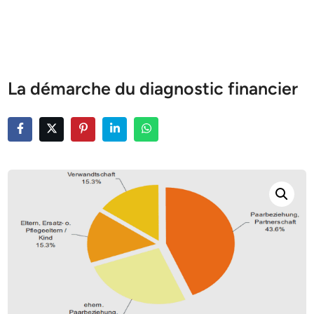
La démarche du diagnostic financier