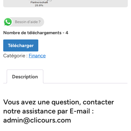
Besoin d'aide ?
Nombre de téléchargements - 4
Télécharger
Catégorie :
Finance
Description
Vous avez une question, contacter
notre assistance par E-mail :
admin@clicours.com