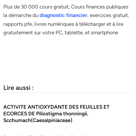
Plus de 30 000 cours gratuit, Cours finances publiques
la démarche du
, exercices gratuit,
diagnostic financier
rapports pfe, livres numériques à télécharger et à lire
gratuitement sur votre PC, tablette, et smartphone
Lire aussi :
ACTIVITE ANTIOXYDANTE DES FEUILLES ET
ECORCES DE Piliostigma thonningii.
Scchumach(Caesalpiniaceae)