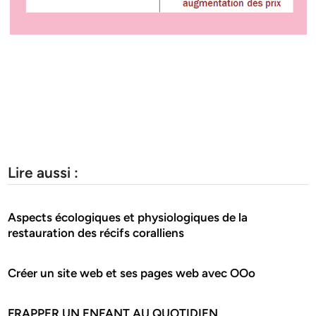
Lire aussi :
Aspects écologiques et physiologiques de la
restauration des récifs coralliens
Créer un site web et ses pages web avec OOo
FRAPPER UN ENFANT AU QUOTIDIEN