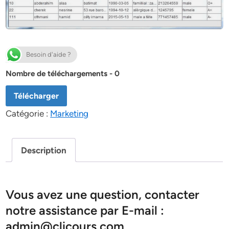
Besoin d'aide ?
Nombre de téléchargements - 0
Télécharger
Catégorie :
Marketing
Description
Vous avez une question, contacter
notre assistance par E-mail :
admin@clicours.com