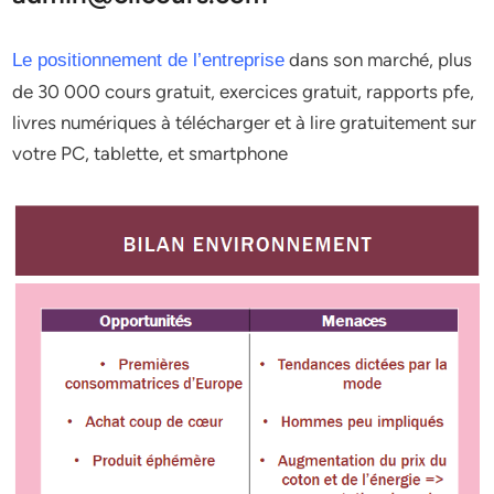
dans son marché, plus
Le positionnement de l’entreprise
de 30 000 cours gratuit, exercices gratuit, rapports pfe,
livres numériques à télécharger et à lire gratuitement sur
votre PC, tablette, et smartphone