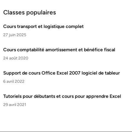
Classes populaires
Cours transport et logistique complet
27 juin 2025
Cours comptabilité amortissement et bénéfice fiscal
24 août 2020
Support de cours Office Excel 2007 logiciel de tableur
6 avril 2022
Tutoriels pour débutants et cours pour apprendre Excel
29 avril 2021