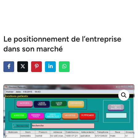
Le positionnement de l’entreprise
dans son marché