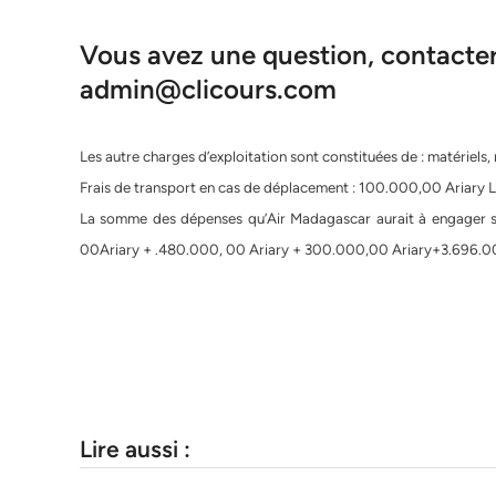
Vous avez une question, contacter 
admin@clicours.com
Les autre charges d’exploitation sont constituées de : matériels,
Frais de transport en cas de déplacement : 100.000,00 Ariary L
La somme des dépenses qu’Air Madagascar aurait à engager 
00Ariary + .480.000, 00 Ariary + 300.000,00 Ariary+3.696.
Lire aussi :