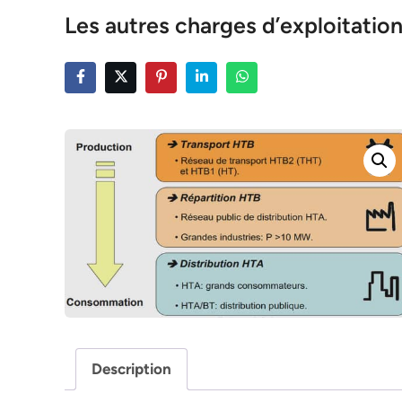
Les autres charges d’exploitatio
Description