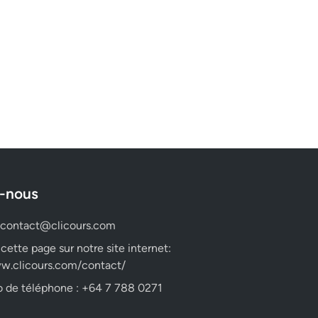
-nous
contact@clicours.com
 cette page sur notre site internet:
w.clicours.com/contact/
 de téléphone : +64 7 788 0271