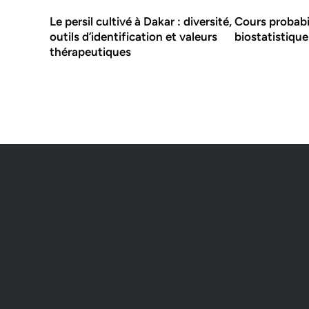
Le persil cultivé à Dakar : diversité,
Cours probabil
outils d’identification et valeurs
biostatistique
thérapeutiques