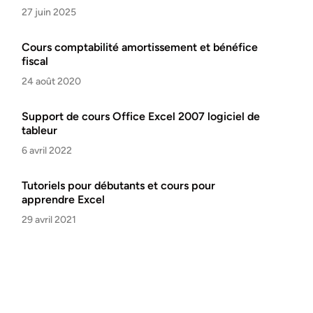
27 juin 2025
Cours comptabilité amortissement et bénéfice
fiscal
24 août 2020
Support de cours Office Excel 2007 logiciel de
tableur
6 avril 2022
Tutoriels pour débutants et cours pour
apprendre Excel
29 avril 2021