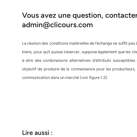
Vous avez une question, contacter 
admin@clicours.com
La réunion des conditions matérielles de l’échange ne sufﬁt pas 
biens, pour qu’il puisse s’exercer, suppose également que les clie
à-dire des combinaisons alternatives d’attributs susceptible
objectif de produire de la connaissance pour les producteurs, l
communication dans un marché (voir ﬁgure 1.2).
Lire aussi :