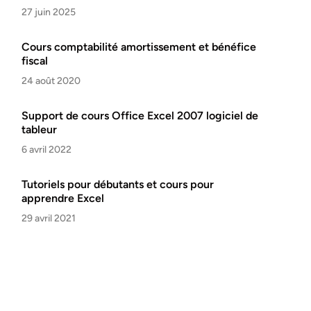
27 juin 2025
Cours comptabilité amortissement et bénéfice
fiscal
24 août 2020
Support de cours Office Excel 2007 logiciel de
tableur
6 avril 2022
Tutoriels pour débutants et cours pour
apprendre Excel
29 avril 2021