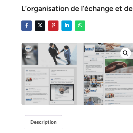
L’organisation de l’échange et 
Description