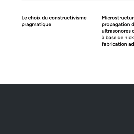
Le choix du constructivisme
Microstructur
pragmatique
propagation 
ultrasonores 
à base de nick
fabrication ad