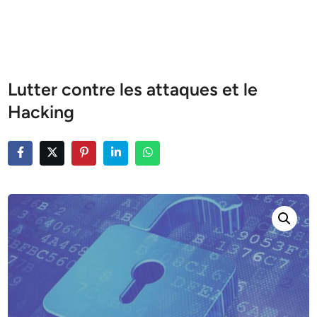
Lutter contre les attaques et le
Hacking