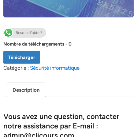
Besoin d'aide ?
Nombre de téléchargements - 0
Télécharger
Catégorie :
Sécurité informatique
Description
Vous avez une question, contacter
notre assistance par E-mail :
admin@clicours.com