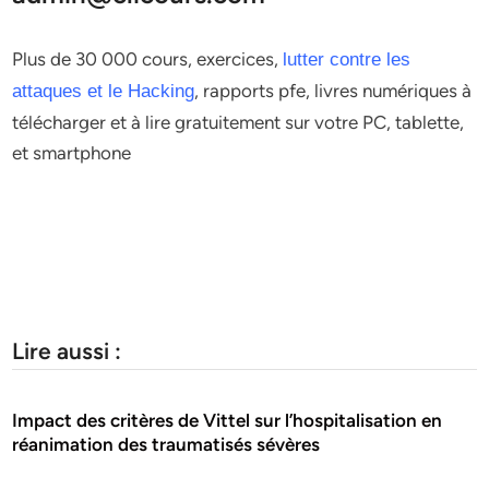
Plus de 30 000 cours, exercices,
lutter contre les
, rapports pfe, livres numériques à
attaques et le Hacking
télécharger et à lire gratuitement sur votre PC, tablette,
et smartphone
Lire aussi :
Impact des critères de Vittel sur l’hospitalisation en
réanimation des traumatisés sévères