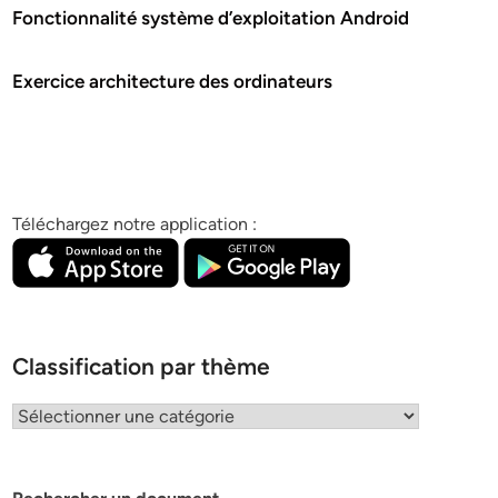
Fonctionnalité système d’exploitation Android
Exercice architecture des ordinateurs
Téléchargez notre application :
Classification par thème
Classification
par
thème