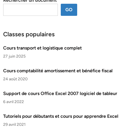
Rechercher un document
GO
Classes populaires
Cours transport et logistique complet
27 juin 2025
Cours comptabilité amortissement et bénéfice fiscal
24 août 2020
Support de cours Office Excel 2007 logiciel de tableur
6 avril 2022
Tutoriels pour débutants et cours pour apprendre Excel
29 avril 2021