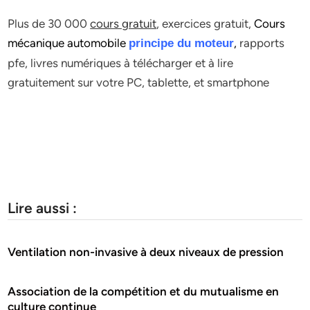
Plus de 30 000
cours gratuit
, exercices gratuit,
Cours
mécanique automobile
,
rapports
principe du moteur
pfe, livres numériques à télécharger et à lire
gratuitement sur votre PC, tablette, et smartphone
Lire aussi :
Ventilation non-invasive à deux niveaux de pression
Association de la compétition et du mutualisme en
culture continue