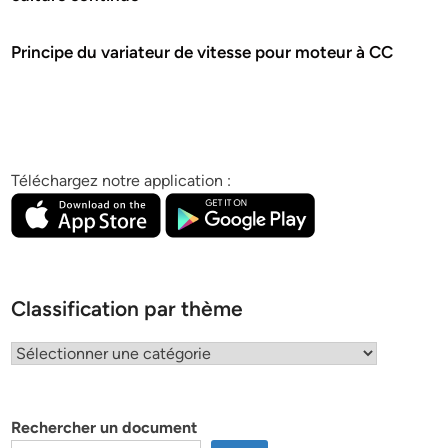
Principe du variateur de vitesse pour moteur à CC
Téléchargez notre application :
Classification par thème
Classification
par
thème
Rechercher un document