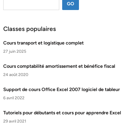
GO
Classes populaires
Cours transport et logistique complet
27 juin 2025
Cours comptabilité amortissement et bénéfice fiscal
24 août 2020
Support de cours Office Excel 2007 logiciel de tableur
6 avril 2022
Tutoriels pour débutants et cours pour apprendre Excel
29 avril 2021