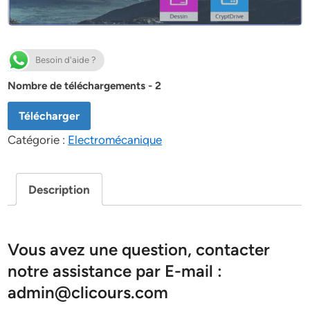
Besoin d'aide ?
Nombre de téléchargements - 2
Télécharger
Catégorie :
Electromécanique
Description
Vous avez une question, contacter
notre assistance par E-mail :
admin@clicours.com