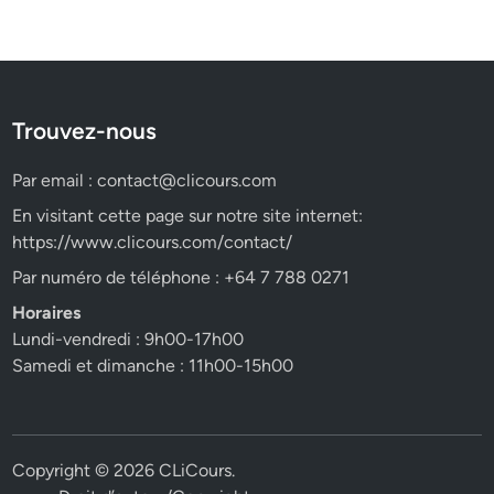
Trouvez-nous
Par email :
contact@clicours.com
En visitant cette page sur notre site internet:
https://www.clicours.com/contact/
Par numéro de téléphone : +64 7 788 0271
Horaires
Lundi-vendredi : 9h00-17h00
Samedi et dimanche : 11h00-15h00
Copyright © 2026
CLiCours
.