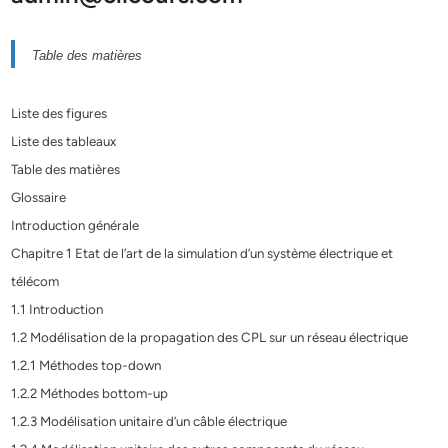
Table des matières
Liste des figures
Liste des tableaux
Table des matières
Glossaire
Introduction générale
Chapitre 1 Etat de l’art de la simulation d’un système électrique et
télécom
1.1 Introduction
1.2 Modélisation de la propagation des CPL sur un réseau électrique
1.2.1 Méthodes top-down
1.2.2 Méthodes bottom-up
1.2.3 Modélisation unitaire d’un câble électrique