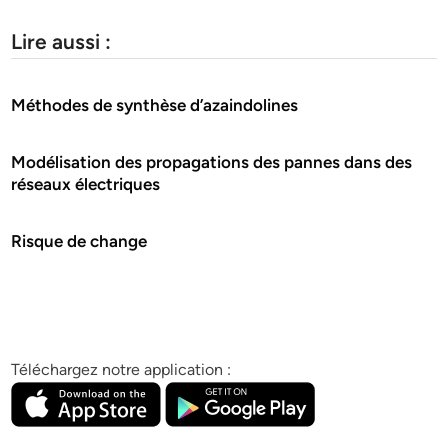
Lire aussi :
Méthodes de synthèse d’azaindolines
Modélisation des propagations des pannes dans des
réseaux électriques
Risque de change
Téléchargez notre application :