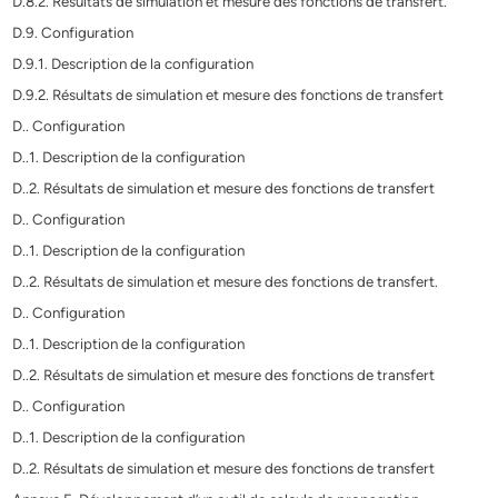
D.8.2. Résultats de simulation et mesure des fonctions de transfert.
D.9. Configuration
D.9.1. Description de la configuration
D.9.2. Résultats de simulation et mesure des fonctions de transfert
D.. Configuration
D..1. Description de la configuration
D..2. Résultats de simulation et mesure des fonctions de transfert
D.. Configuration
D..1. Description de la configuration
D..2. Résultats de simulation et mesure des fonctions de transfert.
D.. Configuration
D..1. Description de la configuration
D..2. Résultats de simulation et mesure des fonctions de transfert
D.. Configuration
D..1. Description de la configuration
D..2. Résultats de simulation et mesure des fonctions de transfert