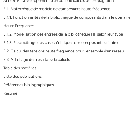
Annexe E. Développement d’un outil de calculs de propagation
E.1. Bibliothèque de modèle de composants haute fréquence
E.1.1. Fonctionnalités de la bibliothèque de composants dans le domaine
Haute Fréquence
E.1.2. Modélisation des entrées de la bibliothèque HF selon leur type
E.1.3. Paramétrage des caractéristiques des composants unitaires
E.2. Calcul des tensions haute fréquence pour l’ensemble d’un réseau
E.3. Affichage des résultats de calculs
Table des matières
Liste des publications
Références bibliographiques
Résumé