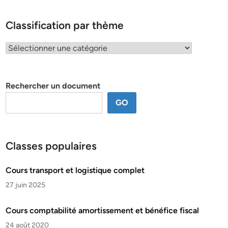
Classification par thème
Classification
par
thème
Rechercher un document
GO
Classes populaires
Cours transport et logistique complet
27 juin 2025
Cours comptabilité amortissement et bénéfice fiscal
24 août 2020