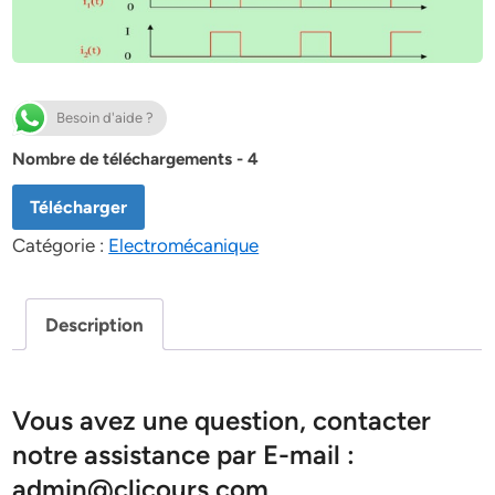
Besoin d'aide ?
Nombre de téléchargements - 4
Télécharger
Catégorie :
Electromécanique
Description
Vous avez une question, contacter
notre assistance par E-mail :
admin@clicours.com