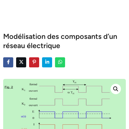
Modélisation des composants d’un
réseau électrique