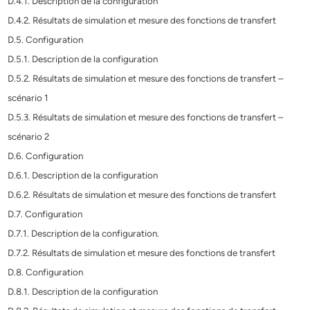
D.4.1. Description de la configuration
D.4.2. Résultats de simulation et mesure des fonctions de transfert
D.5. Configuration
D.5.1. Description de la configuration
D.5.2. Résultats de simulation et mesure des fonctions de transfert –
scénario 1
D.5.3. Résultats de simulation et mesure des fonctions de transfert –
scénario 2
D.6. Configuration
D.6.1. Description de la configuration
D.6.2. Résultats de simulation et mesure des fonctions de transfert
D.7. Configuration
D.7.1. Description de la configuration.
D.7.2. Résultats de simulation et mesure des fonctions de transfert
D.8. Configuration
D.8.1. Description de la configuration