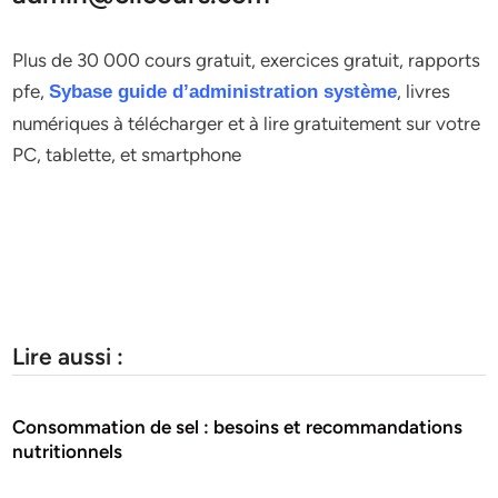
Plus de 30 000 cours gratuit, exercices gratuit, rapports
pfe,
, livres
Sybase guide d’administration système
numériques à télécharger et à lire gratuitement sur votre
PC, tablette, et smartphone
Lire aussi :
Consommation de sel : besoins et recommandations
nutritionnels