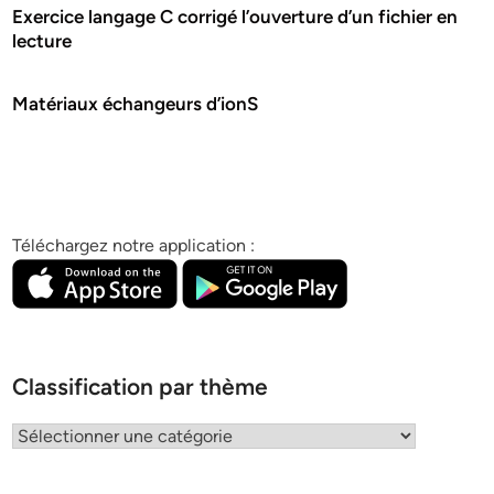
Exercice langage C corrigé l’ouverture d’un fichier en
lecture
Matériaux échangeurs d’ionS
Téléchargez notre application :
Classification par thème
Classification
par
thème