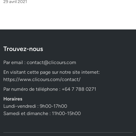
29 avril 2021
Trouvez-nous
Par email :
contact@clicours.com
En visitant cette page sur notre site internet:
https://www.clicours.com/contact/
Par numéro de téléphone : +64 7 788 0271
Horaires
Lundi-vendredi : 9h00-17h00
Samedi et dimanche : 11h00-15h00