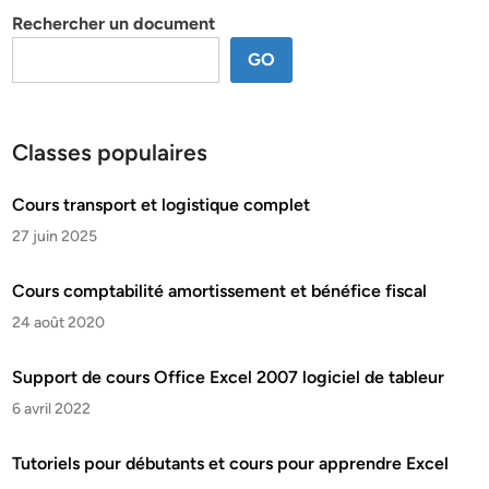
Rechercher un document
GO
Classes populaires
Cours transport et logistique complet
27 juin 2025
Cours comptabilité amortissement et bénéfice fiscal
24 août 2020
Support de cours Office Excel 2007 logiciel de tableur
6 avril 2022
Tutoriels pour débutants et cours pour apprendre Excel