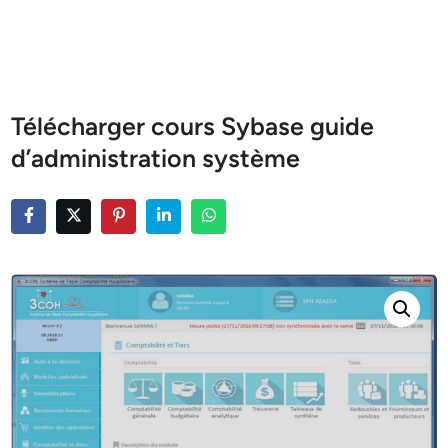
Télécharger cours Sybase guide
d’administration système