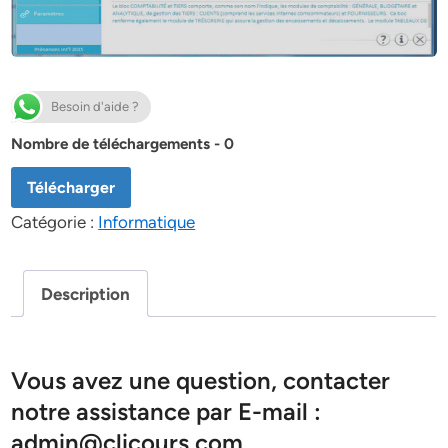
Besoin d'aide ?
Nombre de téléchargements - 0
Télécharger
Catégorie :
Informatique
Description
Vous avez une question, contacter
notre assistance par E-mail :
admin@clicours.com