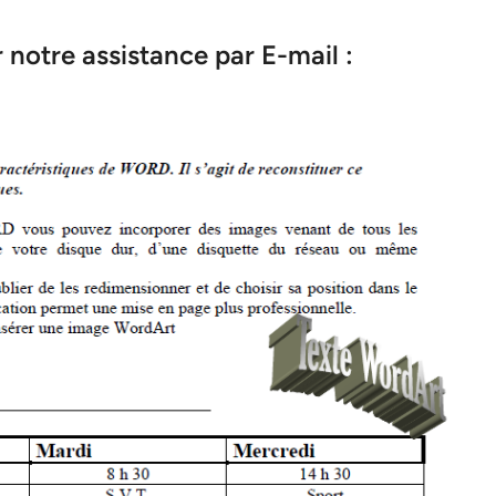
notre assistance par E-mail :