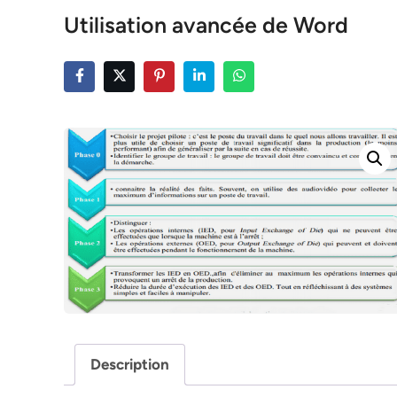
Utilisation avancée de Word
Description