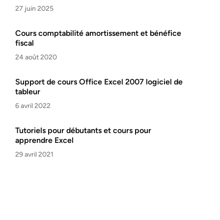
27 juin 2025
Cours comptabilité amortissement et bénéfice
fiscal
24 août 2020
Support de cours Office Excel 2007 logiciel de
tableur
6 avril 2022
Tutoriels pour débutants et cours pour
apprendre Excel
29 avril 2021