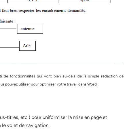
ti de fonctionnalités qui vont bien au-delà de la simple rédaction de
s pouvez utiliser pour optimiser votre travail dans Word :
sous-titres, etc.) pour uniformiser la mise en page et
 le volet de navigation.