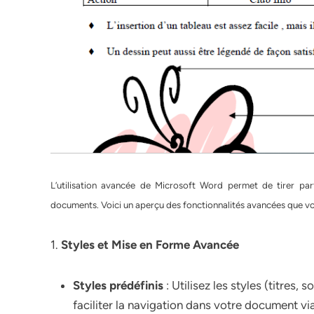
L’utilisation avancée de Microsoft Word permet de tirer par
documents. Voici un aperçu des fonctionnalités avancées que vou
1.
Styles et Mise en Forme Avancée
Styles prédéfinis
: Utilisez les styles (titres, 
faciliter la navigation dans votre document via