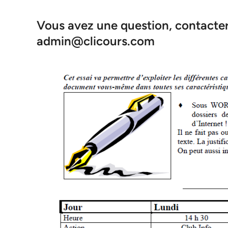
Vous avez une question, contacter 
admin@clicours.com