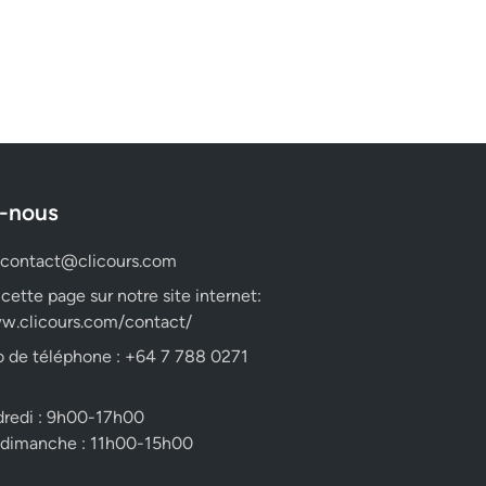
-nous
contact@clicours.com
 cette page sur notre site internet:
w.clicours.com/contact/
 de téléphone : +64 7 788 0271
dredi : 9h00-17h00
 dimanche : 11h00-15h00