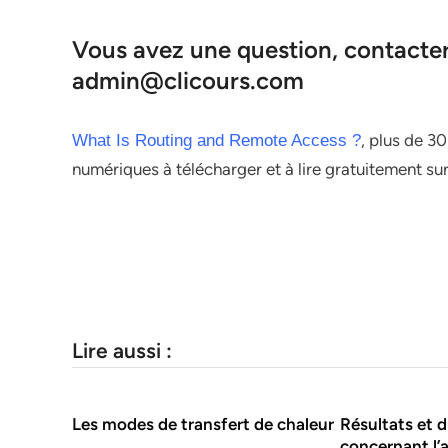
Vous avez une question, contacter 
admin@clicours.com
, plus de 30
What Is Routing and Remote Access ?
numériques à télécharger et à lire gratuitement su
Lire aussi :
Les modes de transfert de chaleur
Résultats et 
concernant l’