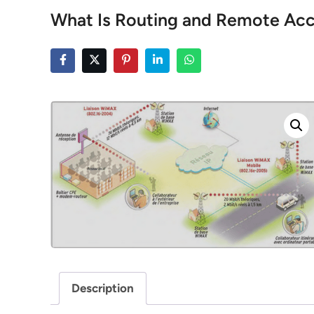
What Is Routing and Remote Acc
Description