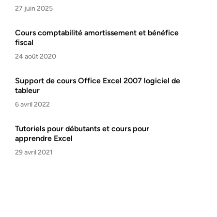
27 juin 2025
Cours comptabilité amortissement et bénéfice
fiscal
24 août 2020
Support de cours Office Excel 2007 logiciel de
tableur
6 avril 2022
Tutoriels pour débutants et cours pour
apprendre Excel
29 avril 2021