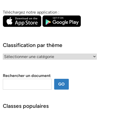
Téléchargez notre application :
Classification par thème
Classification
par
thème
Rechercher un document
GO
Classes populaires