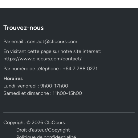
Trouvez-nous
Par email :
contact@clicours.com
En visitant cette page sur notre site internet:
https://www.clicours.com/contact/
Par numéro de téléphone : +64 7 788 0271
Horaires
Lundi-vendredi : 9h00-17h00
Samedi et dimanche : 11h00-15h00
Copyright © 2026
CLiCours
.
Droit d’auteur/Copyright
Politique de confidentialité