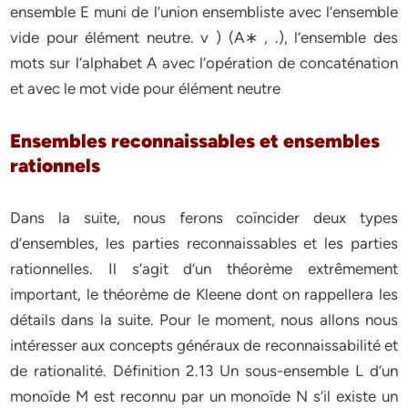
ensemble E muni de l’union ensembliste avec l’ensemble
vide pour élément neutre. v ) (A∗ , .), l’ensemble des
mots sur l’alphabet A avec l’opération de concaténation
et avec le mot vide pour élément neutre
Ensembles reconnaissables et ensembles
rationnels
Dans la suite, nous ferons coïncider deux types
d’ensembles, les parties reconnaissables et les parties
rationnelles. Il s’agit d’un théorème extrêmement
important, le théorème de Kleene dont on rappellera les
détails dans la suite. Pour le moment, nous allons nous
intéresser aux concepts généraux de reconnaissabilité et
de rationalité. Définition 2.13 Un sous-ensemble L d’un
monoïde M est reconnu par un monoïde N s’il existe un