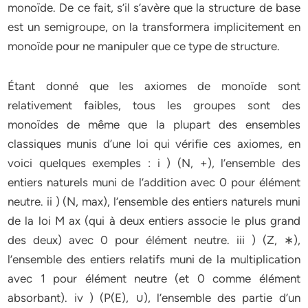
monoïde. De ce fait, s’il s’avère que la structure de base
est un semigroupe, on la transformera implicitement en
monoïde pour ne manipuler que ce type de structure.
Étant donné que les axiomes de monoïde sont
relativement faibles, tous les groupes sont des
monoïdes de même que la plupart des ensembles
classiques munis d’une loi qui vérifie ces axiomes, en
voici quelques exemples : i ) (N, +), l’ensemble des
entiers naturels muni de l’addition avec 0 pour élément
neutre. ii ) (N, max), l’ensemble des entiers naturels muni
de la loi M ax (qui à deux entiers associe le plus grand
des deux) avec 0 pour élément neutre. iii ) (Z, ∗),
l’ensemble des entiers relatifs muni de la multiplication
avec 1 pour élément neutre (et 0 comme élément
absorbant). iv ) (P(E), ∪), l’ensemble des partie d’un