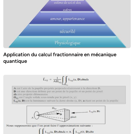
Application du calcul fractionnaire en mécanique
quantique