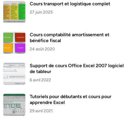
Cours transport et logistique complet
27 juin 2025
Cours comptabilité amortissement et
bénéfice fiscal
24 août 2020
Support de cours Office Excel 2007 logiciel
de tableur
6 avril 2022
Tutoriels pour débutants et cours pour
apprendre Excel
29 avril 2021