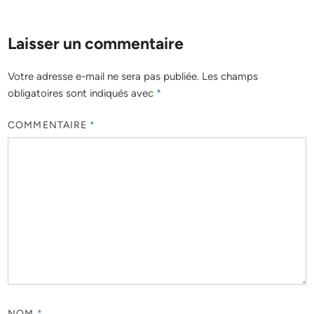
Laisser un commentaire
Votre adresse e-mail ne sera pas publiée.
Les champs
obligatoires sont indiqués avec
*
COMMENTAIRE
*
NOM
*