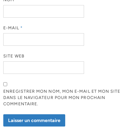
E-MAIL
*
SITE WEB
ENREGISTRER MON NOM, MON E-MAIL ET MON SITE
DANS LE NAVIGATEUR POUR MON PROCHAIN
COMMENTAIRE.