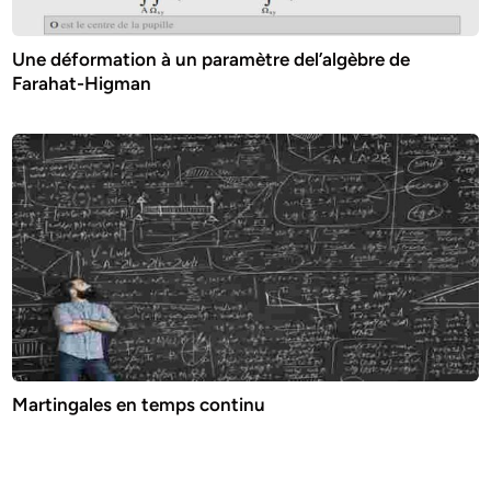
Une déformation à un paramètre del’algèbre de
Farahat-Higman
Martingales en temps continu