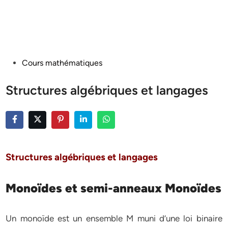
Posted
Cours mathématiques
in
Structures algébriques et langages
Structures algébriques et langages
Monoïdes et semi-anneaux Monoïdes
Un monoïde est un ensemble M muni d’une loi binaire