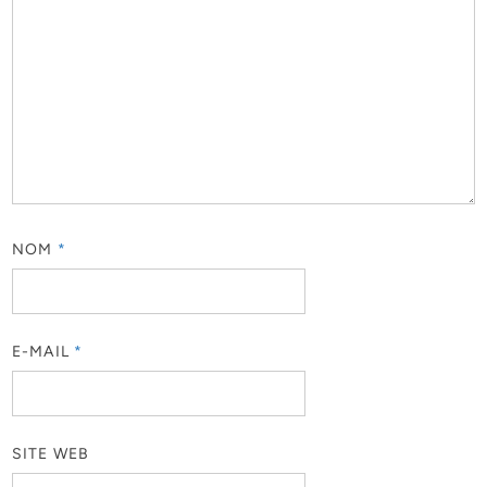
NOM
*
E-MAIL
*
SITE WEB