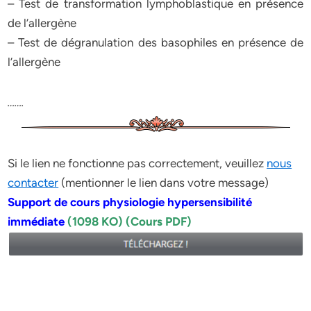
– Test de transformation lymphoblastique en présence
de l’allergène
– Test de dégranulation des basophiles en présence de
l’allergène
…….
Si le lien ne fonctionne pas correctement, veuillez
nous
contacter
(mentionner le lien dans votre message)
Support de cours physiologie hypersensibilité
immédiate
(1098 KO) (Cours PDF)