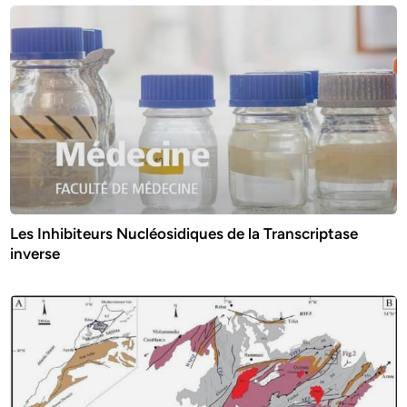
Les Inhibiteurs Nucléosidiques de la Transcriptase
inverse