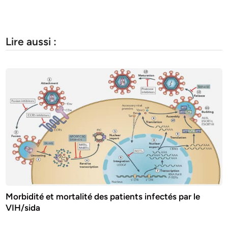
Lire aussi :
Morbidité et mortalité des patients infectés par le
VIH/sida