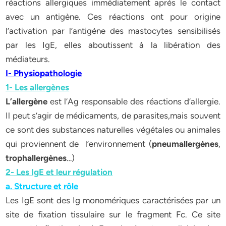
réactions allergiques immédiatement après le contact
avec un antigène. Ces réactions ont pour origine
l’activation par l’antigène des mastocytes sensibilisés
par les IgE, elles aboutissent à la libération des
médiateurs.
I- Physiopathologie
1- Les allergènes
L’allergène
est l’Ag responsable des réactions d’allergie.
Il peut s’agir de médicaments, de parasites,mais souvent
ce sont des substances naturelles végétales ou animales
qui proviennent de l’environnement (
pneumallergènes
,
trophallergènes
…)
2- Les IgE et leur régulation
a. Structure et rôle
Les IgE sont des Ig monomériques caractérisées par un
site de fixation tissulaire sur le fragment Fc. Ce site