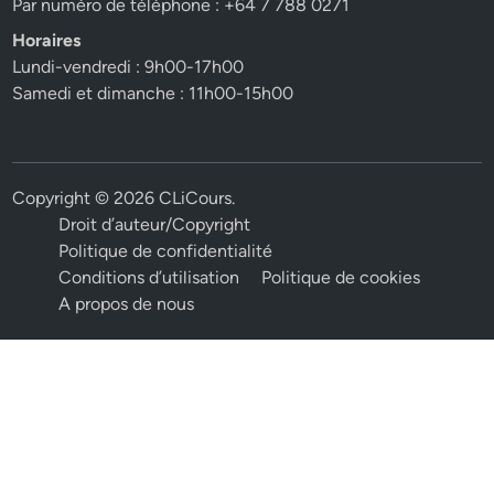
Par numéro de téléphone : +64 7 788 0271
Horaires
Lundi-vendredi : 9h00-17h00
Samedi et dimanche : 11h00-15h00
Copyright © 2026
CLiCours
.
Droit d’auteur/Copyright
Politique de confidentialité
Conditions d’utilisation
Politique de cookies
A propos de nous