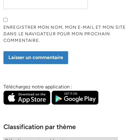
ENREGISTRER MON NOM, MON E-MAIL ET MON SITE
DANS LE NAVIGATEUR POUR MON PROCHAIN
COMMENTAIRE.
Téléchargez notre application :
Classification par thème