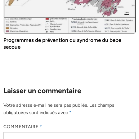
Programmes de prévention du syndrome du bebe
secoue
Laisser un commentaire
Votre adresse e-mail ne sera pas publiée.
Les champs
obligatoires sont indiqués avec
*
COMMENTAIRE
*