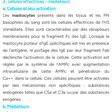
3- cellules effectrices – médiateurs
a. Cellules et leur activation
Les
mastocytes
présents dans les tissus et les PN
basophiles du sang sont les cellules effectrices de l’HS
immédiate. Elles sont caractérisées par des récepteurs
membranaires pour le fragment Fc des IgE. Lorsque le
mastocyte porteur d’IgE spécifiques est mis en présence
de l’antigène, le portage des IgE par leur fragment Fab
déclenche l’activation de la cellule. Cette activation est
réglée par le système de l’AMPc avec augmentation
intracellulaire de cette AMPc et pénétration du
Ca++ dans la cellule. Ces cellules peuvent être activées
par des mécanismes non spécifiques : substances
endogènes telles que C5a et C3a ou par des substances
exogènes.
b. Médiateurs