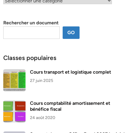
Classification
par
thème
Rechercher un document
GO
Classes populaires
Cours transport et logistique complet
27 juin 2025
Cours comptabilité amortissement et
bénéfice fiscal
24 août 2020