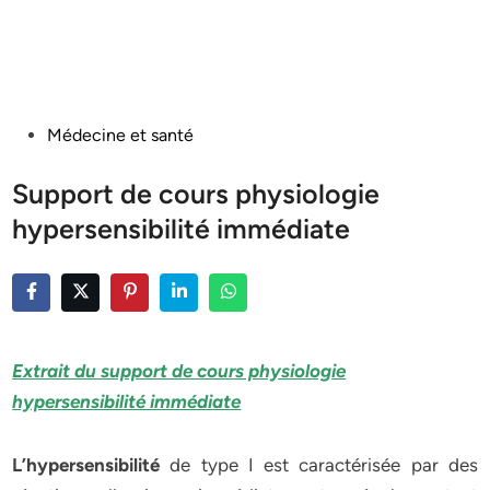
Posted
Médecine et santé
in
Support de cours physiologie
hypersensibilité immédiate
Extrait du support de cours physiologie
hypersensibilité immédiate
L’hypersensibilité
de type I est caractérisée par des