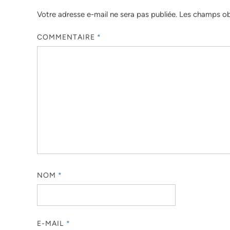
Votre adresse e-mail ne sera pas publiée.
Les champs obl
COMMENTAIRE
*
NOM
*
E-MAIL
*