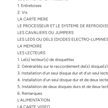
1. Entretoises
2. Vis
LA CARTE MERE
LE PROCESSEUR ET LE SYSTEME DE REFROIDI
LES CAVALIERS OU JUMPERS
LES LEDS OU DELS (DIODES ELECTRO-LUMINE
LA MEMOIRE
LES LECTEURS
1. Le(s) lecteur(s) de disquettes
2. Généralités sur le raccordement de(s) disque(s)
3. Installation d’un seul disque dur et d’un seul le
4. Installation d’un seul disque dur et de deux lect
5. Installation de deux disques durs et de deux lec
6. Remarques
L’ALIMENTATION
LA CARTE VIDEO