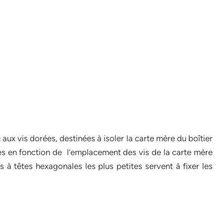
ux vis dorées, destinées à isoler la carte mère du boîtier
ses en fonction de l’emplacement des vis de la carte mère
s à têtes hexagonales les plus petites servent à fixer les