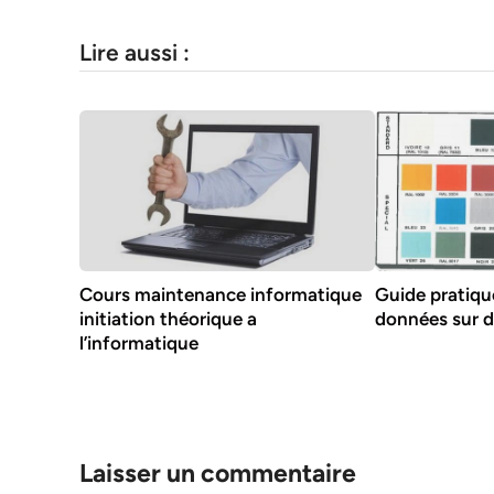
Lire aussi :
Cours maintenance informatique
Guide pratiqu
initiation théorique a
données sur d
l’informatique
Laisser un commentaire