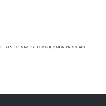
ITE DANS LE NAVIGATEUR POUR MON PROCHAIN