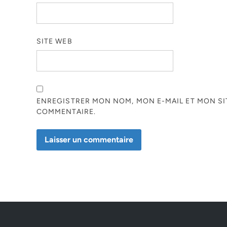
SITE WEB
ENREGISTRER MON NOM, MON E-MAIL ET MON S
COMMENTAIRE.