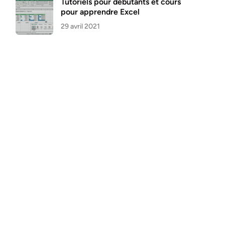
Tutoriels pour débutants et cours
pour apprendre Excel
29 avril 2021