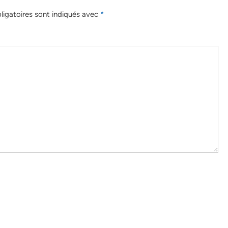
igatoires sont indiqués avec
*