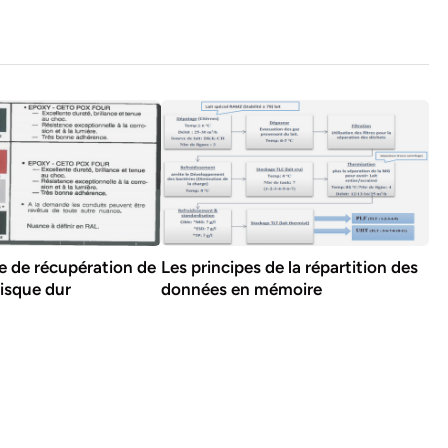
e de récupération de
Les principes de la répartition des
isque dur
données en mémoire