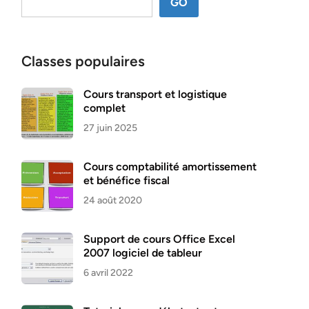
GO
Classes populaires
Cours transport et logistique
complet
27 juin 2025
Cours comptabilité amortissement
et bénéfice fiscal
24 août 2020
Support de cours Office Excel
2007 logiciel de tableur
6 avril 2022