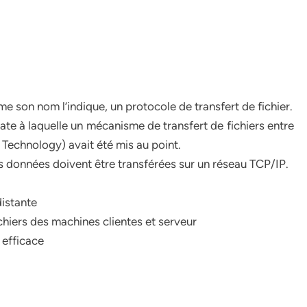
me son nom l’indique, un protocole de transfert de fichier.
ate à laquelle un mécanisme de transfert de fichiers entre
 Technology) avait été mis au point.
es données doivent être transférées sur un réseau TCP/IP.
distante
hiers des machines clientes et serveur
 efficace