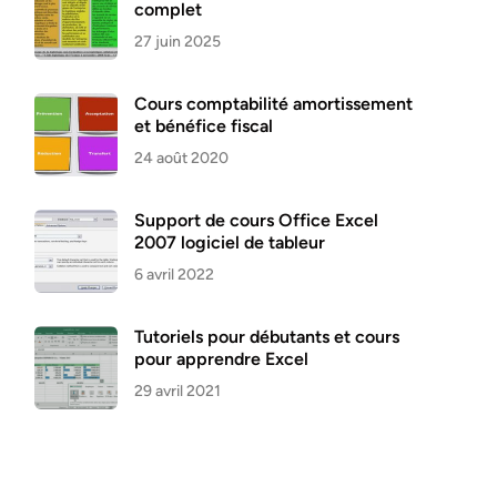
complet
27 juin 2025
Cours comptabilité amortissement
et bénéfice fiscal
24 août 2020
Support de cours Office Excel
2007 logiciel de tableur
6 avril 2022
Tutoriels pour débutants et cours
pour apprendre Excel
29 avril 2021