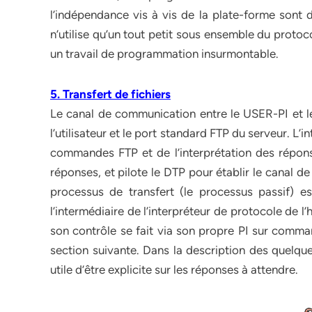
l’indépendance vis à vis de la plate-forme sont 
n’utilise qu’un tout petit sous ensemble du protoco
un travail de programmation insurmontable.
5. Transfert de fichiers
Le canal de communication entre le USER-PI et 
l’utilisateur et le port standard FTP du serveur. L
commandes FTP et de l’interprétation des répon
réponses, et pilote le DTP pour établir le canal de
processus de transfert (le processus passif) e
l’intermédiaire de l’interpréteur de protocole de 
son contrôle se fait via son propre PI sur comm
section suivante. Dans la description des quelqu
utile d’être explicite sur les réponses à attendre.