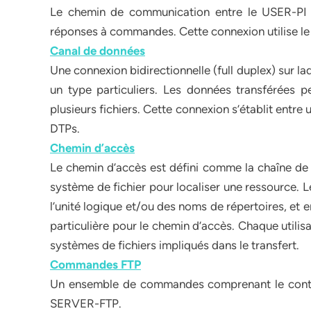
Le chemin de communication entre le USER-PI
réponses à commandes. Cette connexion utilise le 
Canal de données
Une connexion bidirectionnelle (full duplex) sur l
un type particuliers. Les données transférées peu
plusieurs fichiers. Cette connexion s’établit en
DTPs.
Chemin d’accès
Le chemin d’accès est défini comme la chaîne de c
système de fichier pour localiser une ressource. 
l’unité logique et/ou des noms de répertoires, et 
particulière pour le chemin d’accès. Chaque utilis
systèmes de fichiers impliqués dans le transfert.
Commandes FTP
Un ensemble de commandes comprenant le contrôl
SERVER-FTP.