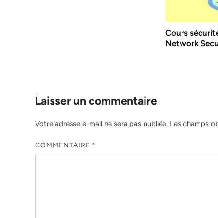
Cours sécurit
Network Secu
Laisser un commentaire
Votre adresse e-mail ne sera pas publiée.
Les champs obl
COMMENTAIRE
*