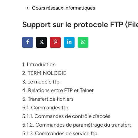
Posted
Cours réseaux informatiques
in
Support sur le protocole FTP (Fil
1. Introduction
2. TERMINOLOGIE
3. Le modèle ftp
4. Relations entre FTP et Telnet
5. Transfert de fichiers
5.1. Commandes ftp
5.1.1. Commandes de contrôle d’accès
5.1.2. Commandes de paramétrage du transfert
5.1.3. Commandes de service ftp