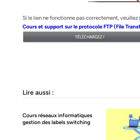
Si le lien ne fonctionne pas correctement, veuillez
Cours et support sur le protocole FTP (File Trans
Lire aussi :
Cours réseaux informatiques
gestion des labels switching