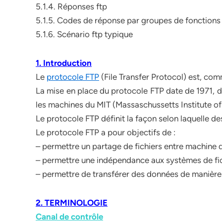
5.1.4. Réponses ftp
5.1.5. Codes de réponse par groupes de fonctions
5.1.6. Scénario ftp typique
1. Introduction
Le
protocole FTP
(File Transfer Protocol) est, com
La mise en place du protocole FTP date de 1971, d
les machines du MIT (Massaschussetts Institute of
Le protocole FTP définit la façon selon laquelle d
Le protocole FTP a pour objectifs de :
– permettre un partage de fichiers entre machine 
– permettre une indépendance aux systèmes de fic
– permettre de transférer des données de manière
2. TERMINOLOGIE
Canal de contrôle