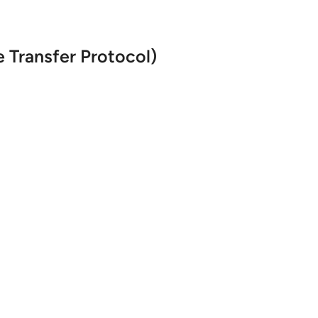
e Transfer Protocol)