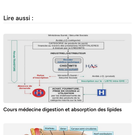
Lire aussi :
Cours médecine digestion et absorption des lipides