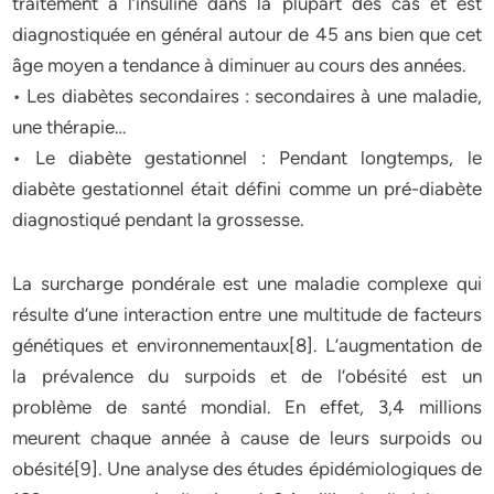
traitement à l’insuline dans la plupart des cas et est
diagnostiquée en général autour de 45 ans bien que cet
âge moyen a tendance à diminuer au cours des années.
• Les diabètes secondaires : secondaires à une maladie,
une thérapie…
• Le diabète gestationnel : Pendant longtemps, le
diabète gestationnel était défini comme un pré-diabète
diagnostiqué pendant la grossesse.
La surcharge pondérale est une maladie complexe qui
résulte d’une interaction entre une multitude de facteurs
génétiques et environnementaux[8]. L’augmentation de
la prévalence du surpoids et de l’obésité est un
problème de santé mondial. En effet, 3,4 millions
meurent chaque année à cause de leurs surpoids ou
obésité[9]. Une analyse des études épidémiologiques de