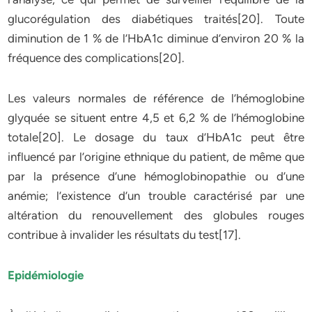
glucorégulation des diabétiques traités[20]. Toute
diminution de 1 % de l’HbA1c diminue d’environ 20 % la
fréquence des complications[20].
Les valeurs normales de référence de l’hémoglobine
glyquée se situent entre 4,5 et 6,2 % de l’hémoglobine
totale[20]. Le dosage du taux d’HbA1c peut être
influencé par l’origine ethnique du patient, de même que
par la présence d’une hémoglobinopathie ou d’une
anémie; l’existence d’un trouble caractérisé par une
altération du renouvellement des globules rouges
contribue à invalider les résultats du test[17].
Epidémiologie