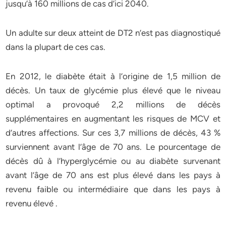
jusqu’à 160 millions de cas d’ici 2040.
Un adulte sur deux atteint de DT2 n’est pas diagnostiqué
dans la plupart de ces cas.
En 2012, le diabète était à l’origine de 1,5 million de
décès. Un taux de glycémie plus élevé que le niveau
optimal a provoqué 2,2 millions de décès
supplémentaires en augmentant les risques de MCV et
d’autres affections. Sur ces 3,7 millions de décès, 43 %
surviennent avant l’âge de 70 ans. Le pourcentage de
décès dû à l’hyperglycémie ou au diabète survenant
avant l’âge de 70 ans est plus élevé dans les pays à
revenu faible ou intermédiaire que dans les pays à
revenu élevé .