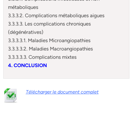
métaboliques
3.3.3.2. Complications métaboliques aigues
3.3.3.3. Les complications chroniques
(dégénératives)
3.3.3.3.1. Maladies Microangiopathies
3.3.3.3.2. Maladies Macroangiopathies
3.3.3.3.3. Complications mixtes
4. CONCLUSION
Télécharger le document complet