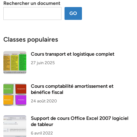
Rechercher un document
GO
Classes populaires
Cours transport et logistique complet
27 juin 2025
Cours comptabilité amortissement et
bénéfice fiscal
24 août 2020
Support de cours Office Excel 2007 logiciel
de tableur
6 avril 2022