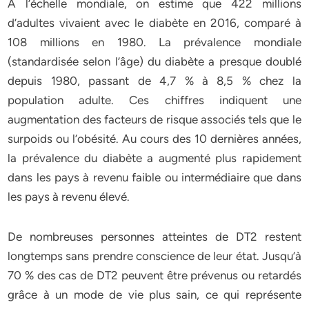
À l’échelle mondiale, on estime que 422 millions
d’adultes vivaient avec le diabète en 2016, comparé à
108 millions en 1980. La prévalence mondiale
(standardisée selon l’âge) du diabète a presque doublé
depuis 1980, passant de 4,7 % à 8,5 % chez la
population adulte. Ces chiffres indiquent une
augmentation des facteurs de risque associés tels que le
surpoids ou l’obésité. Au cours des 10 dernières années,
la prévalence du diabète a augmenté plus rapidement
dans les pays à revenu faible ou intermédiaire que dans
les pays à revenu élevé.
De nombreuses personnes atteintes de DT2 restent
longtemps sans prendre conscience de leur état. Jusqu’à
70 % des cas de DT2 peuvent être prévenus ou retardés
grâce à un mode de vie plus sain, ce qui représente