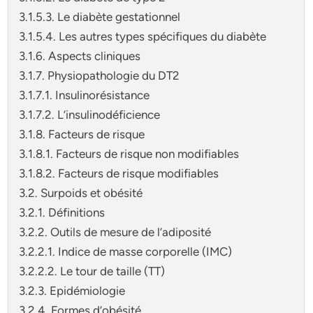
3.1.5.3. Le diabète gestationnel
3.1.5.4. Les autres types spécifiques du diabète
3.1.6. Aspects cliniques
3.1.7. Physiopathologie du DT2
3.1.7.1. Insulinorésistance
3.1.7.2. L’insulinodéficience
3.1.8. Facteurs de risque
3.1.8.1. Facteurs de risque non modifiables
3.1.8.2. Facteurs de risque modifiables
3.2. Surpoids et obésité
3.2.1. Définitions
3.2.2. Outils de mesure de l’adiposité
3.2.2.1. Indice de masse corporelle (IMC)
3.2.2.2. Le tour de taille (TT)
3.2.3. Epidémiologie
3.2.4. Formes d’obésité