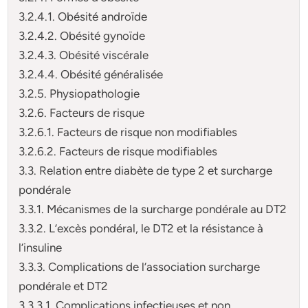
3.2.4.1. Obésité androïde
3.2.4.2. Obésité gynoïde
3.2.4.3. Obésité viscérale
3.2.4.4. Obésité généralisée
3.2.5. Physiopathologie
3.2.6. Facteurs de risque
3.2.6.1. Facteurs de risque non modifiables
3.2.6.2. Facteurs de risque modifiables
3.3. Relation entre diabète de type 2 et surcharge
pondérale
3.3.1. Mécanismes de la surcharge pondérale au DT2
3.3.2. L’excès pondéral, le DT2 et la résistance à
l’insuline
3.3.3. Complications de l’association surcharge
pondérale et DT2
3.3.3.1. Complications infectieuses et non