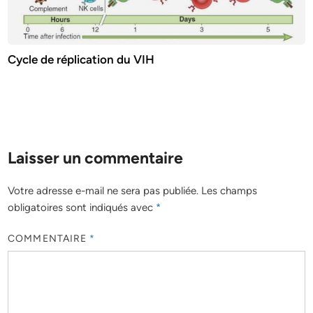
Cycle de réplication du VIH
Laisser un commentaire
Votre adresse e-mail ne sera pas publiée.
Les champs
obligatoires sont indiqués avec
*
COMMENTAIRE
*