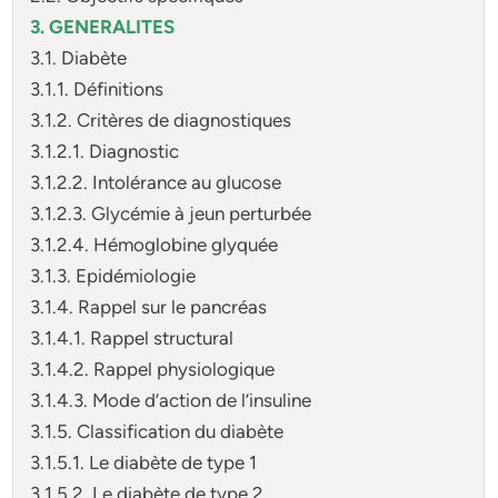
3. GENERALITES
3.1. Diabète
3.1.1. Définitions
3.1.2. Critères de diagnostiques
3.1.2.1. Diagnostic
3.1.2.2. Intolérance au glucose
3.1.2.3. Glycémie à jeun perturbée
3.1.2.4. Hémoglobine glyquée
3.1.3. Epidémiologie
3.1.4. Rappel sur le pancréas
3.1.4.1. Rappel structural
3.1.4.2. Rappel physiologique
3.1.4.3. Mode d’action de l’insuline
3.1.5. Classification du diabète
3.1.5.1. Le diabète de type 1
3.1.5.2. Le diabète de type 2