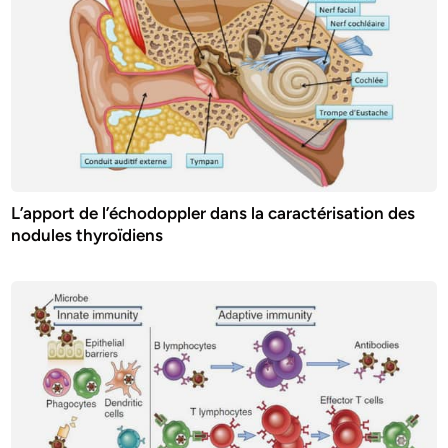
L’apport de l’échodoppler dans la caractérisation des
nodules thyroïdiens