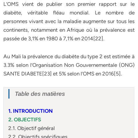
L’OMS vient de publier son premier rapport sur le
diabète, véritable fléau mondial. Le nombre de
personnes vivant avec la maladie augmente sur tous les
continents, notamment en Afrique où la prévalence est
passée de 3,1% en 1980 à 7,1% en 2014[22].
Au Mali la prévalence du diabète du type 2 est estimée à
3.3% selon l’Organisation Non Gouvernementale (ONG)
SANTE DIABETE[23] et 5% selon l’OMS en 2016[5].
Table des matières
1. INTRODUCTION
2. OBJECTIFS
2.1. Objectif général
2.2. Objectifs spécifiques