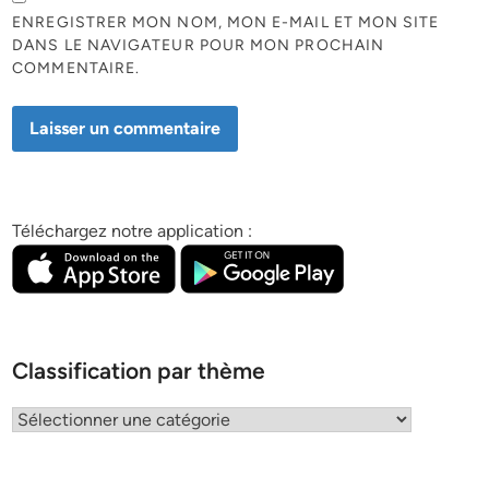
ENREGISTRER MON NOM, MON E-MAIL ET MON SITE
DANS LE NAVIGATEUR POUR MON PROCHAIN
COMMENTAIRE.
Téléchargez notre application :
Classification par thème
Classification
par
thème