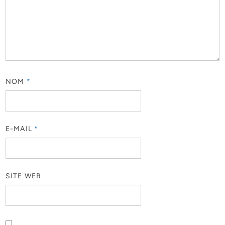
NOM
*
E-MAIL
*
SITE WEB