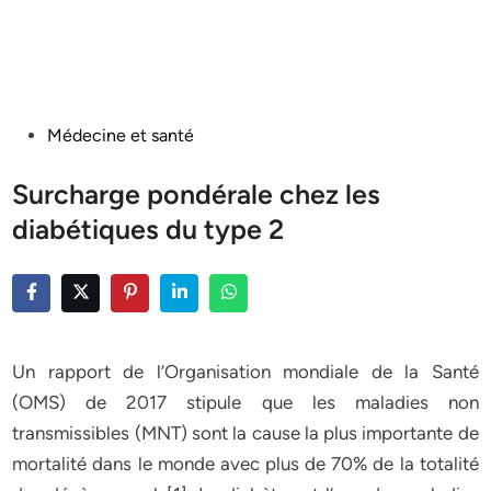
Posted
Médecine et santé
in
Surcharge pondérale chez les
diabétiques du type 2
Un rapport de l’Organisation mondiale de la Santé
(OMS) de 2017 stipule que les maladies non
transmissibles (MNT) sont la cause la plus importante de
mortalité dans le monde avec plus de 70% de la totalité