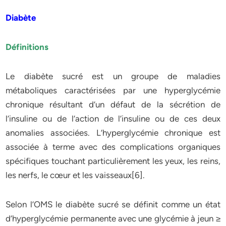
Diabète
Définitions
Le diabète sucré est un groupe de maladies
métaboliques caractérisées par une hyperglycémie
chronique résultant d’un défaut de la sécrétion de
l’insuline ou de l’action de l’insuline ou de ces deux
anomalies associées. L’hyperglycémie chronique est
associée à terme avec des complications organiques
spécifiques touchant particulièrement les yeux, les reins,
les nerfs, le cœur et les vaisseaux[6].
Selon l’OMS le diabète sucré se définit comme un état
d’hyperglycémie permanente avec une glycémie à jeun ≥