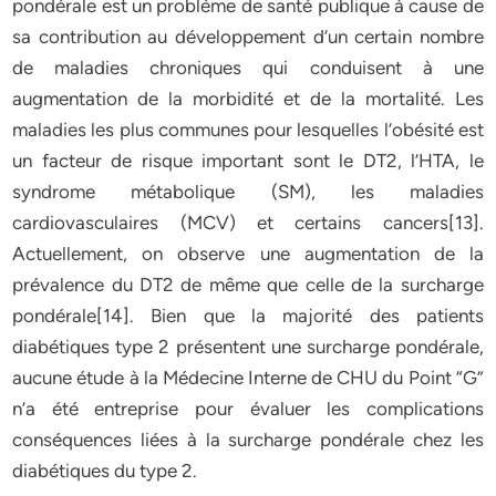
pondérale est un problème de santé publique à cause de
sa contribution au développement d’un certain nombre
de maladies chroniques qui conduisent à une
augmentation de la morbidité et de la mortalité. Les
maladies les plus communes pour lesquelles l’obésité est
un facteur de risque important sont le DT2, l’HTA, le
syndrome métabolique (SM), les maladies
cardiovasculaires (MCV) et certains cancers[13].
Actuellement, on observe une augmentation de la
prévalence du DT2 de même que celle de la surcharge
pondérale[14]. Bien que la majorité des patients
diabétiques type 2 présentent une surcharge pondérale,
aucune étude à la Médecine Interne de CHU du Point “G”
n’a été entreprise pour évaluer les complications
conséquences liées à la surcharge pondérale chez les
diabétiques du type 2.