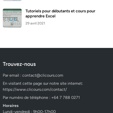
Tutoriels pour débutants et cours pour
apprendre Excel
29 avril 2021
Trouvez-nous
Par email :
contact@clicours.com
En visitant cette page sur notre site internet:
https://www.clicours.com/contact/
Par numéro de téléphone : +64 7 788 0271
Horaires
Lundi-vendredi : 9h00-17h00