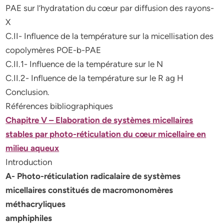
PAE sur l’hydratation du cœur par diffusion des rayons-
X
C.II- Influence de la température sur la micellisation des
copolymères POE-b-PAE
C.II.1- Influence de la température sur le N
C.II.2- Influence de la température sur le R ag H
Conclusion.
Références bibliographiques
Chapitre V – Elaboration de systèmes micellaires
stables par photo-réticulation du cœur micellaire en
milieu aqueux
Introduction
A- Photo-réticulation radicalaire de systèmes
micellaires constitués de macromonomères
méthacryliques
amphiphiles