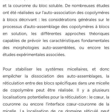
et la couronne du bloc soluble. De nombreuses études
ont été réalisées sur l’auto-association des copolymères
à blocs décrivant : les considérations générales sur le
processus d’auto-assemblage des copolymères à blocs
en solution, les différentes approches théoriques
capables de prévoir les caractéristiques fondamentales
des morphologies auto-assemblées, ou encore les
études expérimentales associées.
Pour stabiliser les systèmes micellaires, et donc
empêcher la dissociation des auto-assemblages, la
réticulation entre des blocs spécifiques dans une micelle
de copolymère peut être réalisée. Il y a plusieurs
localisations potentielles pour la réticulation : le cœur, la
couronne ou encore l’interface cœur-couronne de la
micelle. La localisation de ce domaine réticulé peut