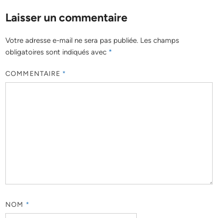
Laisser un commentaire
Votre adresse e-mail ne sera pas publiée.
Les champs
obligatoires sont indiqués avec
*
COMMENTAIRE
*
NOM
*