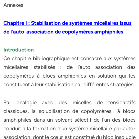
Annexes
Chapitre I : Stabilisation de systèmes micellaires issus
de l’auto-association de copolymères amphiphiles
Introduction
Ce chapitre bibliographique est consacré aux systèmes
micellaires stabilisés : de l’auto association des
copolymères à blocs amphiphiles en solution qui les
constituent à leur stabilisation par différentes stratégies.
Par analogie avec des micelles de tensioactifs
classiques, la solubilisation de copolymères à blocs
amphiphiles dans un solvant sélectif de l’un des blocs
conduit à la formation d’un système micellaire par auto-
association, dont le cœur est constitué du bloc insoluble