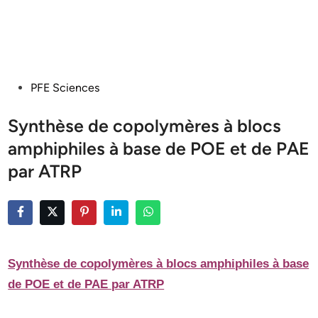
Posted
PFE Sciences
in
Synthèse de copolymères à blocs
amphiphiles à base de POE et de PAE
par ATRP
Synthèse de copolymères à blocs amphiphiles à base
de POE et de PAE par ATRP