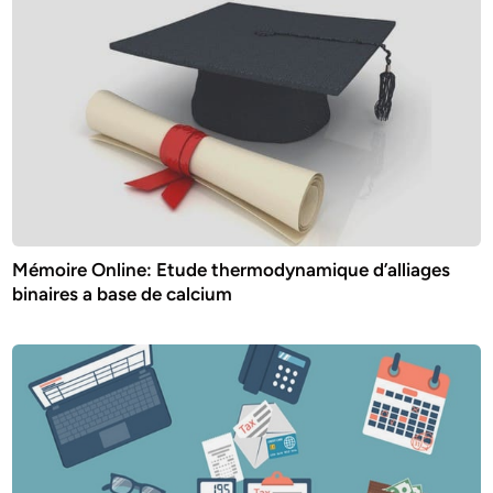
Mémoire Online: Etude thermodynamique d’alliages
binaires a base de calcium