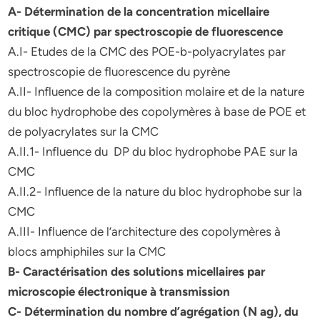
A- Détermination de la concentration micellaire
critique (CMC) par spectroscopie de fluorescence
A.I- Etudes de la CMC des POE-b-polyacrylates par
spectroscopie de fluorescence du pyrène
A.II- Influence de la composition molaire et de la nature
du bloc hydrophobe des copolymères à base de POE et
de polyacrylates sur la CMC
A.II.1- Influence du DP du bloc hydrophobe PAE sur la
CMC
A.II.2- Influence de la nature du bloc hydrophobe sur la
CMC
A.III- Influence de l’architecture des copolymères à
blocs amphiphiles sur la CMC
B- Caractérisation des solutions micellaires par
microscopie électronique à transmission
C- Détermination du nombre d’agrégation (N ag), du