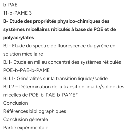
b-PAE
11-b-PAME 3
B- Etude des propriétés physico-chimiques des
systèmes micellaires réticulés à base de POE et de
polyacrylates
B.I- Etude du spectre de fluorescence du pyrène en
solution micellaire
B.II- Etude en milieu concentré des systèmes réticulés
POE-b-PAE-b-PAME
B.II.1- Généralités sur la transition liquide/solide
B.II.2 – Détermination de la transition liquide/solide des
micelles de POE-b-PAE-b-PAME*
Conclusion
Références bibliographiques
Conclusion générale
Partie expérimentale