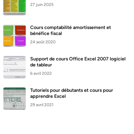
27 juin 2025
Cours comptabilité amortissement et
bénéfice fiscal
24 août 2020
Support de cours Office Excel 2007 logiciel
de tableur
6 avril 2022
Tutoriels pour débutants et cours pour
apprendre Excel
29 avril 2021