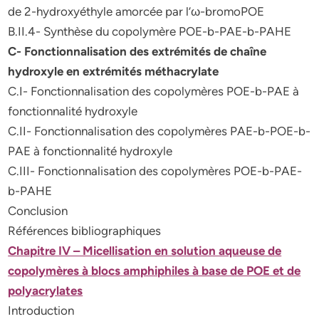
de 2-hydroxyéthyle amorcée par l’ω-bromoPOE
B.II.4- Synthèse du copolymère POE-b-PAE-b-PAHE
C- Fonctionnalisation des extrémités de chaîne
hydroxyle en extrémités méthacrylate
C.I- Fonctionnalisation des copolymères POE-b-PAE à
fonctionnalité hydroxyle
C.II- Fonctionnalisation des copolymères PAE-b-POE-b-
PAE à fonctionnalité hydroxyle
C.III- Fonctionnalisation des copolymères POE-b-PAE-
b-PAHE
Conclusion
Références bibliographiques
Chapitre IV – Micellisation en solution aqueuse de
copolymères à blocs amphiphiles à base de POE et de
polyacrylates
Introduction