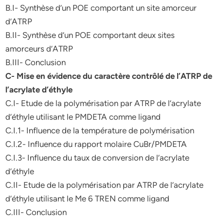
B.I- Synthèse d’un POE comportant un site amorceur
d’ATRP
B.II- Synthèse d’un POE comportant deux sites
amorceurs d’ATRP
B.III- Conclusion
C- Mise en évidence du caractère contrôlé de l’ATRP de
l’acrylate d’éthyle
C.I- Etude de la polymérisation par ATRP de l’acrylate
d’éthyle utilisant le PMDETA comme ligand
C.I.1- Influence de la température de polymérisation
C.I.2- Influence du rapport molaire CuBr/PMDETA
C.I.3- Influence du taux de conversion de l’acrylate
d’éthyle
C.II- Etude de la polymérisation par ATRP de l’acrylate
d’éthyle utilisant le Me 6 TREN comme ligand
C.III- Conclusion