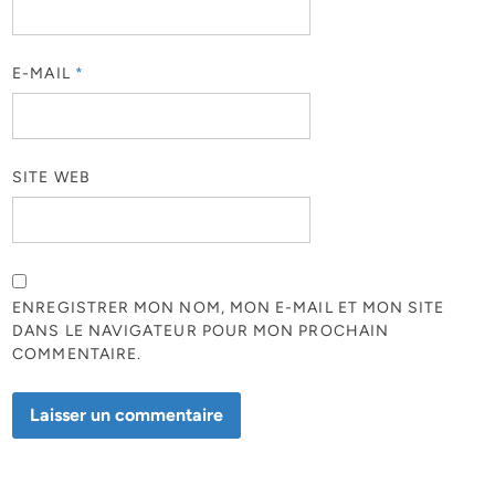
E-MAIL
*
SITE WEB
ENREGISTRER MON NOM, MON E-MAIL ET MON SITE
DANS LE NAVIGATEUR POUR MON PROCHAIN
COMMENTAIRE.