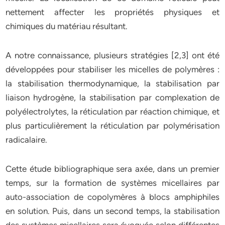
nettement affecter les propriétés physiques et
chimiques du matériau résultant.
A notre connaissance, plusieurs stratégies [2,3] ont été
développées pour stabiliser les micelles de polymères :
la stabilisation thermodynamique, la stabilisation par
liaison hydrogène, la stabilisation par complexation de
polyélectrolytes, la réticulation par réaction chimique, et
plus particulièrement la réticulation par polymérisation
radicalaire.
Cette étude bibliographique sera axée, dans un premier
temps, sur la formation de systèmes micellaires par
auto-association de copolymères à blocs amphiphiles
en solution. Puis, dans un second temps, la stabilisation