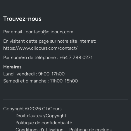
Trouvez-nous
Par email :
contact@clicours.com
En visitant cette page sur notre site internet:
https://www.clicours.com/contact/
Par numéro de téléphone : +64 7 788 0271
Horaires
Lundi-vendredi : 9h00-17h00
Samedi et dimanche : 11h00-15h00
Copyright © 2026
CLiCours
.
Droit d’auteur/Copyright
Politique de confidentialité
Conditions d’utilisation
Politique de cookies