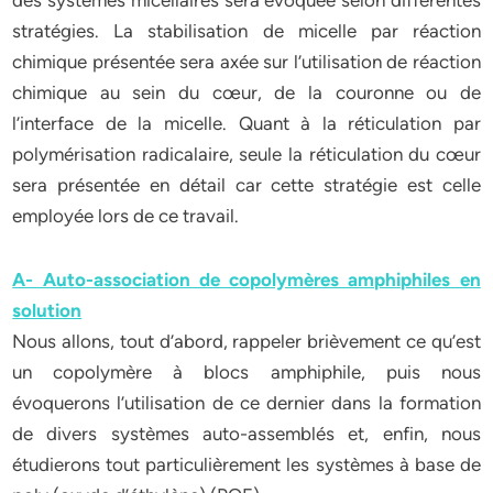
des systèmes micellaires sera évoquée selon différentes
stratégies. La stabilisation de micelle par réaction
chimique présentée sera axée sur l’utilisation de réaction
chimique au sein du cœur, de la couronne ou de
l’interface de la micelle. Quant à la réticulation par
polymérisation radicalaire, seule la réticulation du cœur
sera présentée en détail car cette stratégie est celle
employée lors de ce travail.
A- Auto-association de copolymères amphiphiles en
solution
Nous allons, tout d’abord, rappeler brièvement ce qu’est
un copolymère à blocs amphiphile, puis nous
évoquerons l’utilisation de ce dernier dans la formation
de divers systèmes auto-assemblés et, enfin, nous
étudierons tout particulièrement les systèmes à base de