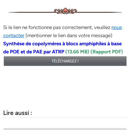
Si le lien ne fonctionne pas correctement, veuillez
nous
contacter
(mentionner le lien dans votre message)
Synthèse de copolymères à blocs amphiphiles à base
de POE et de PAE par ATRP
(13.66 MB) (Rapport PDF)
Lire aussi :