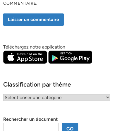
COMMENTAIRE.
Téléchargez notre application :
Classification par thème
Classification
par
thème
Rechercher un document
GO