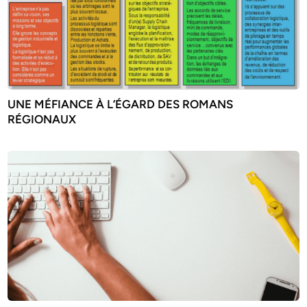
UNE MÉFIANCE À L’ÉGARD DES ROMANS
RÉGIONAUX