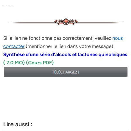
………..
Si le lien ne fonctionne pas correctement, veuillez
nous
contacter
(mentionner le lien dans votre message)
Synthèse d’une série d’alcools et lactones quinoleiques
( 7.0 MO) (Cours PDF)
Lire aussi :