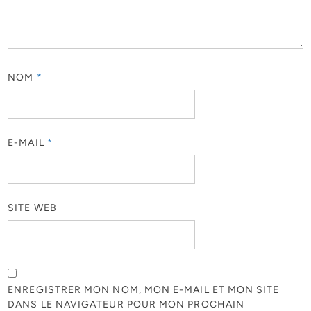
NOM
*
E-MAIL
*
SITE WEB
ENREGISTRER MON NOM, MON E-MAIL ET MON SITE
DANS LE NAVIGATEUR POUR MON PROCHAIN