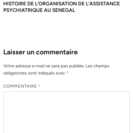
HISTOIRE DE L’ORGANISATION DE L’ASSISTANCE
PSYCHIATRIQUE AU SENEGAL
Laisser un commentaire
Votre adresse e-mail ne sera pas publiée.
Les champs
obligatoires sont indiqués avec
*
COMMENTAIRE
*