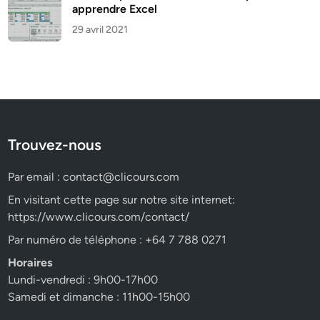
apprendre Excel
29 avril 2021
Trouvez-nous
Par email :
contact@clicours.com
En visitant cette page sur notre site internet:
https://www.clicours.com/contact/
Par numéro de téléphone : +64 7 788 0271
Horaires
Lundi-vendredi : 9h00-17h00
Samedi et dimanche : 11h00-15h00