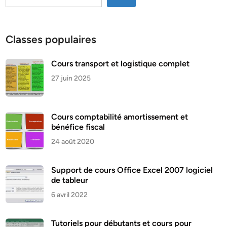
Classes populaires
Cours transport et logistique complet
27 juin 2025
Cours comptabilité amortissement et
bénéfice fiscal
24 août 2020
Support de cours Office Excel 2007 logiciel
de tableur
6 avril 2022
Tutoriels pour débutants et cours pour