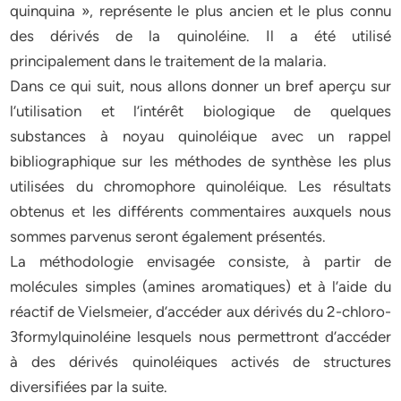
quinquina », représente le plus ancien et le plus connu
des dérivés de la quinoléine. Il a été utilisé
principalement dans le traitement de la malaria.
Dans ce qui suit, nous allons donner un bref aperçu sur
l’utilisation et l’intérêt biologique de quelques
substances à noyau quinoléique avec un rappel
bibliographique sur les méthodes de synthèse les plus
utilisées du chromophore quinoléique. Les résultats
obtenus et les différents commentaires auxquels nous
sommes parvenus seront également présentés.
La méthodologie envisagée consiste, à partir de
molécules simples (amines aromatiques) et à l’aide du
réactif de Vielsmeier, d’accéder aux dérivés du 2-chloro-
3formylquinoléine lesquels nous permettront d’accéder
à des dérivés quinoléiques activés de structures
diversifiées par la suite.