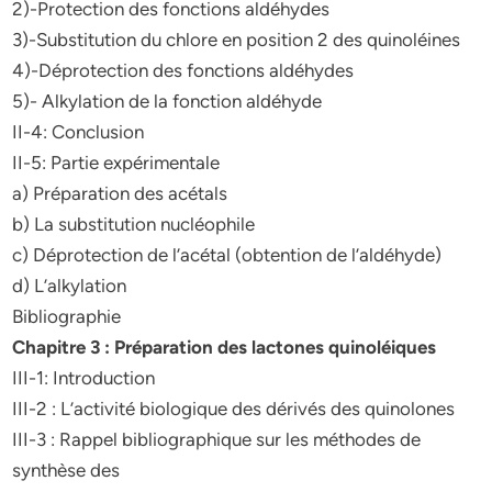
2)-Protection des fonctions aldéhydes
3)-Substitution du chlore en position 2 des quinoléines
4)-Déprotection des fonctions aldéhydes
5)- Alkylation de la fonction aldéhyde
II-4: Conclusion
II-5: Partie expérimentale
a) Préparation des acétals
b) La substitution nucléophile
c) Déprotection de l’acétal (obtention de l’aldéhyde)
d) L’alkylation
Bibliographie
Chapitre 3 : Préparation des lactones quinoléiques
III-1: Introduction
III-2 : L’activité biologique des dérivés des quinolones
III-3 : Rappel bibliographique sur les méthodes de
synthèse des