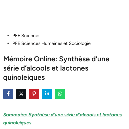
Posted
PFE Sciences
in
PFE Sciences Humaines et Sociologie
Mémoire Online: Synthèse d’une
série d’alcools et lactones
quinoleiques
Sommaire: Synthèse d’une série d’alcools et lactones
quinoleiques