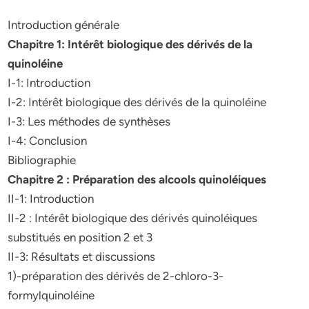
Introduction générale
Chapitre 1: Intérêt biologique des dérivés de la
quinoléine
I-1: Introduction
I-2: Intérêt biologique des dérivés de la quinoléine
I-3: Les méthodes de synthèses
I-4: Conclusion
Bibliographie
Chapitre 2 : Préparation des alcools quinoléiques
II-1: Introduction
II-2 : Intérêt biologique des dérivés quinoléiques
substitués en position 2 et 3
II-3: Résultats et discussions
1)-préparation des dérivés de 2-chloro-3-
formylquinoléine