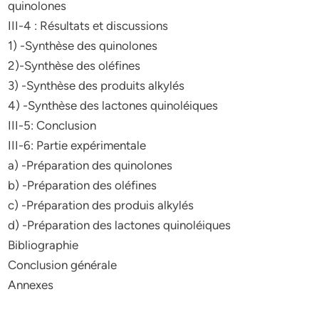
quinolones
III-4 : Résultats et discussions
1) -Synthèse des quinolones
2)-Synthèse des oléfines
3) -Synthèse des produits alkylés
4) -Synthèse des lactones quinoléiques
III-5: Conclusion
III-6: Partie expérimentale
a) -Préparation des quinolones
b) -Préparation des oléfines
c) -Préparation des produis alkylés
d) -Préparation des lactones quinoléiques
Bibliographie
Conclusion générale
Annexes