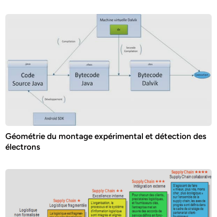
Géométrie du montage expérimental et détection des
électrons