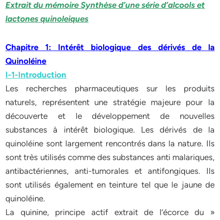
Extrait du mémoire Synthèse d’une série d’alcools et
lactones quinoleiques
Chapitre 1: Intérêt biologique des dérivés de la
Quinoléine
I-1-Introduction
Les recherches pharmaceutiques sur les produits
naturels, représentent une stratégie majeure pour la
découverte et le développement de nouvelles
substances à intérêt biologique. Les dérivés de la
quinoléine sont largement rencontrés dans la nature. Ils
sont très utilisés comme des substances anti malariques,
antibactériennes, anti-tumorales et antifongiques. Ils
sont utilisés également en teinture tel que le jaune de
quinoléine.
La quinine, principe actif extrait de l’écorce du »