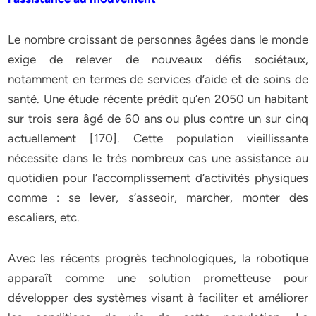
Le nombre croissant de personnes âgées dans le monde
exige de relever de nouveaux défis sociétaux,
notamment en termes de services d’aide et de soins de
santé. Une étude récente prédit qu’en 2050 un habitant
sur trois sera âgé de 60 ans ou plus contre un sur cinq
actuellement [170]. Cette population vieillissante
nécessite dans le très nombreux cas une assistance au
quotidien pour l’accomplissement d’activités physiques
comme : se lever, s’asseoir, marcher, monter des
escaliers, etc.
Avec les récents progrès technologiques, la robotique
apparaît comme une solution prometteuse pour
développer des systèmes visant à faciliter et améliorer