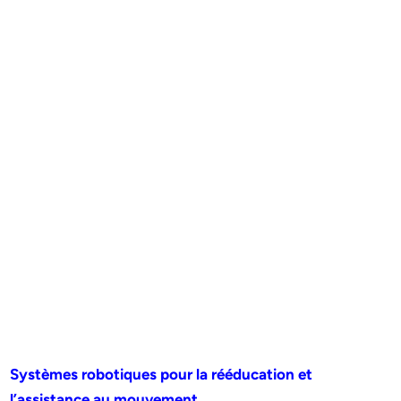
Systèmes robotiques pour la rééducation et
l’assistance au mouvement