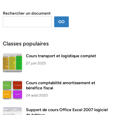
par
thème
Rechercher un document
GO
Classes populaires
Cours transport et logistique complet
27 juin 2025
Cours comptabilité amortissement et
bénéfice fiscal
24 août 2020
Support de cours Office Excel 2007 logiciel
de tableur