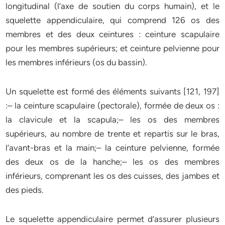
longitudinal (l’axe de soutien du corps humain), et le
squelette appendiculaire, qui comprend 126 os des
membres et des deux ceintures : ceinture scapulaire
pour les membres supérieurs; et ceinture pelvienne pour
les membres inférieurs (os du bassin).
Un squelette est formé des éléments suivants [121, 197]
:– la ceinture scapulaire (pectorale), formée de deux os :
la clavicule et la scapula;– les os des membres
supérieurs, au nombre de trente et repartis sur le bras,
l’avant-bras et la main;– la ceinture pelvienne, formée
des deux os de la hanche;– les os des membres
inférieurs, comprenant les os des cuisses, des jambes et
des pieds.
Le squelette appendiculaire permet d’assurer plusieurs