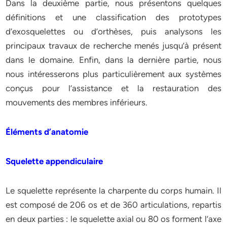
Dans la deuxième partie, nous présentons quelques
définitions et une classification des prototypes
d’exosquelettes ou d’orthèses, puis analysons les
principaux travaux de recherche menés jusqu’à présent
dans le domaine. Enfin, dans la dernière partie, nous
nous intéresserons plus particulièrement aux systèmes
conçus pour l’assistance et la restauration des
mouvements des membres inférieurs.
Éléments d’anatomie
Squelette appendiculaire
Le squelette représente la charpente du corps humain. Il
est composé de 206 os et de 360 articulations, repartis
en deux parties : le squelette axial ou 80 os forment l’axe