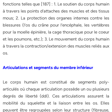
fonctions telles que [187] : 1. Le soutien du corps humain
à travers les points d’attaches des muscles et des tissus
mous; 2. La protection des organes internes contre les
blessures (l’os du crâne pour l’encéphale, les vertèbres
pour la moelle épinière, la cage thoracique pour le coeur
et les poumons, etc.); 3. Le mouvement du corps humain
à travers la contraction/extension des muscles reliés aux
os.
Articulations et segments du membre inférieur
Le corps humain est constitué de segments poly-
articulés où chaque articulation possède un ou plusieurs
degrés de liberté (ddl). Ces articulations assurent la
mobilité du squelette et la liaison entre les os. Elles
peuvent être regroupées selon leur structure (fibreuse,