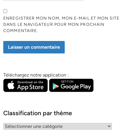
ENREGISTRER MON NOM, MON E-MAIL ET MON SITE
DANS LE NAVIGATEUR POUR MON PROCHAIN
COMMENTAIRE.
Téléchargez notre application :
Classification par thème
Classification