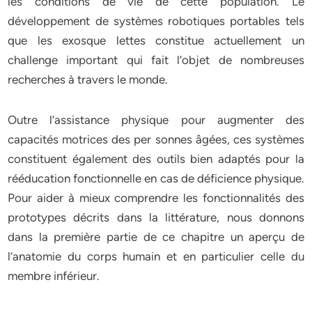
les conditions de vie de cette population. Le
développement de systèmes robotiques portables tels
que les exosque lettes constitue actuellement un
challenge important qui fait l’objet de nombreuses
recherches à travers le monde.
Outre l’assistance physique pour augmenter des
capacités motrices des per sonnes âgées, ces systèmes
constituent également des outils bien adaptés pour la
rééducation fonctionnelle en cas de déficience physique.
Pour aider à mieux comprendre les fonctionnalités des
prototypes décrits dans la littérature, nous donnons
dans la première partie de ce chapitre un aperçu de
l’anatomie du corps humain et en particulier celle du
membre inférieur.