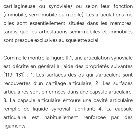
cartilagineuse ou synoviale) ou selon leur fonction
(immobile, semi-mobile ou mobile). Les articulations mo
biles sont essentiellement situées dans les membres,
tandis que les articulations semi-mobiles et immobiles
sont presque exclusives au squelette axial.
Comme le montre la figure II.1, une articulation synoviale
est décrite en général à l’aide des propriétés suivantes
[119, 131] : 1. Les surfaces des os qui s’articulent sont
recouvertes d’un cartilage articulaire; 2. Les surfaces
articulaires sont enfermées dans une capsule articulaire;
3. La capsule articulaire entoure une cavité articulaire
remplie de liquide synovial lubrifiant; 4. La capsule
articulaire est habituellement renforcée par des
ligaments.