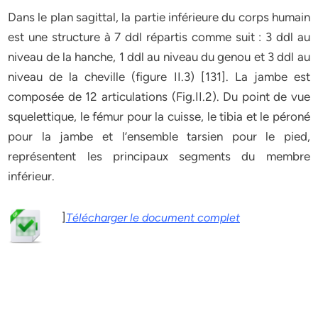
Dans le plan sagittal, la partie inférieure du corps humain
est une structure à 7 ddl répartis comme suit : 3 ddl au
niveau de la hanche, 1 ddl au niveau du genou et 3 ddl au
niveau de la cheville (figure II.3) [131]. La jambe est
composée de 12 articulations (Fig.II.2). Du point de vue
squelettique, le fémur pour la cuisse, le tibia et le péroné
pour la jambe et l’ensemble tarsien pour le pied,
représentent les principaux segments du membre
inférieur.
]
Télécharger le document complet