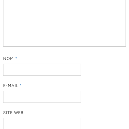
NOM
*
E-MAIL
*
SITE WEB