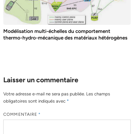
Modélisation multi-échelles du comportement
thermo-hydro-mécanique des matériaux hétérogènes
Laisser un commentaire
Votre adresse e-mail ne sera pas publiée.
Les champs
obligatoires sont indiqués avec
*
COMMENTAIRE
*