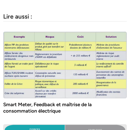
Lire aussi :
Smart Meter, Feedback et maîtrise de la
consommation électrique