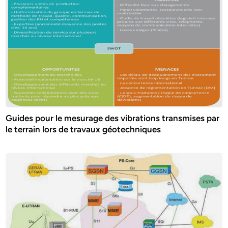
Guides pour le mesurage des vibrations transmises par
le terrain lors de travaux géotechniques