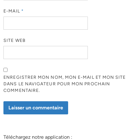
E-MAIL
*
SITE WEB
ENREGISTRER MON NOM, MON E-MAIL ET MON SITE
DANS LE NAVIGATEUR POUR MON PROCHAIN
COMMENTAIRE.
Téléchargez notre application :