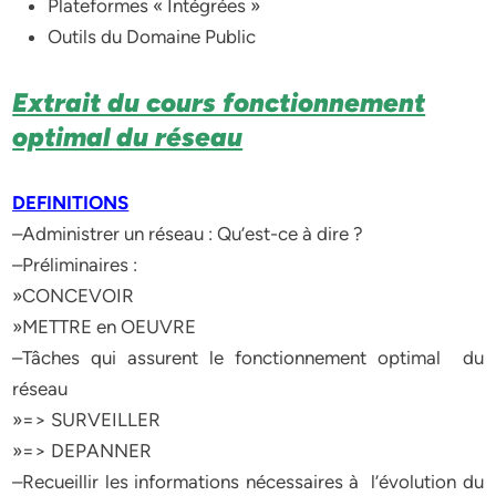
Plateformes « Intégrées »
Outils du Domaine Public
Extrait du cours fonctionnement
optimal du réseau
DEFINITIONS
–Administrer un réseau : Qu’est-ce à dire ?
–Préliminaires :
»CONCEVOIR
»METTRE en OEUVRE
–Tâches qui assurent le fonctionnement optimal du
réseau
»=> SURVEILLER
»=> DEPANNER
–Recueillir les informations nécessaires à l’évolution du