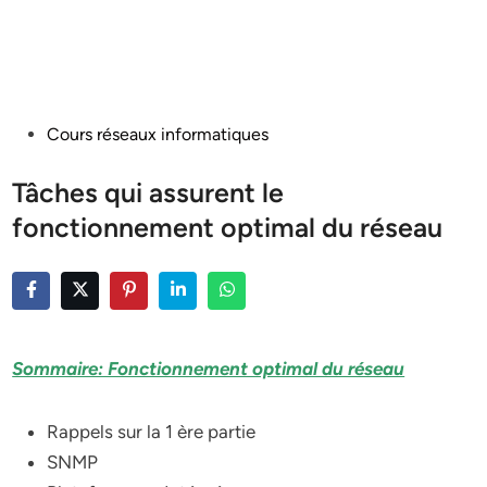
Posted
Cours réseaux informatiques
in
Tâches qui assurent le
fonctionnement optimal du réseau
Sommaire: Fonctionnement optimal du réseau
Rappels sur la 1 ère partie
SNMP