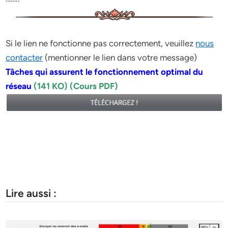
Si le lien ne fonctionne pas correctement, veuillez
nous
contacter
(mentionner le lien dans votre message)
Tâches qui assurent le fonctionnement optimal du
réseau
(141 KO) (Cours PDF)
Lire aussi :