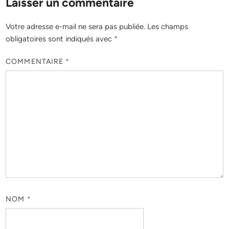
Laisser un commentaire
Votre adresse e-mail ne sera pas publiée.
Les champs
obligatoires sont indiqués avec
*
COMMENTAIRE
*
NOM
*