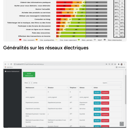
Généralités sur les réseaux électriques