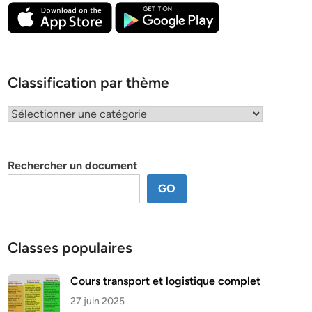
Classification par thème
Classification
par
thème
Rechercher un document
GO
Classes populaires
Cours transport et logistique complet
27 juin 2025