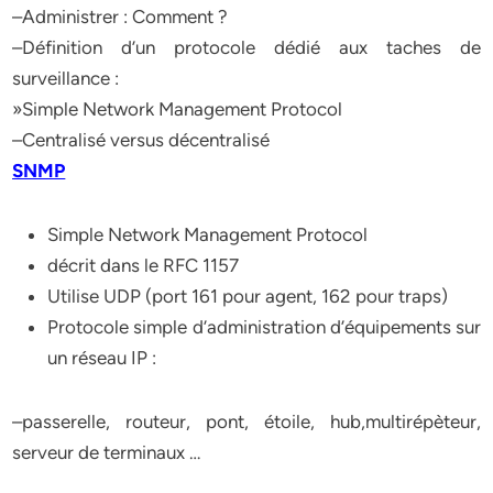
–Administrer : Comment ?
–Définition d’un protocole dédié aux taches de
surveillance :
»Simple Network Management Protocol
–Centralisé versus décentralisé
SNMP
Simple Network Management Protocol
décrit dans le RFC 1157
Utilise UDP (port 161 pour agent, 162 pour traps)
Protocole simple d’administration d’équipements sur
un réseau IP :
–passerelle, routeur, pont, étoile, hub,multirépèteur,
serveur de terminaux …