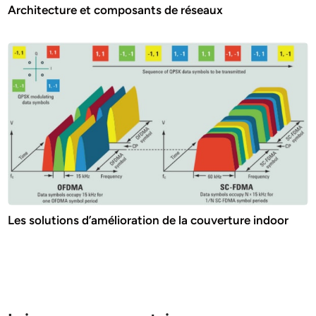
Architecture et composants de réseaux
Les solutions d’amélioration de la couverture indoor