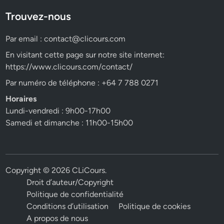
Trouvez-nous
Par email :
contact@clicours.com
En visitant cette page sur notre site internet:
https://www.clicours.com/contact/
Par numéro de téléphone : +64 7 788 0271
Horaires
Lundi-vendredi : 9h00-17h00
Samedi et dimanche : 11h00-15h00
Copyright © 2026
CLiCours
.
Droit d’auteur/Copyright
Politique de confidentialité
Conditions d’utilisation
Politique de cookies
A propos de nous