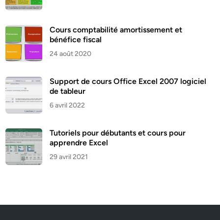
Cours comptabilité amortissement et
bénéfice fiscal
24 août 2020
Support de cours Office Excel 2007 logiciel
de tableur
6 avril 2022
Tutoriels pour débutants et cours pour
apprendre Excel
29 avril 2021