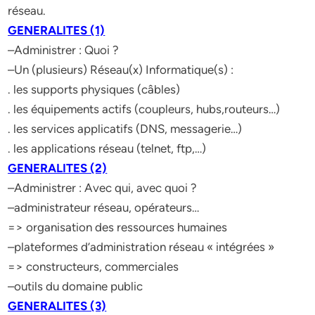
réseau.
GENERALITES (1)
–Administrer : Quoi ?
–Un (plusieurs) Réseau(x) Informatique(s) :
. les supports physiques (câbles)
. les équipements actifs (coupleurs, hubs,routeurs…)
. les services applicatifs (DNS, messagerie…)
. les applications réseau (telnet, ftp,…)
GENERALITES (2)
–Administrer : Avec qui, avec quoi ?
–administrateur réseau, opérateurs…
=> organisation des ressources humaines
–plateformes d’administration réseau « intégrées »
=> constructeurs, commerciales
–outils du domaine public
GENERALITES (3)