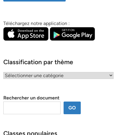
Téléchargez notre application :
Classification par thème
Classification
par
thème
Rechercher un document
GO
Classes populaires