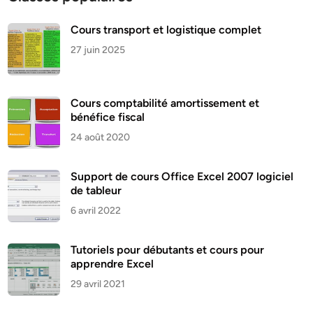
Cours transport et logistique complet
27 juin 2025
Cours comptabilité amortissement et
bénéfice fiscal
24 août 2020
Support de cours Office Excel 2007 logiciel
de tableur
6 avril 2022
Tutoriels pour débutants et cours pour
apprendre Excel
29 avril 2021