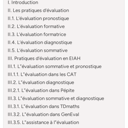
I. Introduction
II. Les pratiques d’évaluation
II.1. L’évaluation pronostique
II.2. L’évaluation formative
II.3. L’évaluation formatrice
II.4. L’évaluation diagnostique
II.5. L’évaluation sommative
III. Pratiques d’évaluation en EIAH
III.1. L‟évaluation sommative et pronostique
III.1.1. L‟évaluation dans les CAT
III.2. L‟évaluation diagnostique
III.2.1. L‟évaluation dans Pépite
III.3. L‟évaluation sommative et diagnostique
III.3.1. L‟évaluation dans TDmaths
III.3.2. L‟évaluation dans GenEval
III.3.5. L‟assistance à l‟évaluation