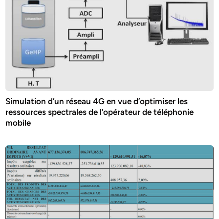
Simulation d’un réseau 4G en vue d’optimiser les
ressources spectrales de l’opérateur de téléphonie
mobile