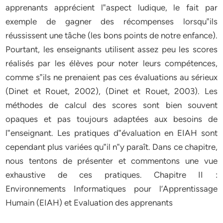
apprenants apprécient l‟aspect ludique, le fait par
exemple de gagner des récompenses lorsqu‟ils
réussissent une tâche (les bons points de notre enfance).
Pourtant, les enseignants utilisent assez peu les scores
réalisés par les élèves pour noter leurs compétences,
comme s‟ils ne prenaient pas ces évaluations au sérieux
(Dinet et Rouet, 2002), (Dinet et Rouet, 2003). Les
méthodes de calcul des scores sont bien souvent
opaques et pas toujours adaptées aux besoins de
l‟enseignant. Les pratiques d‟évaluation en EIAH sont
cependant plus variées qu‟il n‟y paraît. Dans ce chapitre,
nous tentons de présenter et commentons une vue
exhaustive de ces pratiques. Chapitre II :
Environnements Informatiques pour l’Apprentissage
Humain (EIAH) et Evaluation des apprenants