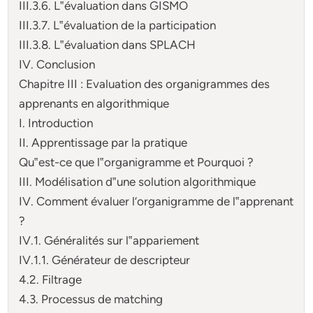
III.3.6. L‟évaluation dans GISMO
III.3.7. L‟évaluation de la participation
III.3.8. L‟évaluation dans SPLACH
IV. Conclusion
Chapitre III : Evaluation des organigrammes des
apprenants en algorithmique
I. Introduction
II. Apprentissage par la pratique
Qu‟est-ce que l‟organigramme et Pourquoi ?
III. Modélisation d‟une solution algorithmique
IV. Comment évaluer l’organigramme de l‟apprenant
?
IV.1. Généralités sur l‟appariement
IV.1.1. Générateur de descripteur
4.2. Filtrage
4.3. Processus de matching