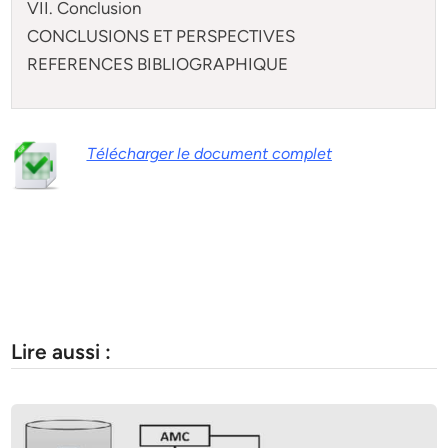
VII. Conclusion
CONCLUSIONS ET PERSPECTIVES
REFERENCES BIBLIOGRAPHIQUE
Télécharger le document complet
Lire aussi :