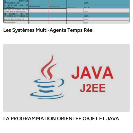
Les Systèmes Multi-Agents Temps Réel
LA PROGRAMMATION ORIENTEE OBJET ET JAVA