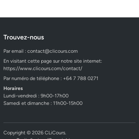
Trouvez-nous
Par email :
contact@clicours.com
En visitant cette page sur notre site internet:
https://www.clicours.com/contact/
Par numéro de téléphone : +64 7 788 0271
Horaires
Lundi-vendredi : 9h00-17h00
Samedi et dimanche : 11h00-15h00
Copyright © 2026
CLiCours
.