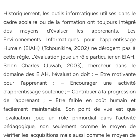
Historiquement, les outils informatiques utilisés dans le
cadre scolaire ou de la formation ont toujours intégré
des moyens d’évaluer les apprenants. Les
Environnements Informatiques pour l’apprentissage
Humain (EIAH) (Tchounikine, 2002) ne dérogent pas à
cette règle. L’évaluation joue un rôle particulier en EIAH.
Selon Charles (Juwah, 2003), chercheur dans le
domaine des EIAH, l’évaluation doit : – Etre motivante
pour l’apprenant ; – Encourager une activité
d’apprentissage soutenue ; – Contribuer à la progression
de l’apprenant ; – Etre faible en coût humain et
facilement maintenable. Son point de vue est que
l’évaluation joue un rôle primordial dans l’activité
pédagogique, non seulement comme le moyen de
vérifier les acquisitions mais aussi comme le moyen de