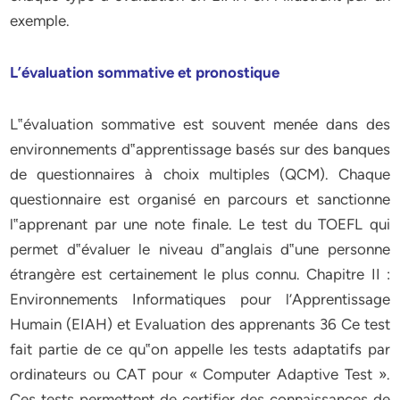
exemple.
L’évaluation sommative et pronostique
L‟évaluation sommative est souvent menée dans des
environnements d‟apprentissage basés sur des banques
de questionnaires à choix multiples (QCM). Chaque
questionnaire est organisé en parcours et sanctionne
l‟apprenant par une note finale. Le test du TOEFL qui
permet d‟évaluer le niveau d‟anglais d‟une personne
étrangère est certainement le plus connu. Chapitre II :
Environnements Informatiques pour l’Apprentissage
Humain (EIAH) et Evaluation des apprenants 36 Ce test
fait partie de ce qu‟on appelle les tests adaptatifs par
ordinateurs ou CAT pour « Computer Adaptive Test ».
Ces tests permettent de certifier des connaissances de