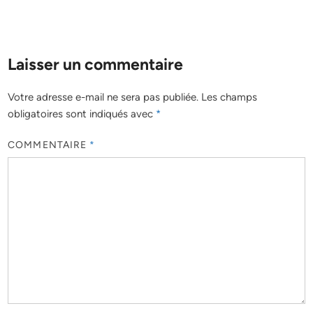
Laisser un commentaire
Votre adresse e-mail ne sera pas publiée.
Les champs
obligatoires sont indiqués avec
*
COMMENTAIRE
*