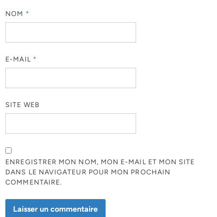
NOM
*
E-MAIL
*
SITE WEB
ENREGISTRER MON NOM, MON E-MAIL ET MON SITE
DANS LE NAVIGATEUR POUR MON PROCHAIN
COMMENTAIRE.