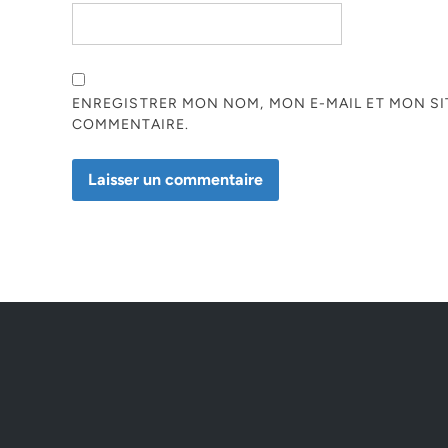
ENREGISTRER MON NOM, MON E-MAIL ET MON S
COMMENTAIRE.