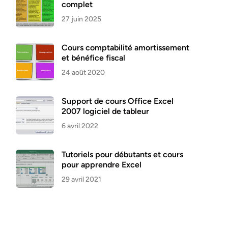
complet
27 juin 2025
Cours comptabilité amortissement
et bénéfice fiscal
24 août 2020
Support de cours Office Excel
2007 logiciel de tableur
6 avril 2022
Tutoriels pour débutants et cours
pour apprendre Excel
29 avril 2021