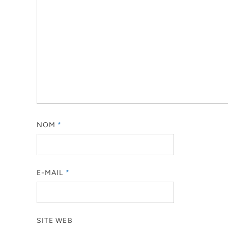
NOM
*
E-MAIL
*
SITE WEB