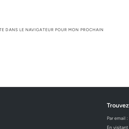
ITE DANS LE NAVIGATEUR POUR MON PROCHAIN
Trouvez
Par email :
En visitant