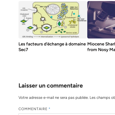
Les facteurs d’échange à domaine
Miocene Shar
Sec7
from Nosy M
Laisser un commentaire
Votre adresse e-mail ne sera pas publiée.
Les champs obl
COMMENTAIRE
*