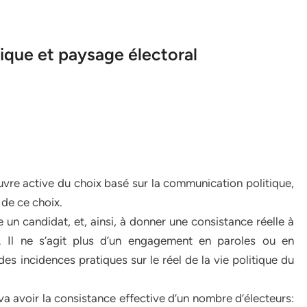
ique et paysage électoral
vre active du choix basé sur la communication politique,
 de ce choix.
e un candidat, et, ainsi, à donner une consistance réelle à
. Il ne s’agit plus d’un engagement en paroles ou en
 des incidences pratiques sur le réel de la vie politique du
 va avoir la consistance effective d’un nombre d’électeurs: