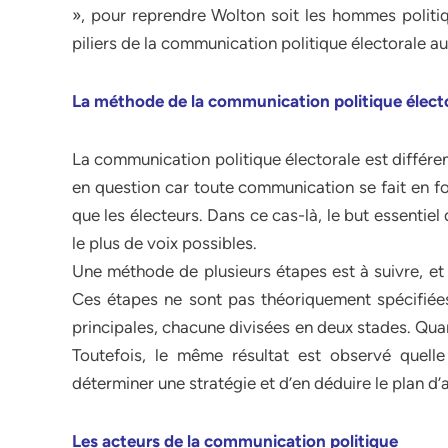
», pour reprendre Wolton soit les hommes politiqu
piliers de la communication politique électorale a
La méthode de la communication politique élect
La communication politique électorale est différen
en question car toute communication se fait en fonc
que les électeurs. Dans ce cas-là, le but essentie
le plus de voix possibles.
Une méthode de plusieurs étapes est à suivre, et 
Ces étapes ne sont pas théoriquement spécifiées 
principales, chacune divisées en deux stades. Qua
Toutefois, le même résultat est observé quelle 
déterminer une stratégie et d’en déduire le plan d’
Les acteurs de la communication politique