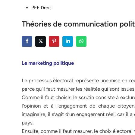
Posted
PFE Droit
in
Théories de communication polit
Le marketing politique
Le processus électoral représente une mise en œu
parce qu’il faut mesurer les réalités qui sont issues
Comme il faut choisir, le scrutin consiste à exclur
l’opinion et à l’engagement de chaque citoyen
imaginaire, il s’agit d’un engagement réel, car il a
pays.
Ensuite, comme il faut mesurer, le choix électoral