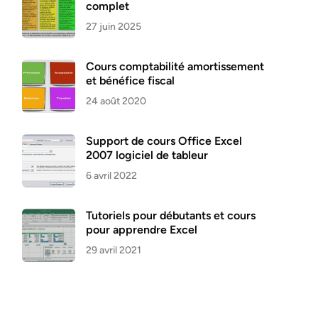
complet
27 juin 2025
Cours comptabilité amortissement
et bénéfice fiscal
24 août 2020
Support de cours Office Excel
2007 logiciel de tableur
6 avril 2022
Tutoriels pour débutants et cours
pour apprendre Excel
29 avril 2021