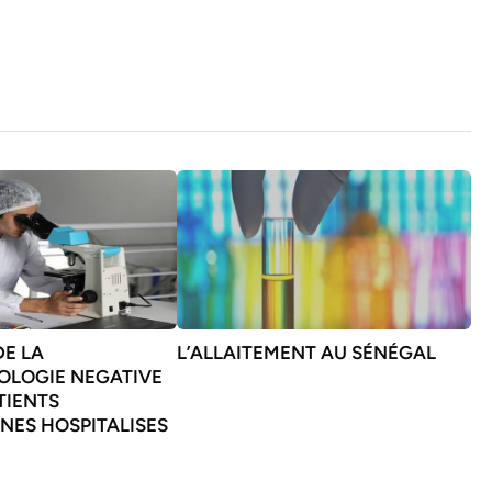
DE LA
L’ALLAITEMENT AU SÉNÉGAL
LOGIE NEGATIVE
TIENTS
NES HOSPITALISES