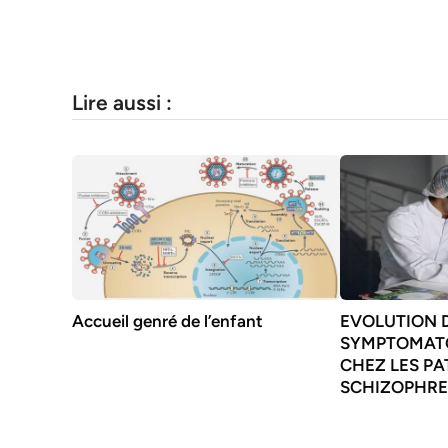
Lire aussi :
Accueil genré de l’enfant
EVOLUTION 
SYMPTOMATO
CHEZ LES PA
SCHIZOPHRE