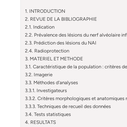
1. INTRODUCTION
2. REVUE DE LA BIBLIOGRAPHIE
2.1. Indication
2.2. Prévalence des lésions du nerf alvéolaire inf
2.3. Prédiction des lésions du NAI
2.4. Radioprotection
3. MATERIEL ET METHODE
3.1. Caractéristique de la population : critères d
3.2. Imagerie
3.3. Méthodes d’analyses
3.3.1. Investigateurs
3.3.2. Critères morphologiques et anatomiques r
3.3.3. Techniques de recueil des données
3.4. Tests statistiques
4. RESULTATS