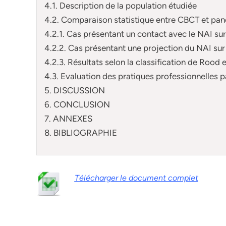
4.1. Description de la population étudiée
4.2. Comparaison statistique entre CBCT et pa
4.2.1. Cas présentant un contact avec le NAI sur
4.2.2. Cas présentant une projection du NAI sur
4.2.3. Résultats selon la classification de Rood
4.3. Evaluation des pratiques professionnelles
5. DISCUSSION
6. CONCLUSION
7. ANNEXES
8. BIBLIOGRAPHIE
Télécharger le document complet