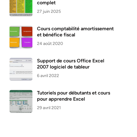
complet
27 juin 2025
Cours comptabilité amortissement
et bénéfice fiscal
24 août 2020
Support de cours Office Excel
2007 logiciel de tableur
6 avril 2022
Tutoriels pour débutants et cours
pour apprendre Excel
29 avril 2021