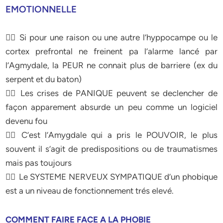
EMOTIONNELLE
 Si pour une raison ou une autre l’hyppocampe ou le
cortex prefrontal ne freinent pa l’alarme lancé par
l’Agmydale, la PEUR ne connait plus de barriere (ex du
serpent et du baton)
 Les crises de PANIQUE peuvent se declencher de
façon apparement absurde un peu comme un logiciel
devenu fou
 C’est l’Amygdale qui a pris le POUVOIR, le plus
souvent il s’agit de predispositions ou de traumatismes
mais pas toujours
 Le SYSTEME NERVEUX SYMPATIQUE d’un phobique
est a un niveau de fonctionnement trés elevé.
COMMENT FAIRE FACE A LA PHOBIE