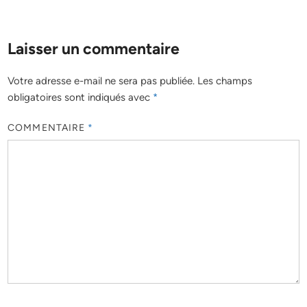
Laisser un commentaire
Votre adresse e-mail ne sera pas publiée.
Les champs
obligatoires sont indiqués avec
*
COMMENTAIRE
*