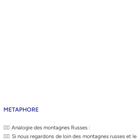
METAPHORE
 Analogie des montagnes Russes :
 Si nous regardons de loin des montagnes russes et le