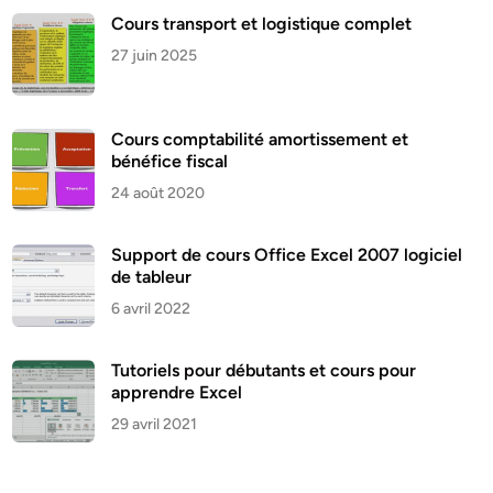
Cours transport et logistique complet
27 juin 2025
Cours comptabilité amortissement et
bénéfice fiscal
24 août 2020
Support de cours Office Excel 2007 logiciel
de tableur
6 avril 2022
Tutoriels pour débutants et cours pour
apprendre Excel
29 avril 2021