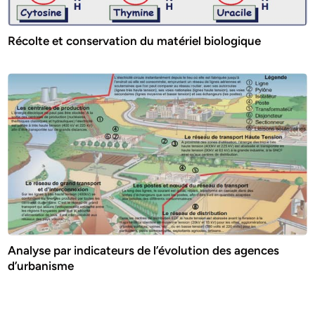
Récolte et conservation du matériel biologique
Analyse par indicateurs de l’évolution des agences
d’urbanisme