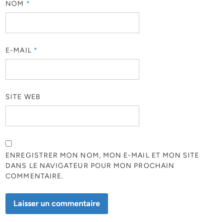
NOM
*
E-MAIL
*
SITE WEB
ENREGISTRER MON NOM, MON E-MAIL ET MON SITE
DANS LE NAVIGATEUR POUR MON PROCHAIN
COMMENTAIRE.