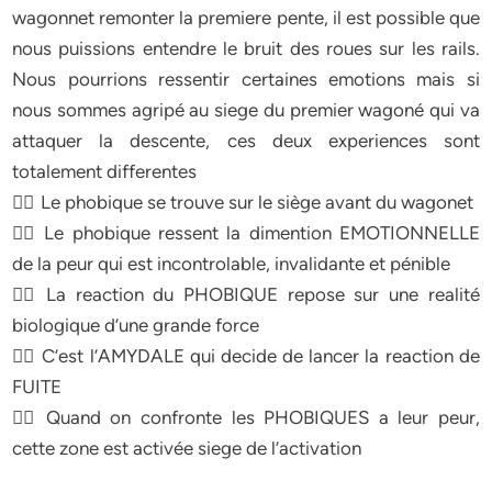
wagonnet remonter la premiere pente, il est possible que
nous puissions entendre le bruit des roues sur les rails.
Nous pourrions ressentir certaines emotions mais si
nous sommes agripé au siege du premier wagoné qui va
attaquer la descente, ces deux experiences sont
totalement differentes
 Le phobique se trouve sur le siège avant du wagonet
 Le phobique ressent la dimention EMOTIONNELLE
de la peur qui est incontrolable, invalidante et pénible
 La reaction du PHOBIQUE repose sur une realité
biologique d’une grande force
 C’est l’AMYDALE qui decide de lancer la reaction de
FUITE
 Quand on confronte les PHOBIQUES a leur peur,
cette zone est activée siege de l’activation