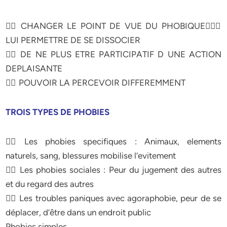
 CHANGER LE POINT DE VUE DU PHOBIQUE
LUI PERMETTRE DE SE DISSOCIER
 DE NE PLUS ETRE PARTICIPATIF D UNE ACTION
DEPLAISANTE
 POUVOIR LA PERCEVOIR DIFFEREMMENT
TROIS TYPES DE PHOBIES
 Les phobies specifiques : Animaux, elements
naturels, sang, blessures mobilise l’evitement
 Les phobies sociales : Peur du jugement des autres
et du regard des autres
 Les troubles paniques avec agoraphobie, peur de se
déplacer, d’être dans un endroit public
Phobies simples