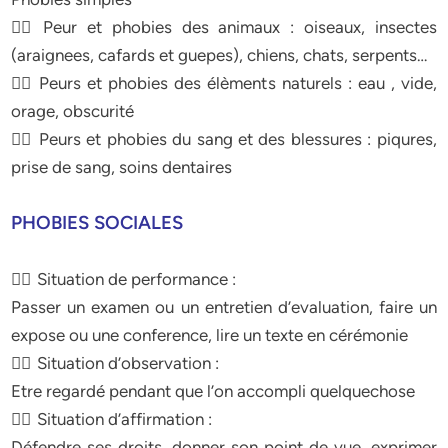
 Peur et phobies des animaux : oiseaux, insectes
(araignees, cafards et guepes), chiens, chats, serpents…
 Peurs et phobies des élèments naturels : eau , vide,
orage, obscurité
 Peurs et phobies du sang et des blessures : piqures,
prise de sang, soins dentaires
PHOBIES SOCIALES
 Situation de performance :
Passer un examen ou un entretien d’evaluation, faire un
expose ou une conference, lire un texte en cérémonie
 Situation d’observation :
Etre regardé pendant que l’on accompli quelquechose
 Situation d’affirmation :
Défendre ses droits, donner son point de vue, exprimer