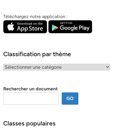
Téléchargez notre application :
Classification par thème
Classification
par
thème
Rechercher un document
GO
Classes populaires