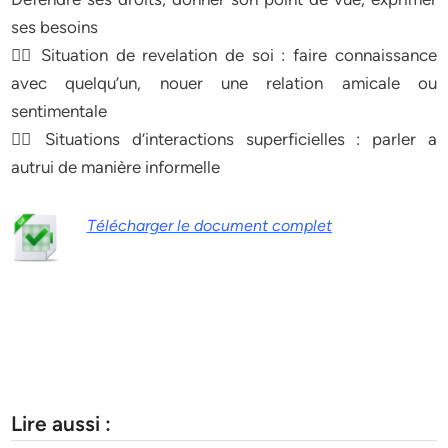
ses besoins
 Situation de revelation de soi : faire connaissance
avec quelqu’un, nouer une relation amicale ou
sentimentale
 Situations d’interactions superficielles : parler a
autrui de manière informelle
Télécharger le document complet
Lire aussi :