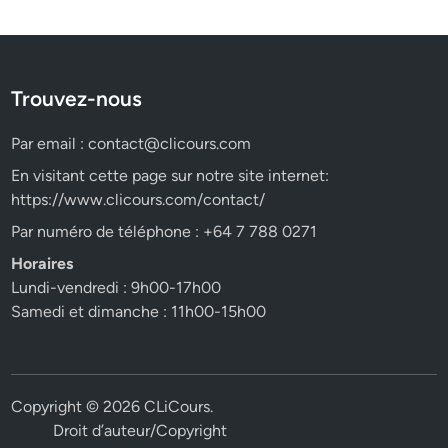
Trouvez-nous
Par email :
contact@clicours.com
En visitant cette page sur notre site internet:
https://www.clicours.com/contact/
Par numéro de téléphone : +64 7 788 0271
Horaires
Lundi-vendredi : 9h00-17h00
Samedi et dimanche : 11h00-15h00
Copyright © 2026
CLiCours
.
Droit d’auteur/Copyright