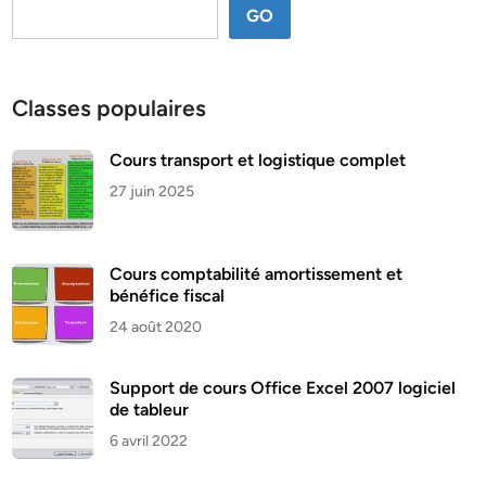
GO
Classes populaires
Cours transport et logistique complet
27 juin 2025
Cours comptabilité amortissement et
bénéfice fiscal
24 août 2020
Support de cours Office Excel 2007 logiciel
de tableur
6 avril 2022