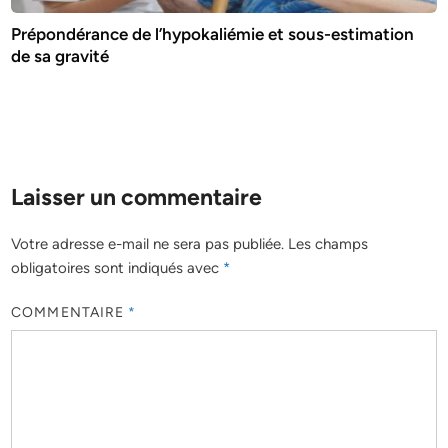
Prépondérance de l’hypokaliémie et sous-estimation
de sa gravité
Laisser un commentaire
Votre adresse e-mail ne sera pas publiée.
Les champs
obligatoires sont indiqués avec
*
COMMENTAIRE
*