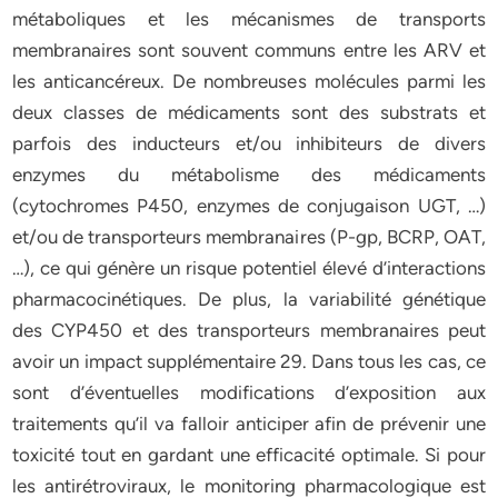
métaboliques et les mécanismes de transports
membranaires sont souvent communs entre les ARV et
les anticancéreux. De nombreuses molécules parmi les
deux classes de médicaments sont des substrats et
parfois des inducteurs et/ou inhibiteurs de divers
enzymes du métabolisme des médicaments
(cytochromes P450, enzymes de conjugaison UGT, …)
et/ou de transporteurs membranaires (P-gp, BCRP, OAT,
…), ce qui génère un risque potentiel élevé d’interactions
pharmacocinétiques. De plus, la variabilité génétique
des CYP450 et des transporteurs membranaires peut
avoir un impact supplémentaire 29. Dans tous les cas, ce
sont d’éventuelles modifications d’exposition aux
traitements qu’il va falloir anticiper afin de prévenir une
toxicité tout en gardant une efficacité optimale. Si pour
les antirétroviraux, le monitoring pharmacologique est