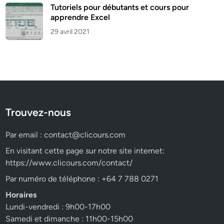
Tutoriels pour débutants et cours pour
apprendre Excel
29 avril 2021
Trouvez-nous
Par email :
contact@clicours.com
En visitant cette page sur notre site internet:
https://www.clicours.com/contact/
Par numéro de téléphone : +64 7 788 0271
Horaires
Lundi-vendredi : 9h00-17h00
Samedi et dimanche : 11h00-15h00