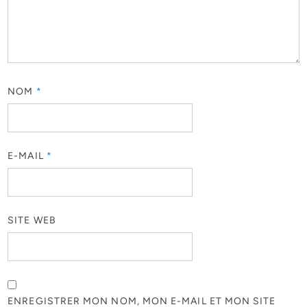
NOM
*
E-MAIL
*
SITE WEB
ENREGISTRER MON NOM, MON E-MAIL ET MON SITE