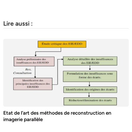
Lire aussi :
Etat de l’art des méthodes de reconstruction en
imagerie parallèle