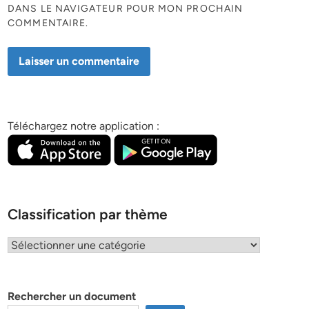
DANS LE NAVIGATEUR POUR MON PROCHAIN
COMMENTAIRE.
Téléchargez notre application :
Classification par thème
Classification
par
thème
Rechercher un document