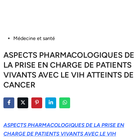
Posted
Médecine et santé
in
ASPECTS PHARMACOLOGIQUES DE
LA PRISE EN CHARGE DE PATIENTS
VIVANTS AVEC LE VIH ATTEINTS DE
CANCER
ASPECTS PHARMACOLOGIQUES DE LA PRISE EN
CHARGE DE PATIENTS VIVANTS AVEC LE VIH