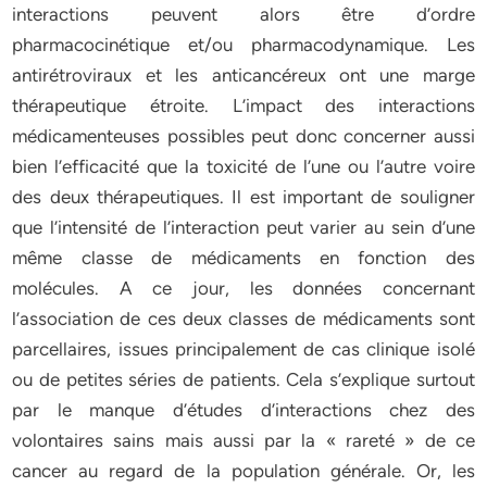
interactions peuvent alors être d’ordre
pharmacocinétique et/ou pharmacodynamique. Les
antirétroviraux et les anticancéreux ont une marge
thérapeutique étroite. L’impact des interactions
médicamenteuses possibles peut donc concerner aussi
bien l’efficacité que la toxicité de l’une ou l’autre voire
des deux thérapeutiques. Il est important de souligner
que l’intensité de l’interaction peut varier au sein d’une
même classe de médicaments en fonction des
molécules. A ce jour, les données concernant
l’association de ces deux classes de médicaments sont
parcellaires, issues principalement de cas clinique isolé
ou de petites séries de patients. Cela s’explique surtout
par le manque d’études d’interactions chez des
volontaires sains mais aussi par la « rareté » de ce
cancer au regard de la population générale. Or, les