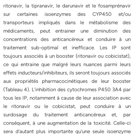
ritonavir, la tipranavir, le darunavir et le fosamprénavir
sur certaines isoenzymes des CYP450 et/ou
transporteurs impliqués dans le métabolisme des
médicaments, peut entrainer une diminution des
concentrations des anticancéreux et conduire à un
traitement sub-optimal et inefficace. Les IP sont
toujours associés à un booster (ritonavir ou cobicistat),
ce qui entraine que malgré leurs nuances parmi leurs
effets inducteurs/inhibiteurs, ils seront toujours associés
aux propriétés pharmacocinétiques de leur booster
(Tableau 4). L’inhibition des cytochromes P450 3A4 par
tous les IP, notamment à cause de leur association avec
le ritonavir ou le cobicistat, peut conduire à un
surdosage du traitement anticancéreux et, par
conséquent, à une augmentation de la toxicité. Celle-ci
sera d’autant plus importante qu’une seule isoenzyme