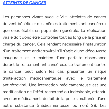
ATTEINTS DE CANCER
Les personnes vivant avec le VIH atteintes de cancer
doivent bénéficier des mêmes traitements anticancéreux
que ceux établis en population générale. La réplication
virale doit donc être contrôlée tout au long de la prise en
charge du cancer. Cela rendant nécessaire l’instauration
d’un traitement antirétroviral s’il s’agit d’une découverte
inaugurale, et le maintien d’une parfaite observance
durant le traitement anticancéreux. Le traitement contre
le cancer peut selon les cas présenter un risque
d’interaction médicamenteuse avec le traitement
antirétroviral. Une interaction médicamenteuse est une
modification de l’effet recherché ou indésirable, attendu
avec un médicament, du fait de la prise simultanée d’une
autre substance (médicamenteuse ou non) 28. Les