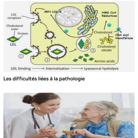
Les difficultés liées à la pathologie