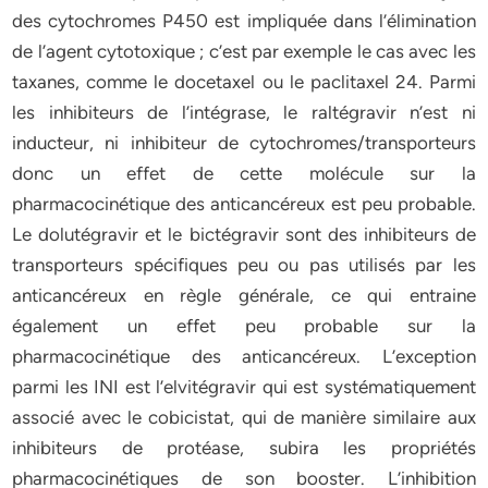
des cytochromes P450 est impliquée dans l’élimination
de l’agent cytotoxique ; c’est par exemple le cas avec les
taxanes, comme le docetaxel ou le paclitaxel 24. Parmi
les inhibiteurs de l’intégrase, le raltégravir n’est ni
inducteur, ni inhibiteur de cytochromes/transporteurs
donc un effet de cette molécule sur la
pharmacocinétique des anticancéreux est peu probable.
Le dolutégravir et le bictégravir sont des inhibiteurs de
transporteurs spécifiques peu ou pas utilisés par les
anticancéreux en règle générale, ce qui entraine
également un effet peu probable sur la
pharmacocinétique des anticancéreux. L’exception
parmi les INI est l’elvitégravir qui est systématiquement
associé avec le cobicistat, qui de manière similaire aux
inhibiteurs de protéase, subira les propriétés
pharmacocinétiques de son booster. L’inhibition