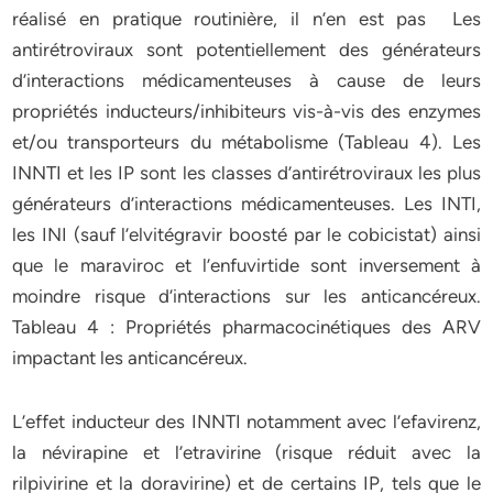
réalisé en pratique routinière, il n’en est pas Les
antirétroviraux sont potentiellement des générateurs
d’interactions médicamenteuses à cause de leurs
propriétés inducteurs/inhibiteurs vis-à-vis des enzymes
et/ou transporteurs du métabolisme (Tableau 4). Les
INNTI et les IP sont les classes d’antirétroviraux les plus
générateurs d’interactions médicamenteuses. Les INTI,
les INI (sauf l’elvitégravir boosté par le cobicistat) ainsi
que le maraviroc et l’enfuvirtide sont inversement à
moindre risque d’interactions sur les anticancéreux.
Tableau 4 : Propriétés pharmacocinétiques des ARV
impactant les anticancéreux.
L’effet inducteur des INNTI notamment avec l’efavirenz,
la névirapine et l’etravirine (risque réduit avec la
rilpivirine et la doravirine) et de certains IP, tels que le