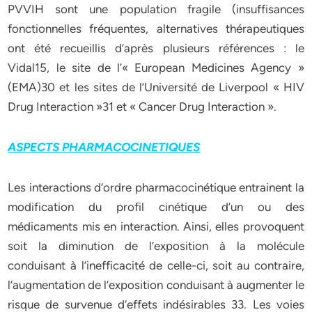
PVVIH sont une population fragile (insuffisances
fonctionnelles fréquentes, alternatives thérapeutiques
ont été recueillis d’après plusieurs références : le
Vidal15, le site de l’« European Medicines Agency »
(EMA)30 et les sites de l’Université de Liverpool « HIV
Drug Interaction »31 et « Cancer Drug Interaction ».
ASPECTS PHARMACOCINETIQUES
Les interactions d’ordre pharmacocinétique entrainent la
modification du profil cinétique d’un ou des
médicaments mis en interaction. Ainsi, elles provoquent
soit la diminution de l’exposition à la molécule
conduisant à l’inefficacité de celle-ci, soit au contraire,
l’augmentation de l’exposition conduisant à augmenter le
risque de survenue d’effets indésirables 33. Les voies