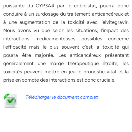
puissante du CYP3A4 par le cobicistat, pourra donc
conduire à un surdosage du traitement anticancéreux et
à une augmentation de la toxicité avec l’elvitegravir.
Nous avons vu que selon les situations, l’impact des
interactions médicamenteuses possibles concerne
l’efficacité mais le plus souvent c’est la toxicité qui
pourra être majorée. Les anticancéreux présentant
généralement une marge thérapeutique étroite, les
toxicités peuvent mettre en jeu le pronostic vital et la
prise en compte des interactions est donc cruciale.
Télécharger le document complet