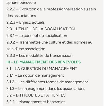
sphère bénévole
2.2.2 – Evolution de la professionnalisation au sein
des associations
2.2.3 – Enjeux actuels
2.3 – L’ENJEU DE LA SOCIALISATION
2.3.1 – Le concept de socialisation
2.3.2 – Transmettre une culture et des normes au
sein d’une association
2.3.3 – Les modalités de transmission
III – LE MANAGEMENT DES BENEVOLES
3.1 – LA QUESTION DU MANAGEMENT
3.1.1 – La notion de management
3.1.2 – Les différentes formes de management
3.1.3 – Le management dans les associations
3.2 – DIFFICULTES ET ATTENTES
3.2.1 – Management et bénévolat