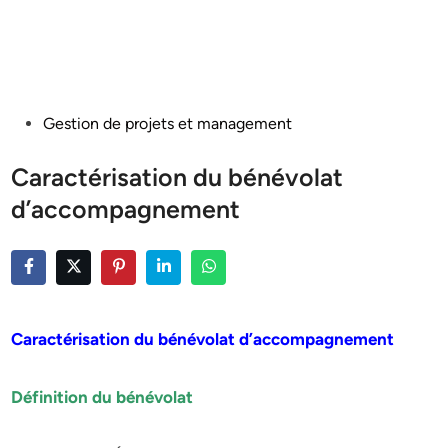
Posted
Gestion de projets et management
in
Caractérisation du bénévolat
d’accompagnement
Caractérisation du bénévolat d’accompagnement
Définition du bénévolat