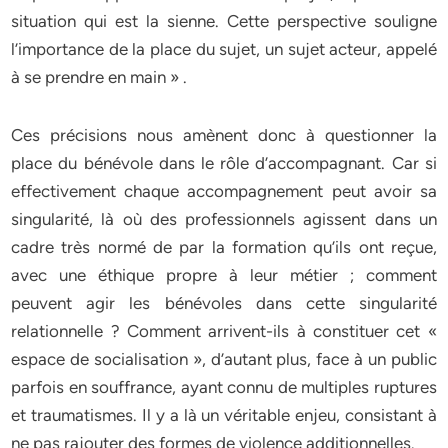
situation qui est la sienne. Cette perspective souligne
l’importance de la place du sujet, un sujet acteur, appelé
à se prendre en main » .
Ces précisions nous amènent donc à questionner la
place du bénévole dans le rôle d’accompagnant. Car si
effectivement chaque accompagnement peut avoir sa
singularité, là où des professionnels agissent dans un
cadre très normé de par la formation qu’ils ont reçue,
avec une éthique propre à leur métier ; comment
peuvent agir les bénévoles dans cette singularité
relationnelle ? Comment arrivent-ils à constituer cet «
espace de socialisation », d’autant plus, face à un public
parfois en souffrance, ayant connu de multiples ruptures
et traumatismes. Il y a là un véritable enjeu, consistant à
ne pas rajouter des formes de violence additionnelles.