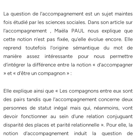
La question de l’accompagnement est un sujet maintes
fois étudié par les sciences sociales. Dans son article sur
l’accompagnement , Maëla PAUL nous explique que
cette notion n’est pas fixée, qu’elle évolue encore. Elle
reprend toutefois l’origine sémantique du mot de
manière assez intéressante pour nous permettre
d’intégrer la différence entre la notion « d’accompagner
» et « d’être un compagnon » :
Elle explique ainsi que « Les compagnons entre eux sont
des pairs tandis que l’accompagnement concerne deux
personnes de statut inégal mais qui, néanmoins, vont
devoir fonctionner au sein d’une relation conjuguant
disparité des places et parité relationnelle ». Pour elle, la
notion d’accompagnement induit la question de