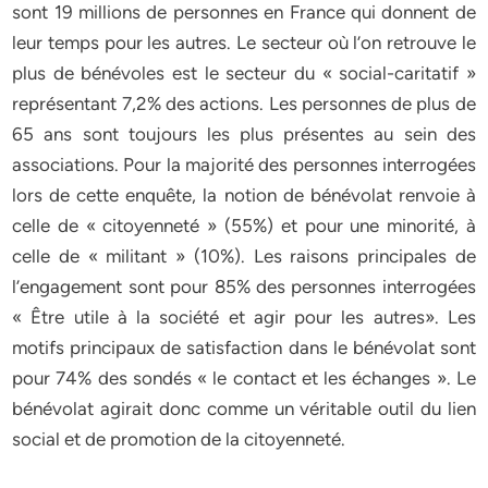
sont 19 millions de personnes en France qui donnent de
leur temps pour les autres. Le secteur où l’on retrouve le
plus de bénévoles est le secteur du « social-caritatif »
représentant 7,2% des actions. Les personnes de plus de
65 ans sont toujours les plus présentes au sein des
associations. Pour la majorité des personnes interrogées
lors de cette enquête, la notion de bénévolat renvoie à
celle de « citoyenneté » (55%) et pour une minorité, à
celle de « militant » (10%). Les raisons principales de
l’engagement sont pour 85% des personnes interrogées
« Être utile à la société et agir pour les autres». Les
motifs principaux de satisfaction dans le bénévolat sont
pour 74% des sondés « le contact et les échanges ». Le
bénévolat agirait donc comme un véritable outil du lien
social et de promotion de la citoyenneté.