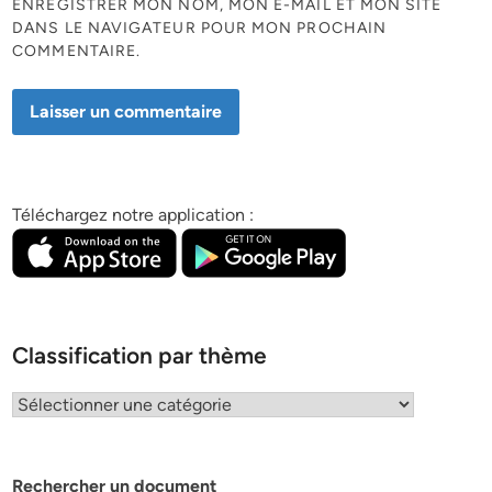
ENREGISTRER MON NOM, MON E-MAIL ET MON SITE
DANS LE NAVIGATEUR POUR MON PROCHAIN
COMMENTAIRE.
Téléchargez notre application :
Classification par thème
Classification
par
thème
Rechercher un document