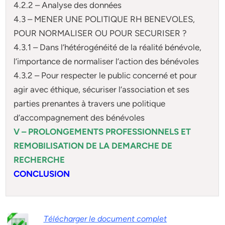
4.2.2 – Analyse des données
4.3 – MENER UNE POLITIQUE RH BENEVOLES,
POUR NORMALISER OU POUR SECURISER ?
4.3.1 – Dans l’hétérogénéité de la réalité bénévole,
l’importance de normaliser l’action des bénévoles
4.3.2 – Pour respecter le public concerné et pour
agir avec éthique, sécuriser l’association et ses
parties prenantes à travers une politique
d’accompagnement des bénévoles
V – PROLONGEMENTS PROFESSIONNELS ET
REMOBILISATION DE LA DEMARCHE DE
RECHERCHE
CONCLUSION
Télécharger le document complet