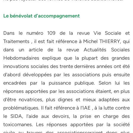
Le bénévolat d’accompagnement
Dans le numéro 109 de la revue Vie Sociale et
Traitements , il est fait référence à Michel THIERRY, qui
dans un article de la revue Actualités Sociales
Hebdomadaires explique que la plupart des grandes
innovations sociales des trente dernières années ont été
d’abord développées par les associations puis ensuite
encadrées par la puissance publique. Selon lui les
réponses apportées par les associations étaient, en plus
d’être novatrices, plus dignes et mieux adaptées aux
problématiques. Il fait référence à l’IAE , à la lutte contre
le SIDA, l’aide aux devoirs, la prise en charge des
toxicomanes. Les réponses apportées par la société
civile au travers des associationsseraient donc plus