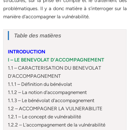
structures, sur la prise en compte et le traitement des
problématiques. Il y a donc matière à s’interroger sur la
manière d’accompagner la vulnérabilité.
Table des matières
INTRODUCTION
I – LE BENEVOLAT D’ACCOMPAGNEMENT
1.1 – CARACTERISATION DU BENEVOLAT
D’ACCOMPAGNEMENT
1.1.1 – Définition du bénévolat
1.1.2 – La notion d’accompagnement
1.1.3 – Le bénévolat d’accompagnement
1.2 – ACCOMPAGNER LA VULNERABILITE
1.2.1 – Le concept de vulnérabilité
1.2.2 – L’accompagnement de la vulnérabilité