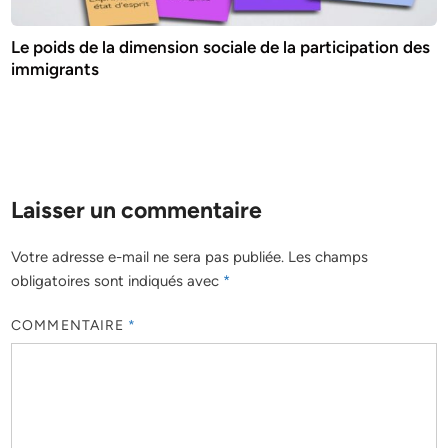
Le poids de la dimension sociale de la participation des
immigrants
Laisser un commentaire
Votre adresse e-mail ne sera pas publiée.
Les champs
obligatoires sont indiqués avec
*
COMMENTAIRE
*