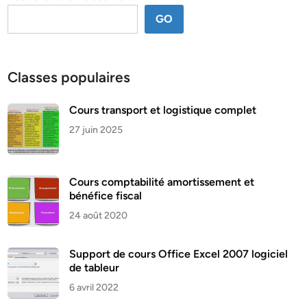
GO
Classes populaires
Cours transport et logistique complet
27 juin 2025
Cours comptabilité amortissement et
bénéfice fiscal
24 août 2020
Support de cours Office Excel 2007 logiciel
de tableur
6 avril 2022