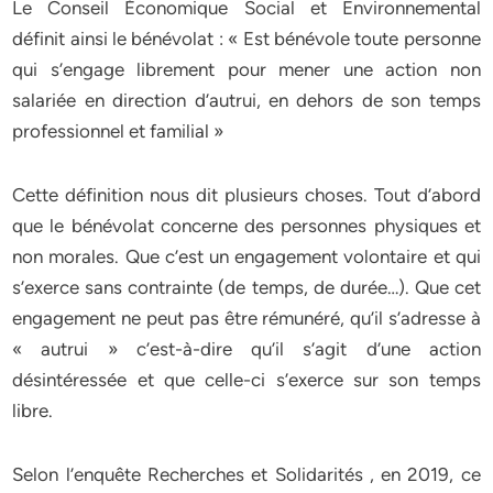
Le Conseil Économique Social et Environnemental
définit ainsi le bénévolat : « Est bénévole toute personne
qui s’engage librement pour mener une action non
salariée en direction d’autrui, en dehors de son temps
professionnel et familial »
Cette définition nous dit plusieurs choses. Tout d’abord
que le bénévolat concerne des personnes physiques et
non morales. Que c’est un engagement volontaire et qui
s’exerce sans contrainte (de temps, de durée…). Que cet
engagement ne peut pas être rémunéré, qu’il s’adresse à
« autrui » c’est-à-dire qu’il s’agit d’une action
désintéressée et que celle-ci s’exerce sur son temps
libre.
Selon l’enquête Recherches et Solidarités , en 2019, ce