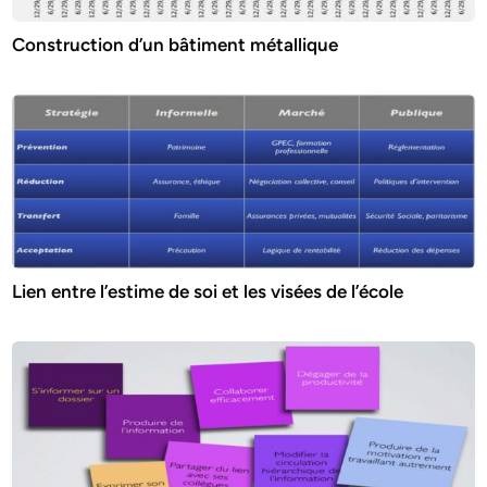
Construction d’un bâtiment métallique
Lien entre l’estime de soi et les visées de l’école