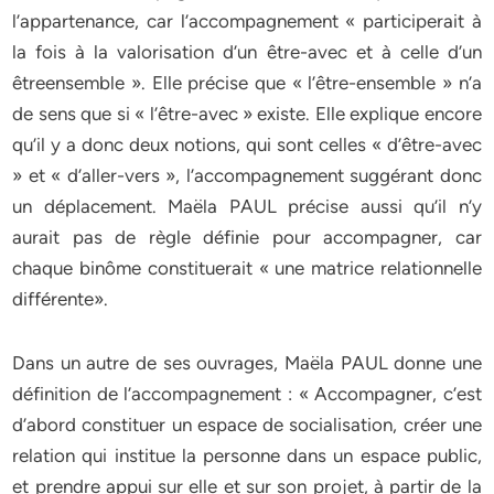
l’appartenance, car l’accompagnement « participerait à
la fois à la valorisation d’un être-avec et à celle d’un
êtreensemble ». Elle précise que « l’être-ensemble » n’a
de sens que si « l’être-avec » existe. Elle explique encore
qu’il y a donc deux notions, qui sont celles « d’être-avec
» et « d’aller-vers », l’accompagnement suggérant donc
un déplacement. Maëla PAUL précise aussi qu’il n’y
aurait pas de règle définie pour accompagner, car
chaque binôme constituerait « une matrice relationnelle
différente».
Dans un autre de ses ouvrages, Maëla PAUL donne une
définition de l’accompagnement : « Accompagner, c’est
d’abord constituer un espace de socialisation, créer une
relation qui institue la personne dans un espace public,
et prendre appui sur elle et sur son projet, à partir de la