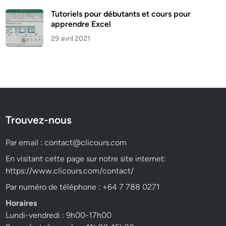
Tutoriels pour débutants et cours pour
apprendre Excel
29 avril 2021
Trouvez-nous
Par email :
contact@clicours.com
En visitant cette page sur notre site internet:
https://www.clicours.com/contact/
Par numéro de téléphone : +64 7 788 0271
Horaires
Lundi-vendredi : 9h00-17h00