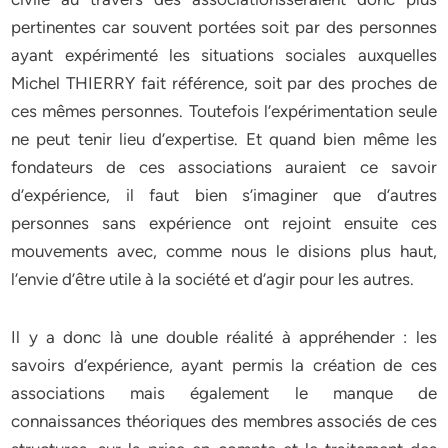
pertinentes car souvent portées soit par des personnes
ayant expérimenté les situations sociales auxquelles
Michel THIERRY fait référence, soit par des proches de
ces mêmes personnes. Toutefois l’expérimentation seule
ne peut tenir lieu d’expertise. Et quand bien même les
fondateurs de ces associations auraient ce savoir
d’expérience, il faut bien s’imaginer que d’autres
personnes sans expérience ont rejoint ensuite ces
mouvements avec, comme nous le disions plus haut,
l’envie d’être utile à la société et d’agir pour les autres.
Il y a donc là une double réalité à appréhender : les
savoirs d’expérience, ayant permis la création de ces
associations mais également le manque de
connaissances théoriques des membres associés de ces