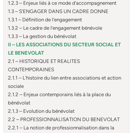
1.2.3 – Enjeux liés à ce mode d’accompagnement
1.3 – S’ENGAGER DANS UN CADRE DONNE
1.3.1 – Définition de l’engagement
1.3.2 – Le cadre de l’engagement bénévole
1.3.3 – La gestion du bénévolat
II – LES ASSOCIATIONS DU SECTEUR SOCIAL ET
LE BENEVOLAT
2.1 – HISTORIQUE ET REALITES
CONTEMPORAINES
2.1.1 – L’histoire du lien entre associations et action
sociale
2.1.2 – Enjeux contemporains liés à la place du
bénévolat
2.1.3 – Evolution du bénévolat
2.2 – PROFESSIONNALISATION DU BENEVOLAT
2.2.1 – La notion de professionnalisation dans la