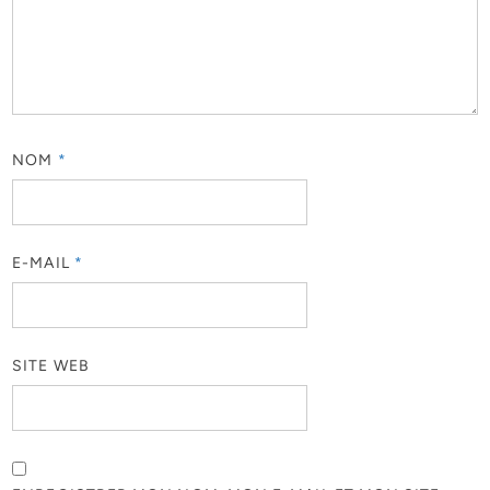
NOM
*
E-MAIL
*
SITE WEB