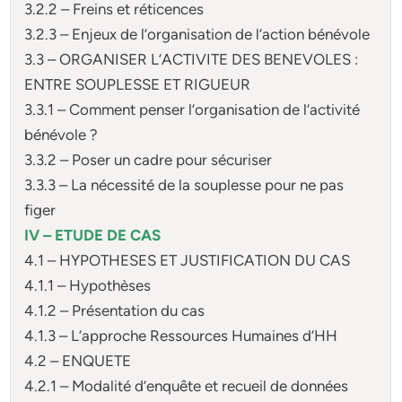
3.2.2 – Freins et réticences
3.2.3 – Enjeux de l’organisation de l’action bénévole
3.3 – ORGANISER L’ACTIVITE DES BENEVOLES :
ENTRE SOUPLESSE ET RIGUEUR
3.3.1 – Comment penser l’organisation de l’activité
bénévole ?
3.3.2 – Poser un cadre pour sécuriser
3.3.3 – La nécessité de la souplesse pour ne pas
figer
IV – ETUDE DE CAS
4.1 – HYPOTHESES ET JUSTIFICATION DU CAS
4.1.1 – Hypothèses
4.1.2 – Présentation du cas
4.1.3 – L’approche Ressources Humaines d’HH
4.2 – ENQUETE
4.2.1 – Modalité d’enquête et recueil de données