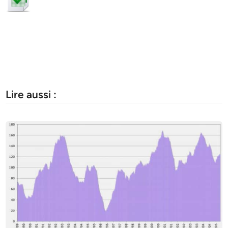
Lire aussi :