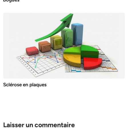
Sclérose en plaques
Laisser un commentaire