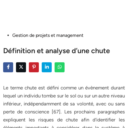
Posted
Gestion de projets et management
in
Définition et analyse d’une chute
Le terme chute est défini comme un évènement durant
lequel un individu tombe sur le sol ou sur un autre niveau
inférieur, indépendamment de sa volonté, avec ou sans
perte de conscience [67]. Les prochains paragraphes
expliquent les risques de chute afin d’identifier les
éléments importants à considérer dans le système à