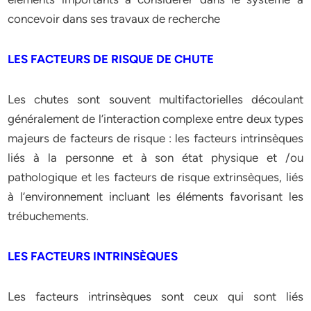
concevoir dans ses travaux de recherche
LES FACTEURS DE RISQUE DE CHUTE
Les chutes sont souvent multifactorielles découlant
généralement de l’interaction complexe entre deux types
majeurs de facteurs de risque : les facteurs intrinsèques
liés à la personne et à son état physique et /ou
pathologique et les facteurs de risque extrinsèques, liés
à l’environnement incluant les éléments favorisant les
trébuchements.
LES FACTEURS INTRINSÈQUES
Les facteurs intrinsèques sont ceux qui sont liés