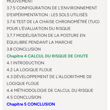
MOUVEMENT
3.7.5 CONFIGURATION DE L’ENVIRONNEMENT
D’EXPÉRIMENTATION : LES SOLS UTILISÉS
3.7.6 TEST DE LA CHAISE CHRONOMÉTRÉ (TUG)
POUR L’ÉVALUATION DU RISQUE
3.7.7 MODÉLISATION DE LA POSTURE EN
ÉQUILIBRE PENDANT LA MARCHE
3.8 CONCLUSION
Chapitre 4 CALCUL DU RISQUE DE CHUTE
4.1 INTRODUCTION
4.2 LA LOGIQUE FLOUE
4.3 DÉVELOPPEMENT DE L’ALGORITHME DE
LOGIQUE FLOUE
4.4 MÉTHODOLOGIE DE CALCUL DU RISQUE
4.5 CONCLUSION
Chapitre 5 CONCLUSION