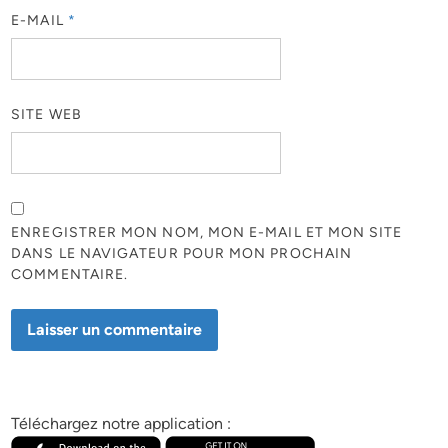
E-MAIL
*
SITE WEB
ENREGISTRER MON NOM, MON E-MAIL ET MON SITE
DANS LE NAVIGATEUR POUR MON PROCHAIN
COMMENTAIRE.
Téléchargez notre application :