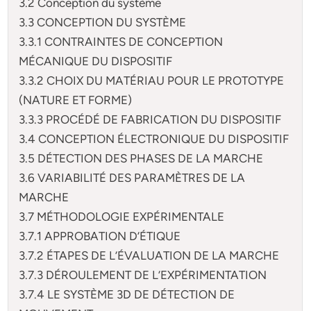
3.2 Conception du système
3.3 CONCEPTION DU SYSTÈME
3.3.1 CONTRAINTES DE CONCEPTION
MÉCANIQUE DU DISPOSITIF
3.3.2 CHOIX DU MATÉRIAU POUR LE PROTOTYPE
(NATURE ET FORME)
3.3.3 PROCÉDÉ DE FABRICATION DU DISPOSITIF
3.4 CONCEPTION ÉLECTRONIQUE DU DISPOSITIF
3.5 DÉTECTION DES PHASES DE LA MARCHE
3.6 VARIABILITÉ DES PARAMÈTRES DE LA
MARCHE
3.7 MÉTHODOLOGIE EXPÉRIMENTALE
3.7.1 APPROBATION D’ÉTIQUE
3.7.2 ÉTAPES DE L’ÉVALUATION DE LA MARCHE
3.7.3 DÉROULEMENT DE L’EXPÉRIMENTATION
3.7.4 LE SYSTÈME 3D DE DÉTECTION DE