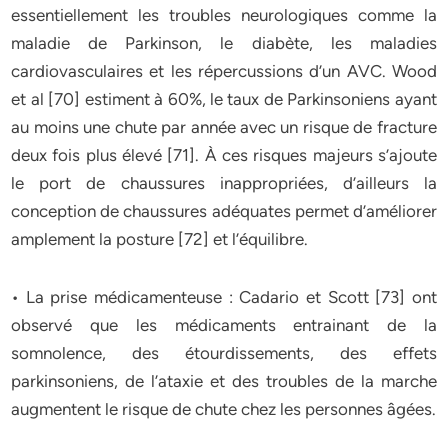
essentiellement les troubles neurologiques comme la
maladie de Parkinson, le diabète, les maladies
cardiovasculaires et les répercussions d’un AVC. Wood
et al [70] estiment à 60%, le taux de Parkinsoniens ayant
au moins une chute par année avec un risque de fracture
deux fois plus élevé [71]. À ces risques majeurs s’ajoute
le port de chaussures inappropriées, d’ailleurs la
conception de chaussures adéquates permet d’améliorer
amplement la posture [72] et l’équilibre.
• La prise médicamenteuse : Cadario et Scott [73] ont
observé que les médicaments entrainant de la
somnolence, des étourdissements, des effets
parkinsoniens, de l’ataxie et des troubles de la marche
augmentent le risque de chute chez les personnes âgées.