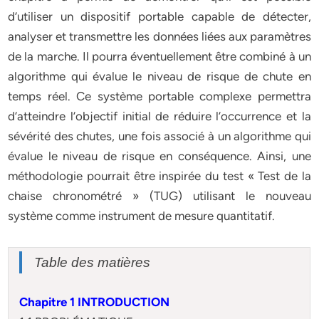
d’utiliser un dispositif portable capable de détecter,
analyser et transmettre les données liées aux paramètres
de la marche. Il pourra éventuellement être combiné à un
algorithme qui évalue le niveau de risque de chute en
temps réel. Ce système portable complexe permettra
d’atteindre l’objectif initial de réduire l’occurrence et la
sévérité des chutes, une fois associé à un algorithme qui
évalue le niveau de risque en conséquence. Ainsi, une
méthodologie pourrait être inspirée du test « Test de la
chaise chronométré » (TUG) utilisant le nouveau
système comme instrument de mesure quantitatif.
Table des matières
Chapitre 1 INTRODUCTION