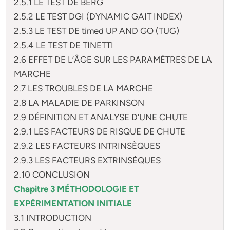
2.5.1 LE TEST DE BERG
2.5.2 LE TEST DGI (DYNAMIC GAIT INDEX)
2.5.3 LE TEST DE timed UP AND GO (TUG)
2.5.4 LE TEST DE TINETTI
2.6 EFFET DE L’ÂGE SUR LES PARAMÈTRES DE LA
MARCHE
2.7 LES TROUBLES DE LA MARCHE
2.8 LA MALADIE DE PARKINSON
2.9 DÉFINITION ET ANALYSE D’UNE CHUTE
2.9.1 LES FACTEURS DE RISQUE DE CHUTE
2.9.2 LES FACTEURS INTRINSÈQUES
2.9.3 LES FACTEURS EXTRINSÈQUES
2.10 CONCLUSION
Chapitre 3 MÉTHODOLOGIE ET
EXPÉRIMENTATION INITIALE
3.1 INTRODUCTION