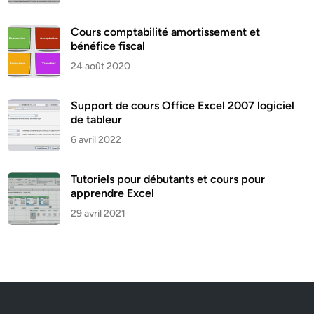
Cours comptabilité amortissement et
bénéfice fiscal
24 août 2020
Support de cours Office Excel 2007 logiciel
de tableur
6 avril 2022
Tutoriels pour débutants et cours pour
apprendre Excel
29 avril 2021