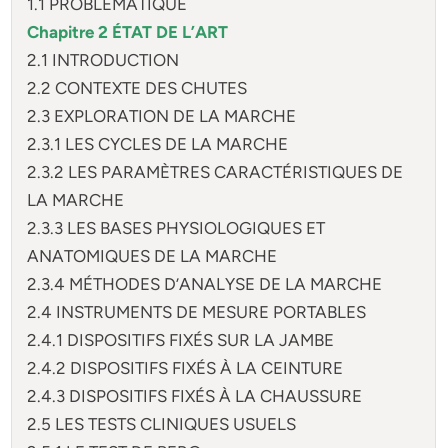
1.1 PROBLÉMATIQUE
Chapitre 2 ÉTAT DE L’ART
2.1 INTRODUCTION
2.2 CONTEXTE DES CHUTES
2.3 EXPLORATION DE LA MARCHE
2.3.1 LES CYCLES DE LA MARCHE
2.3.2 LES PARAMÈTRES CARACTÉRISTIQUES DE
LA MARCHE
2.3.3 LES BASES PHYSIOLOGIQUES ET
ANATOMIQUES DE LA MARCHE
2.3.4 MÉTHODES D’ANALYSE DE LA MARCHE
2.4 INSTRUMENTS DE MESURE PORTABLES
2.4.1 DISPOSITIFS FIXÉS SUR LA JAMBE
2.4.2 DISPOSITIFS FIXÉS À LA CEINTURE
2.4.3 DISPOSITIFS FIXÉS À LA CHAUSSURE
2.5 LES TESTS CLINIQUES USUELS