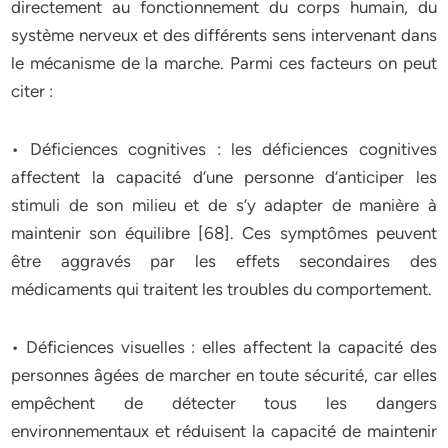
directement au fonctionnement du corps humain, du
système nerveux et des différents sens intervenant dans
le mécanisme de la marche. Parmi ces facteurs on peut
citer :
• Déficiences cognitives : les déficiences cognitives
affectent la capacité d’une personne d’anticiper les
stimuli de son milieu et de s’y adapter de manière à
maintenir son équilibre [68]. Ces symptômes peuvent
être aggravés par les effets secondaires des
médicaments qui traitent les troubles du comportement.
• Déficiences visuelles : elles affectent la capacité des
personnes âgées de marcher en toute sécurité, car elles
empêchent de détecter tous les dangers
environnementaux et réduisent la capacité de maintenir