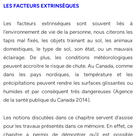
LES FACTEURS EXTRINSÈQUES
Les facteurs extrinsèques sont souvent liés à
l’environnement de vie de la personne, nous citerons les
tapis mal fixés, les objets trainant au sol, les animaux
domestiques, le type de sol, son état, ou un mauvais
éclairage. De plus, les conditions météorologiques
peuvent accroitre le risque de chute. Au Canada, comme
dans les pays nordiques, la température et les
précipitations peuvent rendre les surfaces glissantes ou
humides et par conséquent très dangereuses (Agence
de la santé publique du Canada 2014).
Les notions discutées dans ce chapitre servent d’assise
pour les travaux présentés dans ce mémoire. En effet, ce
chapitre a permis de démontrer qu’il est possible