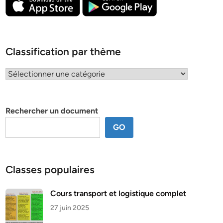
Classification par thème
Classification
par
thème
Rechercher un document
GO
Classes populaires
Cours transport et logistique complet
27 juin 2025