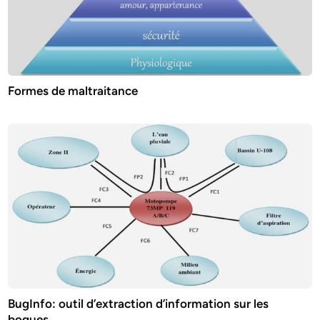
Formes de maltraitance
BugInfo: outil d’extraction d’information sur les
bogues