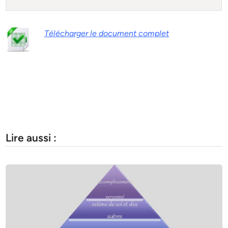
Télécharger le document complet
Lire aussi :