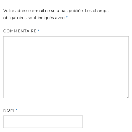
Votre adresse e-mail ne sera pas publiée.
Les champs
obligatoires sont indiqués avec
*
COMMENTAIRE
*
NOM
*