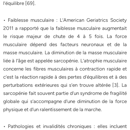
l’équilibre [69].
• Faiblesse musculaire : L’American Geriatrics Society
2011 a rapporté que la faiblesse musculaire augmentait
le risque majeur de chute de 4 à 5 fois. La force
musculaire dépend des facteurs neuronaux et de la
masse musculaire. La diminution de la masse musculaire
liée à l’âge est appelée sarcopénie. L’atrophie musculaire
concerne les fibres musculaires à contraction rapide et
c’est la réaction rapide à des pertes d’équilibres et à des
perturbations extérieures qui s’en trouve altérée [3]. La
sarcopénie fait souvent partie d’un syndrome de fragilité
globale qui s’accompagne d’une diminution de la force
physique et d’un ralentissement de la marche.
• Pathologies et invalidités chroniques : elles incluent