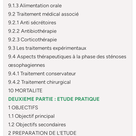
9.1.3 Alimentation orale
9.2 Traitement médical associé
9.2.1 Anti sécrétoires
9.2.2 Antibiothérapie
9.2.3 Corticothérapie
9.3 Les traitements expérimentaux
9.4 Aspects thérapeutiques à la phase des sténoses
œsophagiennes
9.4.1 Traitement conservateur
9.4.2 Traitement chirurgical
10 MORTALITE
DEUXIEME PARTIE : ETUDE PRATIQUE
1 OBJECTIFS
1.1 Objectif principal
1.2 Objectifs secondaires
2 PREPARATION DE L’ETUDE