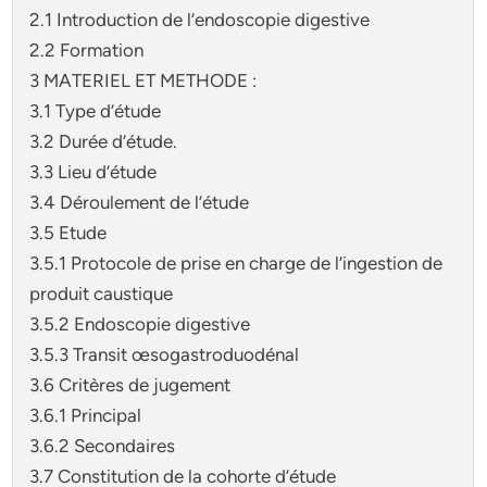
2.1 Introduction de l’endoscopie digestive
2.2 Formation
3 MATERIEL ET METHODE :
3.1 Type d’étude
3.2 Durée d’étude.
3.3 Lieu d’étude
3.4 Déroulement de l’étude
3.5 Etude
3.5.1 Protocole de prise en charge de l’ingestion de
produit caustique
3.5.2 Endoscopie digestive
3.5.3 Transit œsogastroduodénal
3.6 Critères de jugement
3.6.1 Principal
3.6.2 Secondaires
3.7 Constitution de la cohorte d’étude