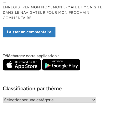
ENREGISTRER MON NOM, MON E-MAIL ET MON SITE
DANS LE NAVIGATEUR POUR MON PROCHAIN
COMMENTAIRE.
Téléchargez notre application :
Classification par thème
Classification
par
thème