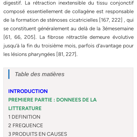
digestif. La rétraction inextensible du tissu conjonctif
composé essentiellement de collagène est responsable
de la formation de sténoses cicatricielles [167, 222] , qui
se constituent généralement au delà de la 3émesemaine
[61, 66, 205]. La fibrose rétractile demeure évolutive
jusqu’à la fin du troisième mois, parfois d’avantage pour
les lésions pharyngées [81, 227].
Table des matières
INTRODUCTION
PREMIERE PARTIE : DONNEES DE LA
LITTERATURE
1 DEFINITION
2 FREQUENCE
3 PRODUITS EN CAUSES