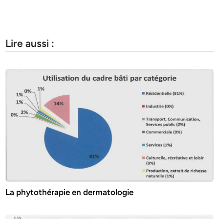
Lire aussi :
La phytothérapie en dermatologie