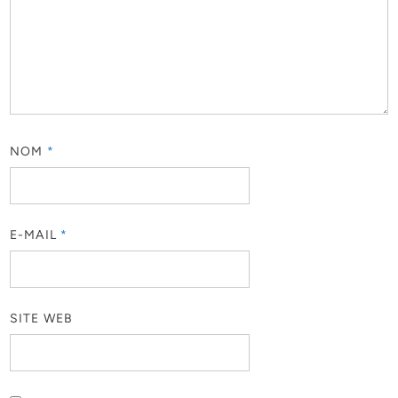
NOM
*
E-MAIL
*
SITE WEB