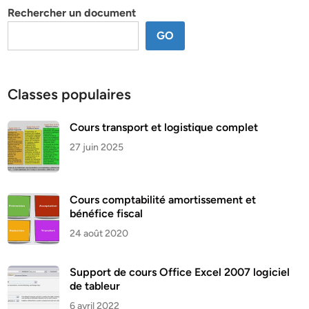
Rechercher un document
GO
Classes populaires
Cours transport et logistique complet
27 juin 2025
Cours comptabilité amortissement et
bénéfice fiscal
24 août 2020
Support de cours Office Excel 2007 logiciel
de tableur
6 avril 2022