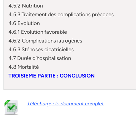
4.5.2 Nutrition
4.5.3 Traitement des complications précoces
4.6 Evolution
4.6.1 Evolution favorable
4.6.2 Complications iatrogènes
4.6.3 Sténoses cicatricielles
4.7 Durée d’hospitalisation
4.8 Mortalité
TROISIEME PARTIE : CONCLUSION
Télécharger le document complet