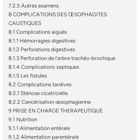
7.2.5 Autres examens
8 COMPLICATIONS DES ŒSOPHAGITES
CAUSTIQUES
8.1 Complications aiguës
8.1.1 Hémorragies digestives
8.1.2 Perforations digestives
8.1.3 Perforation de l’arbre trachéo-brochique
8.1.4 Complications septiques
8.1.5 Les fistules
8.2 Complications tardives
8.2.1 Sténose cicatricielle
8.2.2 Cancérisation œsophagienne
9 PRISE EN CHARGE THERAPEUTIQUE
9.1 Nutrition
9.1.1 Alimentation entérale
9.1.2 Alimentation parentérale