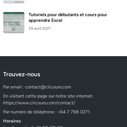
Tutoriels pour débutants et cours pour
apprendre Excel
29 avril 2021
Trouvez-nous
Par email :
contact@clicours.com
En visitant cette page sur notre site internet:
https://www.clicours.com/contact/
Par numéro de téléphone : +64 7 788 0271
Horaires