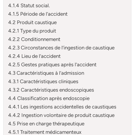
4.1.4 Statut social.
4.1.5 Période de l’accident
4.2 Produit caustique
4.2.1 Type du produit
4.2.2 Conditionnement
4.2.3 Circonstances de l’ingestion de caustique
4.2.4 Lieu de l’accident
4.2.5 Gestes pratiques après l’accident
4.3 Caractéristiques à l’admission
4.3.1 Caractéristiques cliniques
4.3.2 Caractéristiques endoscopiques
4.4 Classification après endoscopie
4.4.1 Les ingestions accidentelles de caustiques
4.4.2 Ingestion volontaire de produit caustique
4.5 Prise en charge thérapeutique
4.5.1 Traitement médicamenteux