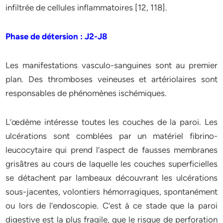
infiltrée de cellules inflammatoires [12, 118].
Phase de détersion : J2-J8
Les manifestations vasculo-sanguines sont au premier
plan. Des thromboses veineuses et artériolaires sont
responsables de phénomènes ischémiques.
L’œdème intéresse toutes les couches de la paroi. Les
ulcérations sont comblées par un matériel fibrino-
leucocytaire qui prend l’aspect de fausses membranes
grisâtres au cours de laquelle les couches superficielles
se détachent par lambeaux découvrant les ulcérations
sous-jacentes, volontiers hémorragiques, spontanément
ou lors de l’endoscopie. C’est à ce stade que la paroi
digestive est la plus fragile, que le risque de perforation