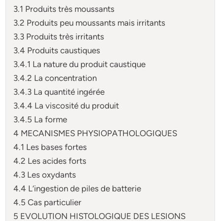
3.1 Produits très moussants
3.2 Produits peu moussants mais irritants
3.3 Produits très irritants
3.4 Produits caustiques
3.4.1 La nature du produit caustique
3.4.2 La concentration
3.4.3 La quantité ingérée
3.4.4 La viscosité du produit
3.4.5 La forme
4 MECANISMES PHYSIOPATHOLOGIQUES
4.1 Les bases fortes
4.2 Les acides forts
4.3 Les oxydants
4.4 L’ingestion de piles de batterie
4.5 Cas particulier
5 EVOLUTION HISTOLOGIQUE DES LESIONS