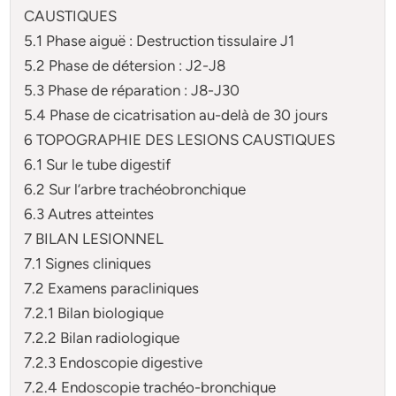
CAUSTIQUES
5.1 Phase aiguë : Destruction tissulaire J1
5.2 Phase de détersion : J2-J8
5.3 Phase de réparation : J8-J30
5.4 Phase de cicatrisation au-delà de 30 jours
6 TOPOGRAPHIE DES LESIONS CAUSTIQUES
6.1 Sur le tube digestif
6.2 Sur l’arbre trachéobronchique
6.3 Autres atteintes
7 BILAN LESIONNEL
7.1 Signes cliniques
7.2 Examens paracliniques
7.2.1 Bilan biologique
7.2.2 Bilan radiologique
7.2.3 Endoscopie digestive
7.2.4 Endoscopie trachéo-bronchique