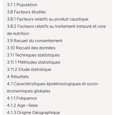
3.7.1 Population
3.8 Facteurs étudiés
3.8.1 Facteurs relatifs au produit caustique
3.8.2 Facteurs relatifs au traitement instauré et voie
de nutrition
3.9 Recueil du consentement
3.10 Recueil des données
3.11 Techniques statistiques
3.11.1 Méthodes statistiques
3.11.2 Etude statistique
4 Résultats
4.1 Caractéristiques épidémiologiques et socio-
économiques globales
4.1.1 Fréquence
4.1.2 Age –Sexe
4.1.3 Origine Géographique