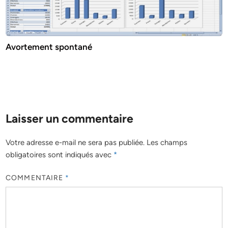
Avortement spontané
Laisser un commentaire
Votre adresse e-mail ne sera pas publiée.
Les champs
obligatoires sont indiqués avec
*
COMMENTAIRE
*