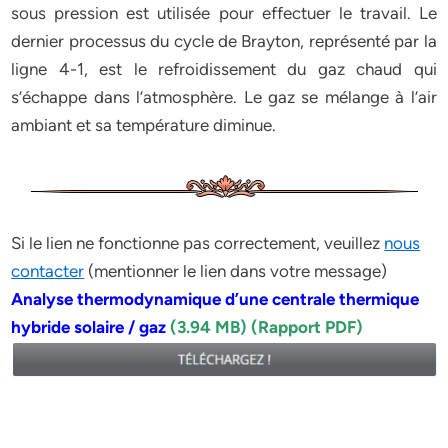
sous pression est utilisée pour effectuer le travail. Le
dernier processus du cycle de Brayton, représenté par la
ligne 4-1, est le refroidissement du gaz chaud qui
s’échappe dans l’atmosphère. Le gaz se mélange à l’air
ambiant et sa température diminue.
Si le lien ne fonctionne pas correctement, veuillez
nous
contacter
(mentionner le lien dans votre message)
Analyse thermodynamique d’une centrale thermique
hybride solaire / gaz
(3.94 MB) (Rapport PDF)