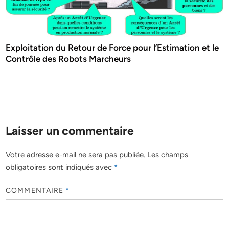
Exploitation du Retour de Force pour l’Estimation et le
Contrôle des Robots Marcheurs
Laisser un commentaire
Votre adresse e-mail ne sera pas publiée.
Les champs
obligatoires sont indiqués avec
*
COMMENTAIRE
*