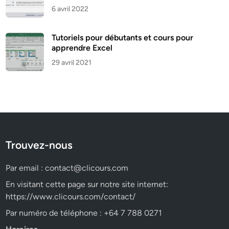
6 avril 2022
Tutoriels pour débutants et cours pour
apprendre Excel
29 avril 2021
Trouvez-nous
Par email :
contact@clicours.com
En visitant cette page sur notre site internet:
https://www.clicours.com/contact/
Par numéro de téléphone : +64 7 788 0271