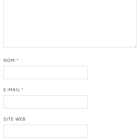
NOM
*
E-MAIL
*
SITE WEB