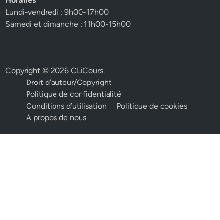
Horaires
Lundi-vendredi : 9h00-17h00
Samedi et dimanche : 11h00-15h00
Copyright © 2026
CLiCours
.
Droit d’auteur/Copyright
Politique de confidentialité
Conditions d’utilisation
Politique de cookies
A propos de nous