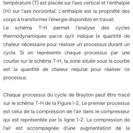
température (T) est placée sur l’axe vertical et l’enthalpie
(H) sur l’axe horizontal. L’enthalpie est la propriété des
corps à transformer l’énergie disponible en travail.
Le schéma T-H permet l’analyse des cycles
thermodynamiques parce qu’il indique la quantité de
chaleur nécessaire pour réaliser un processus durant un
cycle. Si on représente chaque processus par une
courbe sur le schéma T-H, la zone située sous la courbe
est la quantité de chaleur requise pour réaliser ce
processus.
Chaque processus du cycle de Brayton peut être tracé
sur le schéma T-H de la Figure I-2. Le premier processus
est celui de la compression de l’air dans le compresseur
qui est représentée par la ligne 1-2. La compression de
l’air est accompagnée d’une augmentation de la