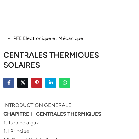
Posted
PFE Electronique et Mécanique
in
CENTRALES THERMIQUES
SOLAIRES
INTRODUCTION GENERALE
CHAPITRE I : CENTRALES THERMIQUES
1. Turbine à gaz
1.1 Principe