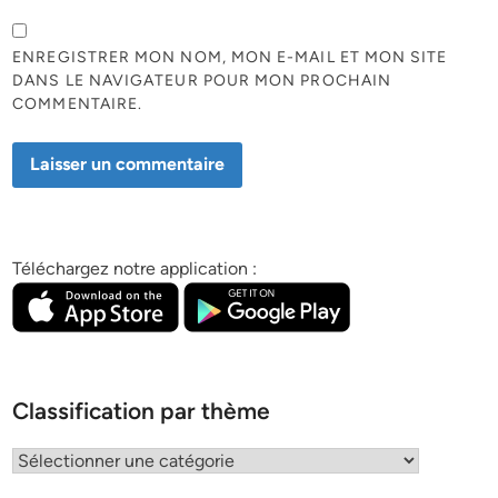
ENREGISTRER MON NOM, MON E-MAIL ET MON SITE
DANS LE NAVIGATEUR POUR MON PROCHAIN
COMMENTAIRE.
Téléchargez notre application :
Classification par thème
Classification
par