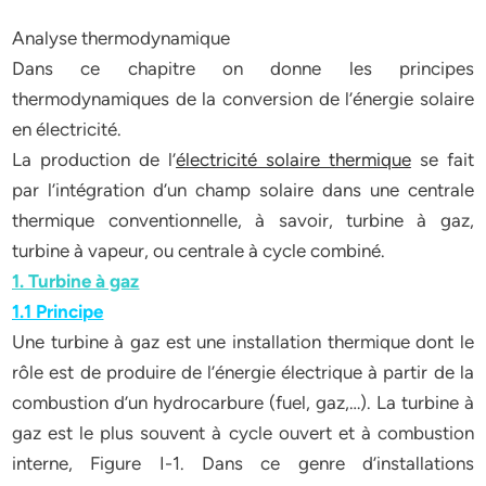
Analyse thermodynamique
Dans ce chapitre on donne les principes
thermodynamiques de la conversion de l’énergie solaire
en électricité.
La production de l’
électricité solaire thermique
se fait
par l’intégration d’un champ solaire dans une centrale
thermique conventionnelle, à savoir, turbine à gaz,
turbine à vapeur, ou centrale à cycle combiné.
1. Turbine à gaz
1.1 Principe
Une turbine à gaz est une installation thermique dont le
rôle est de produire de l’énergie électrique à partir de la
combustion d’un hydrocarbure (fuel, gaz,…). La turbine à
gaz est le plus souvent à cycle ouvert et à combustion
interne, Figure I-1. Dans ce genre d’installations