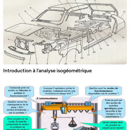
Introduction à l’analyse isogéométrique