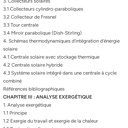
3. Collecteurs solaires
3.1 Collecteurs cylindro-paraboliques
3.2 Collecteur de Fresnel
3.3 Tour centrale
3.4 Miroir parabolique (Dish-Stirling)
4. Schémas thermodynamiques d’intégration d’énergie
solaire
4.1 Centrale solaire avec stockage thermique
4.2 Centrale solaire hybride
4.3 Système solaire intégré dans une centrale à cycle
combiné
Références bibliographiques
CHAPITRE III : ANALYSE EXERGÉTIQUE
1. Analyse exergétique
1.1 Principe
1.2 Exergie du travail et exergie de la chaleur