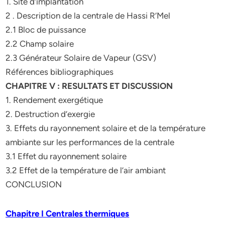
1. Site d’implantation
2 . Description de la centrale de Hassi R’Mel
2.1 Bloc de puissance
2.2 Champ solaire
2.3 Générateur Solaire de Vapeur (GSV)
Références bibliographiques
CHAPITRE V : RESULTATS ET DISCUSSION
1. Rendement exergétique
2. Destruction d’exergie
3. Effets du rayonnement solaire et de la température
ambiante sur les performances de la centrale
3.1 Effet du rayonnement solaire
3.2 Effet de la température de l’air ambiant
CONCLUSION
Chapitre I Centrales thermiques