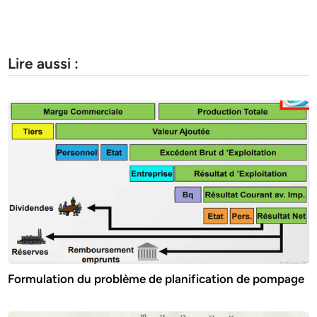
Lire aussi :
Formulation du problème de planification de pompage