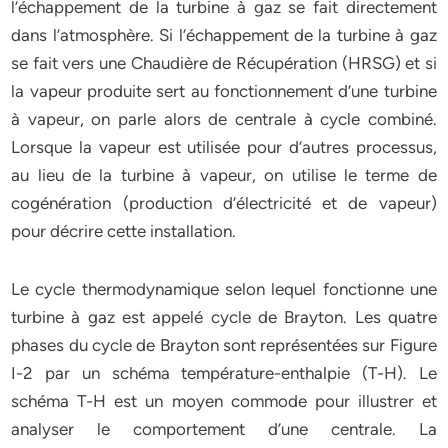
l’échappement de la turbine à gaz se fait directement
dans l’atmosphère. Si l’échappement de la turbine à gaz
se fait vers une Chaudière de Récupération (HRSG) et si
la vapeur produite sert au fonctionnement d’une turbine
à vapeur, on parle alors de centrale à cycle combiné.
Lorsque la vapeur est utilisée pour d’autres processus,
au lieu de la turbine à vapeur, on utilise le terme de
cogénération (production d’électricité et de vapeur)
pour décrire cette installation.
Le cycle thermodynamique selon lequel fonctionne une
turbine à gaz est appelé cycle de Brayton. Les quatre
phases du cycle de Brayton sont représentées sur Figure
I-2 par un schéma température-enthalpie (T-H). Le
schéma T-H est un moyen commode pour illustrer et
analyser le comportement d’une centrale. La