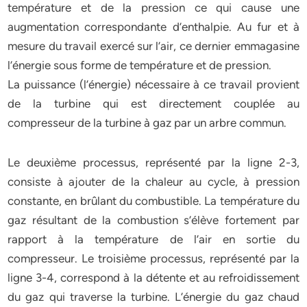
température et de la pression ce qui cause une
augmentation correspondante d’enthalpie. Au fur et à
mesure du travail exercé sur l’air, ce dernier emmagasine
l’énergie sous forme de température et de pression.
La puissance (l’énergie) nécessaire à ce travail provient
de la turbine qui est directement couplée au
compresseur de la turbine à gaz par un arbre commun.
Le deuxième processus, représenté par la ligne 2-3,
consiste à ajouter de la chaleur au cycle, à pression
constante, en brûlant du combustible. La température du
gaz résultant de la combustion s’élève fortement par
rapport à la température de l’air en sortie du
compresseur. Le troisième processus, représenté par la
ligne 3-4, correspond à la détente et au refroidissement
du gaz qui traverse la turbine. L’énergie du gaz chaud