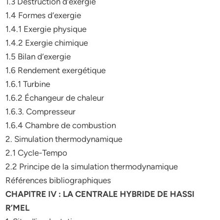
1.3 Destruction d’exergie
1.4 Formes d’exergie
1.4.1 Exergie physique
1.4.2 Exergie chimique
1.5 Bilan d’exergie
1.6 Rendement exergétique
1.6.1 Turbine
1.6.2 Échangeur de chaleur
1.6.3. Compresseur
1.6.4 Chambre de combustion
2. Simulation thermodynamique
2.1 Cycle-Tempo
2.2 Principe de la simulation thermodynamique
Références bibliographiques
CHAPITRE IV : LA CENTRALE HYBRIDE DE HASSI
R’MEL