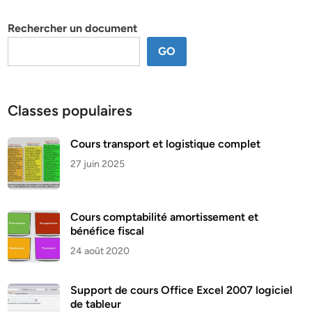
thème
Rechercher un document
GO
Classes populaires
Cours transport et logistique complet
27 juin 2025
Cours comptabilité amortissement et
bénéfice fiscal
24 août 2020
Support de cours Office Excel 2007 logiciel
de tableur