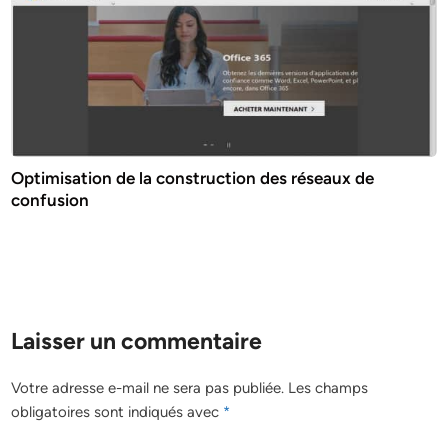
Optimisation de la construction des réseaux de
confusion
Laisser un commentaire
Votre adresse e-mail ne sera pas publiée.
Les champs
obligatoires sont indiqués avec
*