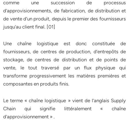
comme une succession de processus
d’approvisionnements, de fabrication, de distribution et
de vente d’un produit, depuis le premier des fournisseurs
jusqu’au client final. [01]
Une chaîne logistique est donc constituée de
fournisseurs, de centres de production, d’entrepôts de
stockage, de centres de distribution et de points de
vente, le tout traversé par un flux physique qui
transforme progressivement les matières premières et
composantes en produits finis.
Le terme « chaîne logistique » vient de l’anglais Supply
Chain qui signifie littéralement « chaîne
d’approvisionnement » .