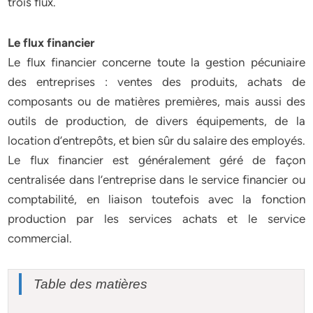
trois flux.
Le flux financier
Le flux financier concerne toute la gestion pécuniaire
des entreprises : ventes des produits, achats de
composants ou de matières premières, mais aussi des
outils de production, de divers équipements, de la
location d’entrepôts, et bien sûr du salaire des employés.
Le flux financier est généralement géré de façon
centralisée dans l’entreprise dans le service financier ou
comptabilité, en liaison toutefois avec la fonction
production par les services achats et le service
commercial.
Table des matières