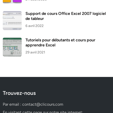
Support de cours Office Excel 2007 logiciel
de tableur
6 avril 2022
Tutoriels pour débutants et cours pour
apprendre Excel
29 avril 2021
Trouvez-nous
Par email :
contact@clicours.com
En visitant cette page sur notre site internet: