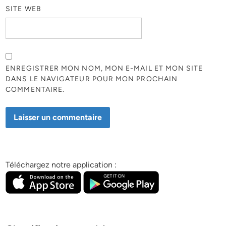
SITE WEB
ENREGISTRER MON NOM, MON E-MAIL ET MON SITE
DANS LE NAVIGATEUR POUR MON PROCHAIN
COMMENTAIRE.
Téléchargez notre application :