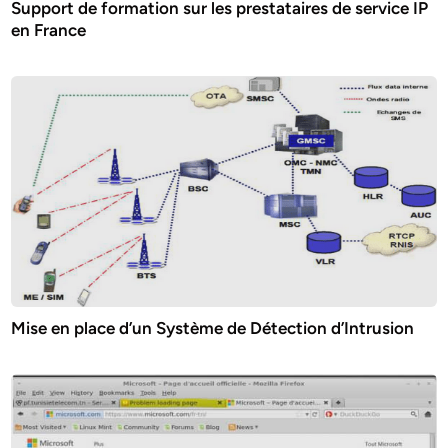
Support de formation sur les prestataires de service IP
en France
Mise en place d’un Système de Détection d’Intrusion