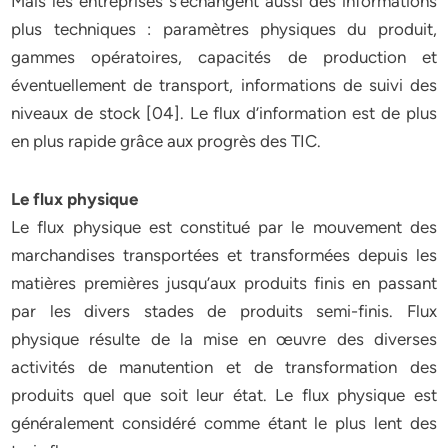
Mais les entreprises s’échangent aussi des informations
plus techniques : paramètres physiques du produit,
gammes opératoires, capacités de production et
éventuellement de transport, informations de suivi des
niveaux de stock [04]. Le flux d’information est de plus
en plus rapide grâce aux progrès des TIC.
Le flux physique
Le flux physique est constitué par le mouvement des
marchandises transportées et transformées depuis les
matières premières jusqu’aux produits finis en passant
par les divers stades de produits semi-finis. Flux
physique résulte de la mise en œuvre des diverses
activités de manutention et de transformation des
produits quel que soit leur état. Le flux physique est
généralement considéré comme étant le plus lent des