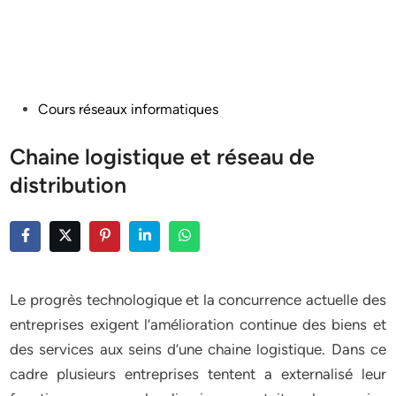
Posted
Cours réseaux informatiques
in
Chaine logistique et réseau de
distribution
Le progrès technologique et la concurrence actuelle des
entreprises exigent l’amélioration continue des biens et
des services aux seins d’une chaine logistique. Dans ce
cadre plusieurs entreprises tentent a externalisé leur