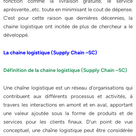
fonction comme la livraison gratuite, le service
aprèsvente…etc. toute en minimisant le cout de dépense.
C’est pour cette raison que dernières décennies, la
chaine logistique ont incitée de plus de chercheur a le
développé.
La chaine logistique (Supply Chain –SC)
Définition de la chaine logistique (Supply Chain –SC)
Une chaîne logistique est un réseau d’organisations qui
contribuent aux différents processus et activités, à
travers les interactions en amont et en aval, apportant
une valeur ajoutée sous la forme de produits et de
services pour les clients finaux. D’un point de vue
conceptuel, une chaîne logistique peut être considérée