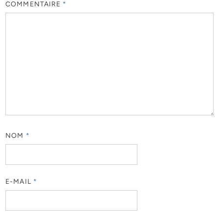
COMMENTAIRE
*
NOM
*
E-MAIL
*