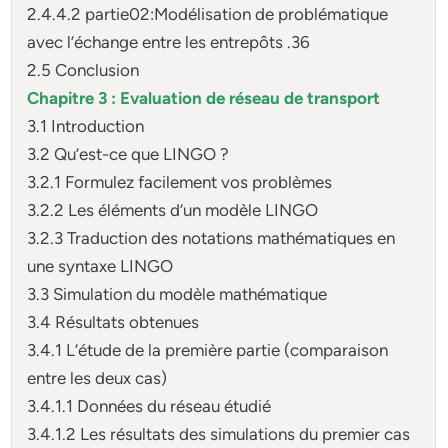
2.4.4.2 partie02:Modélisation de problématique
avec l’échange entre les entrepôts .36
2.5 Conclusion
Chapitre 3 : Evaluation de réseau de transport
3.1 Introduction
3.2 Qu’est-ce que LINGO ?
3.2.1 Formulez facilement vos problèmes
3.2.2 Les éléments d’un modèle LINGO
3.2.3 Traduction des notations mathématiques en
une syntaxe LINGO
3.3 Simulation du modèle mathématique
3.4 Résultats obtenues
3.4.1 L’étude de la première partie (comparaison
entre les deux cas)
3.4.1.1 Données du réseau étudié
3.4.1.2 Les résultats des simulations du premier cas