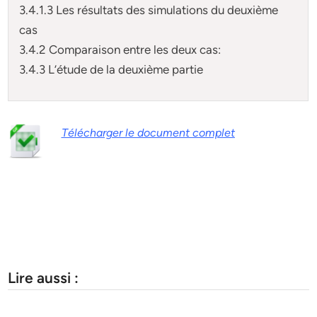
3.4.1.3 Les résultats des simulations du deuxième
cas
3.4.2 Comparaison entre les deux cas:
3.4.3 L’étude de la deuxième partie
Télécharger le document complet
Lire aussi :