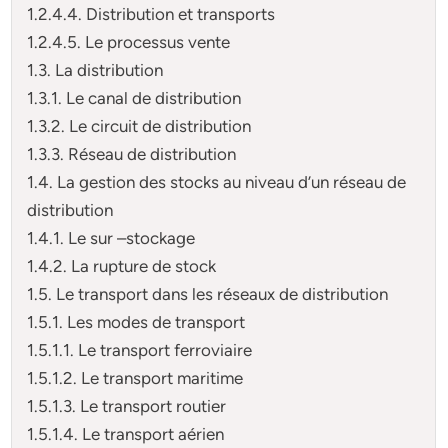
1.2.4.4. Distribution et transports
1.2.4.5. Le processus vente
1.3. La distribution
1.3.1. Le canal de distribution
1.3.2. Le circuit de distribution
1.3.3. Réseau de distribution
1.4. La gestion des stocks au niveau d’un réseau de
distribution
1.4.1. Le sur –stockage
1.4.2. La rupture de stock
1.5. Le transport dans les réseaux de distribution
1.5.1. Les modes de transport
1.5.1.1. Le transport ferroviaire
1.5.1.2. Le transport maritime
1.5.1.3. Le transport routier
1.5.1.4. Le transport aérien