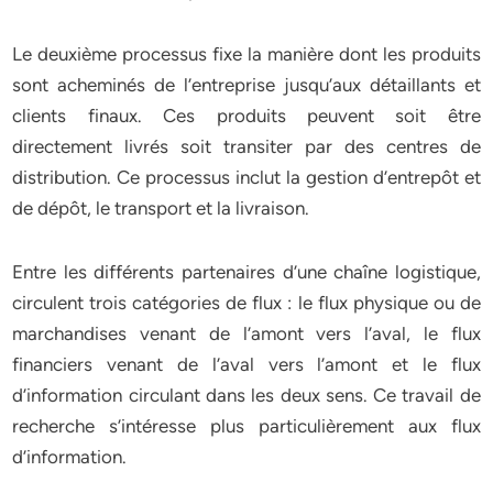
Le deuxième processus fixe la manière dont les produits
sont acheminés de l’entreprise jusqu’aux détaillants et
clients finaux. Ces produits peuvent soit être
directement livrés soit transiter par des centres de
distribution. Ce processus inclut la gestion d’entrepôt et
de dépôt, le transport et la livraison.
Entre les différents partenaires d’une chaîne logistique,
circulent trois catégories de flux : le flux physique ou de
marchandises venant de l’amont vers l’aval, le flux
financiers venant de l’aval vers l’amont et le flux
d’information circulant dans les deux sens. Ce travail de
recherche s’intéresse plus particulièrement aux flux
d’information.