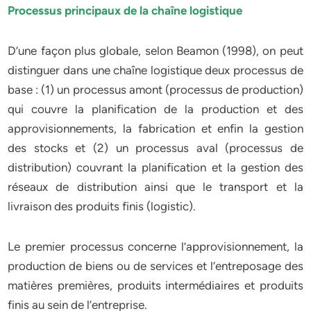
Processus principaux de la chaîne logistique
D’une façon plus globale, selon Beamon (1998), on peut
distinguer dans une chaîne logistique deux processus de
base : (1) un processus amont (processus de production)
qui couvre la planification de la production et des
approvisionnements, la fabrication et enfin la gestion
des stocks et (2) un processus aval (processus de
distribution) couvrant la planification et la gestion des
réseaux de distribution ainsi que le transport et la
livraison des produits finis (logistic).
Le premier processus concerne l’approvisionnement, la
production de biens ou de services et l’entreposage des
matières premières, produits intermédiaires et produits
finis au sein de l’entreprise.