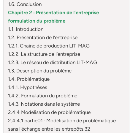
1.6. Conclusion
Chapitre 2 : Présentation de l’entreprise
formulation du problème
1.1. Introduction
1.2. Présentation de l’entreprise
1.2.1. Chaine de production LIT-MAG
1.2.2. La structure de l’entreprise
1.2.3. Le réseau de distribution LIT-MAG
1.3. Description du problème
1.4. Problématique
1.4.1. Hypothèses
1.4.2. Formulation du problème
1.4.3. Notations dans le système
2.4.4 Modélisation de problématique
2.4.4.1 partie01 : Modélisation de problématique
sans l’échange entre les entrepôts.32