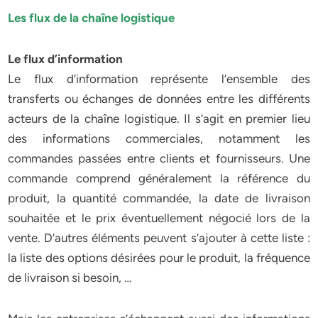
Les flux de la chaîne logistique
Le flux d’information
Le flux d’information représente l’ensemble des
transferts ou échanges de données entre les différents
acteurs de la chaîne logistique. Il s’agit en premier lieu
des informations commerciales, notamment les
commandes passées entre clients et fournisseurs. Une
commande comprend généralement la référence du
produit, la quantité commandée, la date de livraison
souhaitée et le prix éventuellement négocié lors de la
vente. D’autres éléments peuvent s’ajouter à cette liste :
la liste des options désirées pour le produit, la fréquence
de livraison si besoin, …