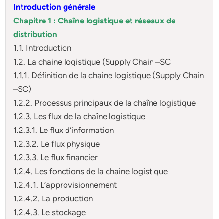
Introduction générale
Chapitre 1 : Chaîne logistique et réseaux de
distribution
1.1. Introduction
1.2. La chaine logistique (Supply Chain –SC
1.1.1. Définition de la chaine logistique (Supply Chain
–SC)
1.2.2. Processus principaux de la chaîne logistique
1.2.3. Les flux de la chaîne logistique
1.2.3.1. Le flux d’information
1.2.3.2. Le flux physique
1.2.3.3. Le flux financier
1.2.4. Les fonctions de la chaine logistique
1.2.4.1. L’approvisionnement
1.2.4.2. La production
1.2.4.3. Le stockage